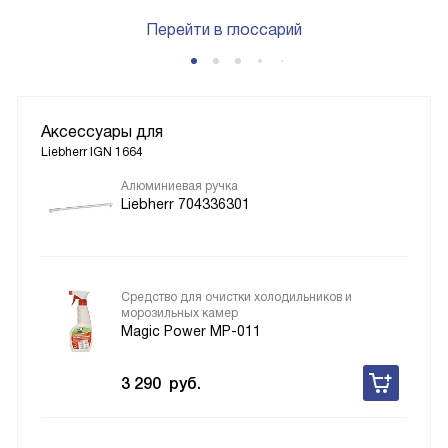
Перейти в глоссарий
Аксессуары для
Liebherr IGN 1664
Алюминиевая ручка
Liebherr 704336301
Средство для очистки холодильников и
морозильных камер
Magic Power MP-011
3 290
руб.