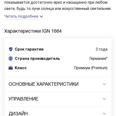
показывается достаточно ярко и насыщенно при любом
свете, будь то лучи солнца или искусственный светильник.
Читать подробнее
Характеристики
IGN 1664
Срок гарантии
2 года
Cтрана производитель
Германия*
Класс
Премиум (Premium)
ОСНОВНЫЕ ХАРАКТЕРИСТИКИ
УПРАВЛЕНИЕ
ДИЗАЙН