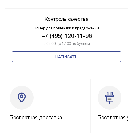
Контроль качества
Номер для претензий и предложений:
+7 (495) 120-11-96
с 08:00 до 17:00 по будням
НАПИСАТЬ
Бесплатная доставка
Бесплатная ус