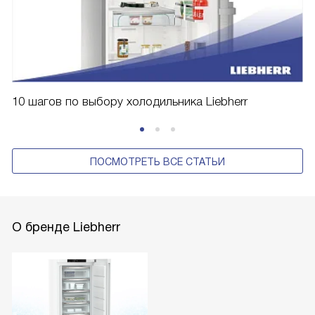
10 шагов по выбору холодильника Liebherr
ПОСМОТРЕТЬ ВСЕ СТАТЬИ
О бренде Liebherr