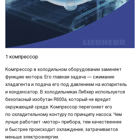
1 компрессор
Компрессор в холодильном оборудовании заменяет
функцию мотора. Его главная задача — сжимание
хладагента и подача его под давлением на испаритель
и конденсатор. В холодильниках Либхер используется
безопасный изобутан R600a, который не вредит
окружающей среде. Компрессор перегоняет его
по охладительному контуру по принципу насоса. Чем
лучше работает «мотор» прибора, тем качественнее
и быстрее происходит охлаждение, затрачивается
меньше электроэнергии.