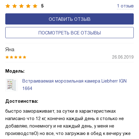
5
1 отзыв
ОСТАВИТЬ ОТЗЫВ
ПОСМОТРЕТЬ ВСЕ ОТЗЫВЫ
Яна
26.06.2019
Модель:
Встраиваемая морозильная камера Liebherr IGN
1664
Достоинства:
быстро замораживает, за сутки в характеристиках
написано что 12 кг, конечно каждый день я столько не
добавляю, понемногу и не каждый день, у меня не
производствО) но все, что загружаю в обед к вечеру уже