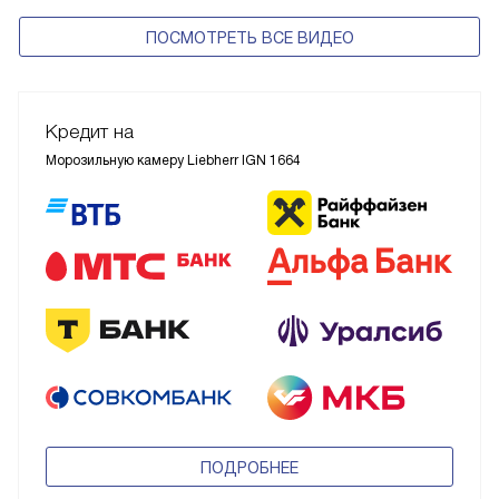
ПОСМОТРЕТЬ ВСЕ ВИДЕО
Кредит на
Морозильную камеру Liebherr IGN 1664
ПОДРОБНЕЕ