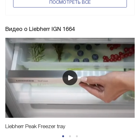
ПОCМОТРЕТЬ ВСЕ
Видео о Liebherr IGN 1664
Liebherr Peak Freezer tray