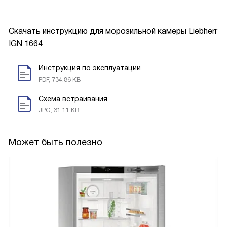
Скачать инструкцию для морозильной камеры
Liebherr
IGN 1664
Инструкция по эксплуатации
PDF, 734.86 KB
Схема встраивания
JPG, 31.11 KB
Может быть полезно