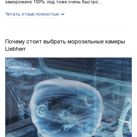
заморожено 100%, лед тоже очень быстро
замораживается
Читать отзыв полностью
Почему стоит выбрать морозильные камеры
Liebherr