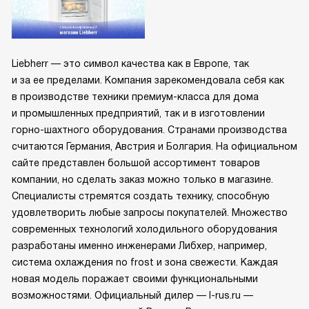
Liebherr — это символ качества как в Европе, так
и за ее пределами. Компания зарекомендовала себя как
в производстве техники премиум-класса для дома
и промышленных предприятий, так и в изготовлении
горно-шахтного оборудования. Странами производства
считаются Германия, Австрия и Болгария. На официальном
сайте представлен большой ассортимент товаров
компании, но сделать заказ можно только в магазине.
Специалисты стремятся создать технику, способную
удовлетворить любые запросы покупателей. Множество
современных технологий холодильного оборудования
разработаны именно инженерами Либхер, например,
система охлаждения no frost и зона свежести. Каждая
новая модель поражает своими функциональными
возможностями. Официальный дилер — l-rus.ru —