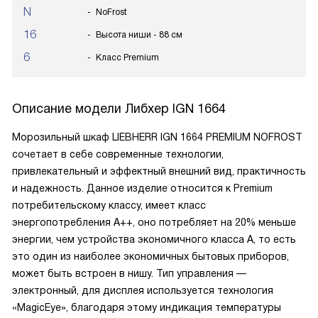
N
NoFrost
16
Высота ниши - 88 см
6
Класс Premium
Описание модели
Либхер IGN 1664
Морозильный шкаф LIEBHERR IGN 1664 PREMIUM NOFROST
сочетает в себе современные технологии,
привлекательный и эффектный внешний вид, практичность
и надежность. Данное изделие относится к Premium
потребительскому классу, имеет класс
энергопотребления А++, оно потребляет на 20% меньше
энергии, чем устройства экономичного класса А, то есть
это один из наиболее экономичных бытовых приборов,
может быть встроен в нишу. Тип управления —
электронный, для дисплея используется технология
«MagicEye», благодаря этому индикация температуры