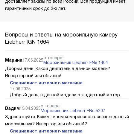
доставляет заказы по всей России. Вся продукция имеет
гарантийный срок до 2-х лет.
Вопросы и ответы на морозильную камеру
Liebherr IGN 1664
о товаре:
Марина
17.06.2025
Морозильник Liebherr FNe 1404
Добрый день. Какой двигатель в данной модели?
Инверторный или обычный
Специалист интернет-магазина
17.06.2025
Добрый день, в данной модели стандартный мотор.
о товаре:
Вадим
13.04.2025
Морозильник Liebherr FNe 5207
Здравствуйте. Каким типом компрессора оснащен данный
морозильник? Инвертор или обычный?
Специалист интернет-магазина