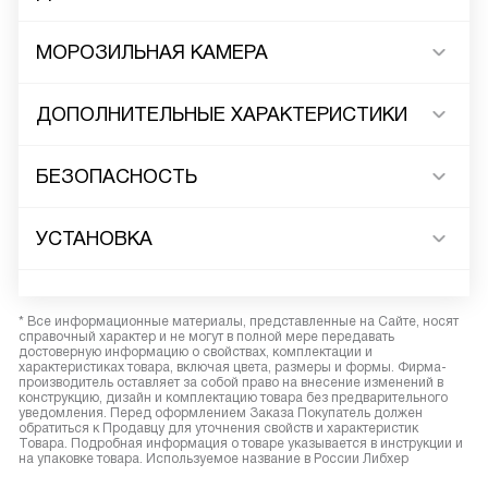
МОРОЗИЛЬНАЯ КАМЕРА
ДОПОЛНИТЕЛЬНЫЕ ХАРАКТЕРИСТИКИ
БЕЗОПАСНОСТЬ
УСТАНОВКА
* Все информационные материалы, представленные на Сайте, носят
справочный характер и не могут в полной мере передавать
достоверную информацию о свойствах, комплектации и
характеристиках товара, включая цвета, размеры и формы. Фирма-
производитель оставляет за собой право на внесение изменений в
конструкцию, дизайн и комплектацию товара без предварительного
уведомления. Перед оформлением Заказа Покупатель должен
обратиться к Продавцу для уточнения свойств и характеристик
Товара. Подробная информация о товаре указывается в инструкции и
на упаковке товара. Используемое название в России Либхер