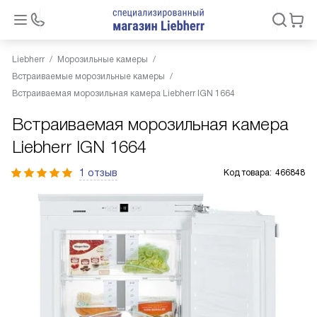
Liebherr
Морозильные камеры
Встраиваемые морозильные камеры
Встраиваемая морозильная камера Liebherr IGN 1664
Встраиваемая морозильная камера
Liebherr IGN 1664
1 отзыв
Код товара:
466848