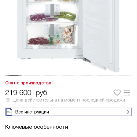
Снят с производства
219 600
руб.
Цена действительна на момент последней продажи
Все инструкции
Ключевые особенности