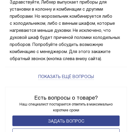
Здравствуйте, Либхер выпускает приборы для
установки в колонну и комбинации с другими
приборами. Но морозильник комбинируется либо
с холодильником, либо с винным шкафом, которые
нагреваются меньше духовки. Не исключено, что
духовой шкаф будет причиной поломки холодильных
проборов. Попробуйте обсудить возможную
комбинацию с менеджером. Для этого закажите
обратный звонок (кнопка слева внизу сайта).
ПОКАЗАТЬ ЕЩЁ ВОПРОСЫ
Есть вопросы о товаре?
Наш специалист постарается ответить в максимально
короткие сроки
ЗАДАТЬ ВОПРОС