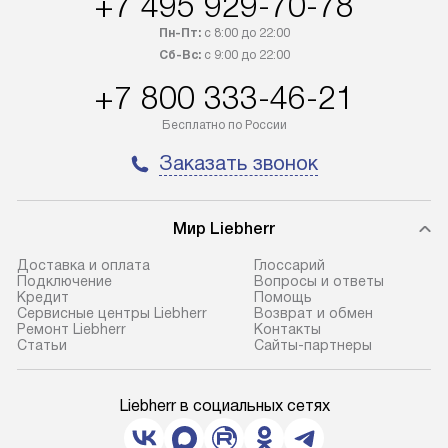
+7 495 929-70-78
Пн-Пт:
с 8:00 до 22:00
Сб-Вс:
с 9:00 до 22:00
+7 800 333-46-21
Бесплатно по России
Заказать звонок
Мир Liebherr
Доставка и оплата
Глоссарий
Подключение
Вопросы и ответы
Кредит
Помощь
Сервисные центры Liebherr
Возврат и обмен
Ремонт Liebherr
Контакты
Cтатьи
Сайты-партнеры
Liebherr в социальных сетях