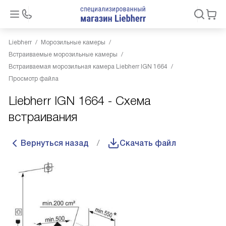
Liebherr
Морозильные камеры
Встраиваемые морозильные камеры
Встраиваемая морозильная камера Liebherr IGN 1664
Просмотр файла
Liebherr IGN 1664 - Схема
встраивания
Вернуться назад
Скачать файл