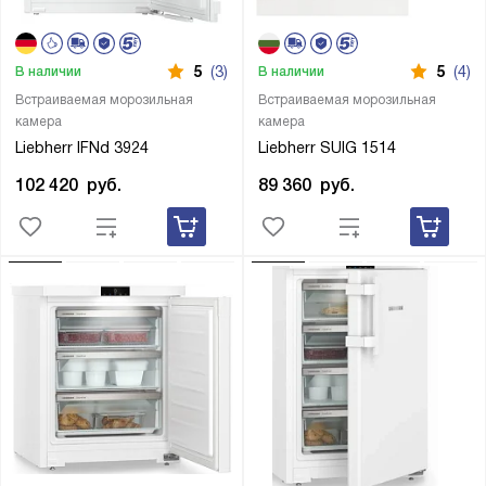
5
(3)
5
(4)
В наличии
В наличии
Встраиваемая морозильная
Встраиваемая морозильная
камера
камера
Liebherr IFNd 3924
Liebherr SUIG 1514
102 420
руб.
89 360
руб.