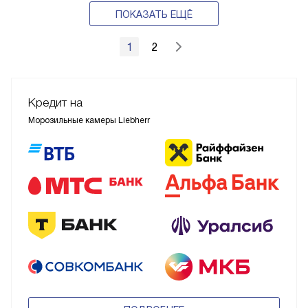
ПОКАЗАТЬ ЕЩЁ
1
2
Кредит на
Морозильные камеры Liebherr