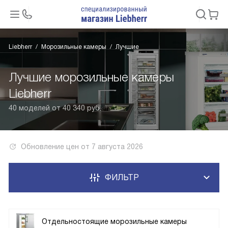
Liebherr
Морозильные камеры
Лучшие
Лучшие морозильные камеры
Liebherr
40 моделей от 40 340 руб.
Обновление цен от
7 августа 2026
ФИЛЬТР
Отдельностоящие морозильные камеры