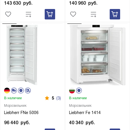
143 630
руб.
140 960
руб.
5
(3)
В наличии
В наличии
Морозильник
Морозильник
Liebherr FNe 5006
Liebherr Fe 1414
96 440
руб.
40 340
руб.