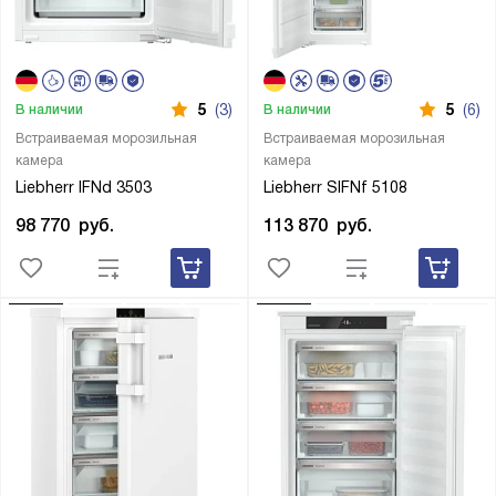
5
(3)
5
(6)
В наличии
В наличии
Встраиваемая морозильная
Встраиваемая морозильная
камера
камера
Liebherr IFNd 3503
Liebherr SIFNf 5108
98 770
руб.
113 870
руб.