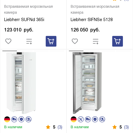
Встраиваемая морозильная
Встраиваемая морозильная
камера
камера
Liebherr SUFNd 365i
Liebherr SIFNSe 5128
123 010
руб.
126 050
руб.
5
(3)
5
(3)
В наличии
В наличии