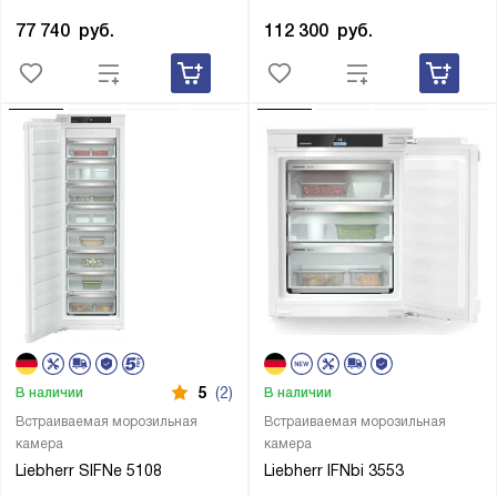
77 740
руб.
112 300
руб.
5
(2)
В наличии
В наличии
Встраиваемая морозильная
Встраиваемая морозильная
камера
камера
Liebherr SIFNe 5108
Liebherr IFNbi 3553