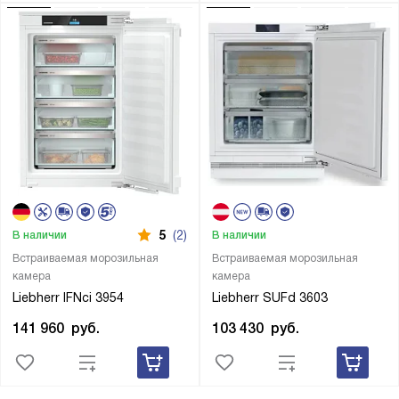
5
(2)
В наличии
В наличии
Встраиваемая морозильная
Встраиваемая морозильная
камера
камера
Liebherr IFNci 3954
Liebherr SUFd 3603
141 960
руб.
103 430
руб.