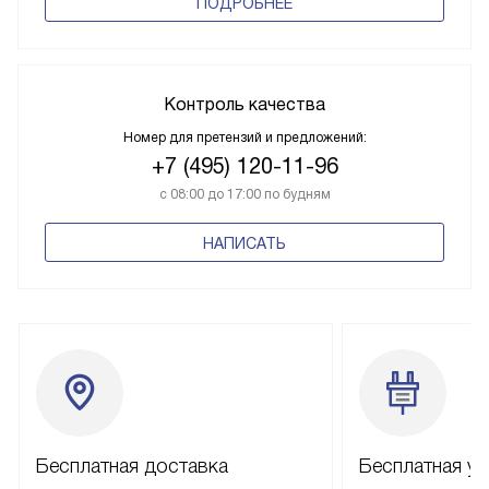
ПОДРОБНЕЕ
Контроль качества
Номер для претензий и предложений:
+7 (495) 120-11-96
с 08:00 до 17:00 по будням
НАПИСАТЬ
Бесплатная доставка
Бесплатная ус