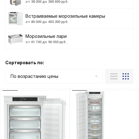
от 38 200 до 369 600 руб.
Встраиваемые морозильные камеры
от 80 000 до 463 300 руб.
Морозильные лари
от 61 740 до 96 050 руб.
Сортировать по:
По возрастанию цены