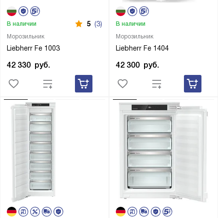
5
(3)
В наличии
В наличии
Морозильник
Морозильник
Liebherr Fe 1003
Liebherr Fe 1404
42 330
руб.
42 300
руб.