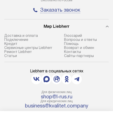
Бесплатно по России
Заказать звонок
Мир Liebherr
Доставка и оплата
Глоссарий
Подключение
Вопросы и ответы
Кредит
Помощь
Сервисные центры Liebherr
Возврат и обмен
Ремонт Liebherr
Контакты
Cтатьи
Сайты-партнеры
Liebherr в социальных сетях
Для физических лиц
shop@l-rus.ru
Для юридических лиц
business@kvalitet.company