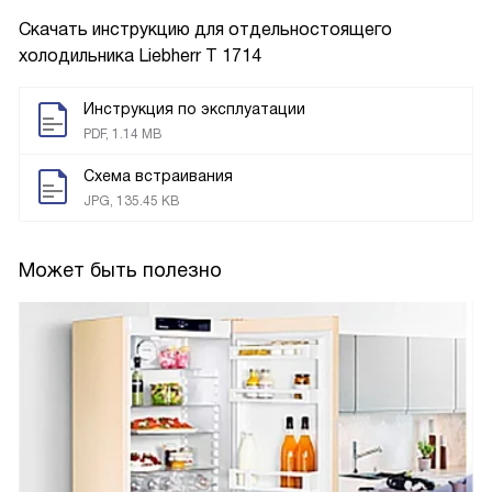
Скачать инструкцию для отдельностоящего
холодильника
Liebherr T 1714
Инструкция по эксплуатации
PDF, 1.14 MB
Схема встраивания
JPG, 135.45 KB
Может быть полезно