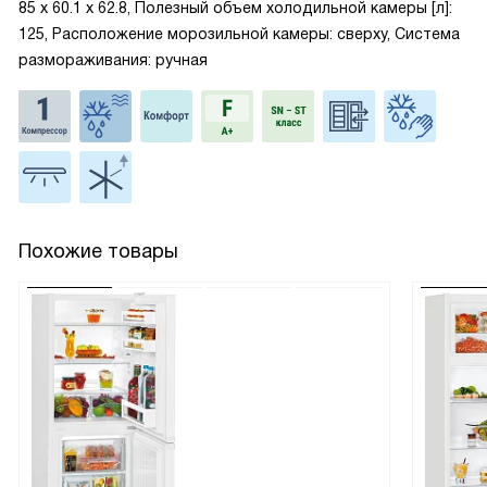
85 х 60.1 х 62.8, Полезный объем холодильной камеры [л]:
125, Расположение морозильной камеры: сверху, Система
размораживания: ручная
Похожие товары