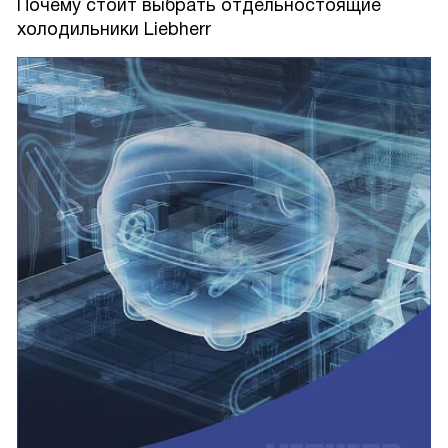
Почему стоит выбрать отдельностоящие
холодильники Liebherr