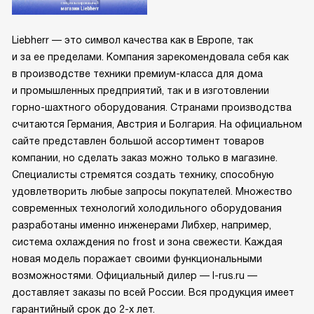
Liebherr — это символ качества как в Европе, так
и за ее пределами. Компания зарекомендовала себя как
в производстве техники премиум-класса для дома
и промышленных предприятий, так и в изготовлении
горно-шахтного оборудования. Странами производства
считаются Германия, Австрия и Болгария. На официальном
сайте представлен большой ассортимент товаров
компании, но сделать заказ можно только в магазине.
Специалисты стремятся создать технику, способную
удовлетворить любые запросы покупателей. Множество
современных технологий холодильного оборудования
разработаны именно инженерами Либхер, например,
система охлаждения no frost и зона свежести. Каждая
новая модель поражает своими функциональными
возможностями. Официальный дилер — l-rus.ru —
доставляет заказы по всей России. Вся продукция имеет
гарантийный срок до 2-х лет.