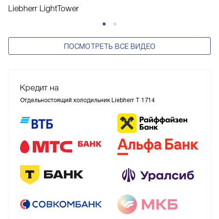
Liebherr LightTower
ПОСМОТРЕТЬ ВСЕ ВИДЕО
Кредит на
Отдельностоящий холодильник Liebherr T 1714