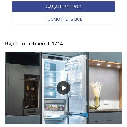
ЗАДАТЬ ВОПРОС
ПОCМОТРЕТЬ ВСЕ
Видео о Liebherr T 1714