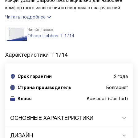
конфигурация разработана специально для наиболее
комфортного извлечения и очищения от загрязнений.
Читать подробнее
Читайте также
Обзор Liebherr T 1714
Характеристики
T 1714
Срок гарантии
2 года
Cтрана производитель
Болгария*
Класс
Комфорт (Comfort)
ОСНОВНЫЕ ХАРАКТЕРИСТИКИ
ДИЗАЙН