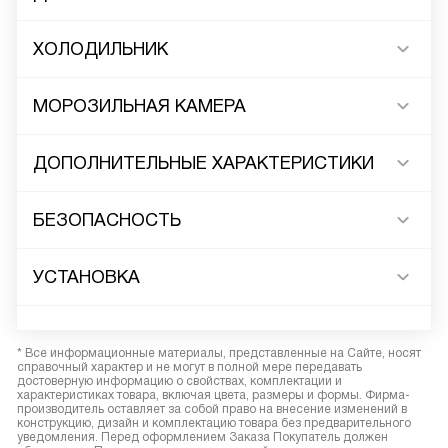
ХОЛОДИЛЬНИК
МОРОЗИЛЬНАЯ КАМЕРА
ДОПОЛНИТЕЛЬНЫЕ ХАРАКТЕРИСТИКИ
БЕЗОПАСНОСТЬ
УСТАНОВКА
* Все информационные материалы, представленные на Сайте, носят
справочный характер и не могут в полной мере передавать
достоверную информацию о свойствах, комплектации и
характеристиках товара, включая цвета, размеры и формы. Фирма-
производитель оставляет за собой право на внесение изменений в
конструкцию, дизайн и комплектацию товара без предварительного
уведомления. Перед оформлением Заказа Покупатель должен