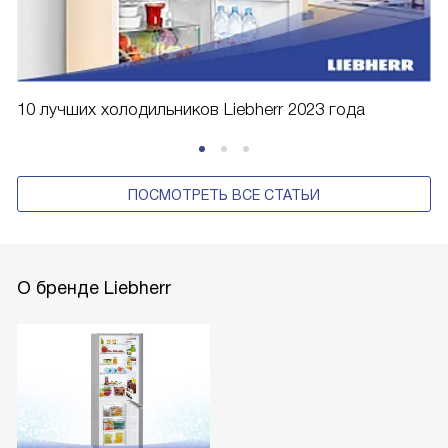
10 лучших холодильников Liebherr 2023 года
ПОСМОТРЕТЬ ВСЕ СТАТЬИ
О бренде Liebherr