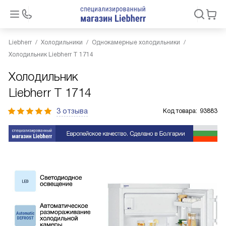
Liebherr
Холодильники
Однокамерные холодильники
Холодильник Liebherr T 1714
Холодильник
Liebherr T 1714
3 отзыва
Код товара:
93883