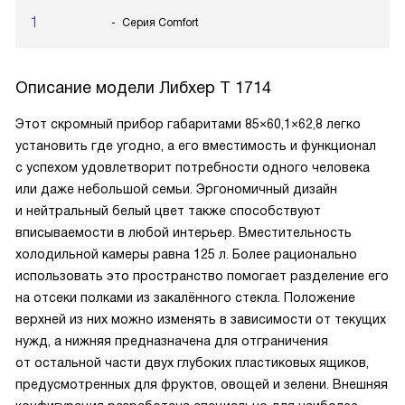
1
Серия Comfort
Описание модели
Либхер T 1714
Этот скромный прибор габаритами 85×60,1×62,8 легко
установить где угодно, а его вместимость и функционал
с успехом удовлетворит потребности одного человека
или даже небольшой семьи. Эргономичный дизайн
и нейтральный белый цвет также способствуют
вписываемости в любой интерьер. Вместительность
холодильной камеры равна 125 л. Более рационально
использовать это пространство помогает разделение его
на отсеки полками из закалённого стекла. Положение
верхней из них можно изменять в зависимости от текущих
нужд, а нижняя предназначена для отграничения
от остальной части двух глубоких пластиковых ящиков,
предусмотренных для фруктов, овощей и зелени. Внешняя