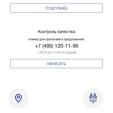
ПОДРОБНЕЕ
Контроль качества
Номер для претензий и предложений:
+7 (495) 120-11-96
с 08:00 до 17:00 по будням
НАПИСАТЬ