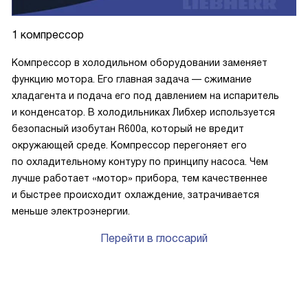
1 компрессор
Компрессор в холодильном оборудовании заменяет
функцию мотора. Его главная задача — сжимание
хладагента и подача его под давлением на испаритель
и конденсатор. В холодильниках Либхер используется
безопасный изобутан R600a, который не вредит
окружающей среде. Компрессор перегоняет его
по охладительному контуру по принципу насоса. Чем
лучше работает «мотор» прибора, тем качественнее
и быстрее происходит охлаждение, затрачивается
меньше электроэнергии.
Перейти в глоссарий
P