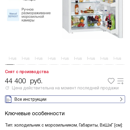
Снят с производства
44 400
руб.
Цена действительна на момент последней продажи
Все инструкции
Ключевые особенности
Тип: холодильник с морозильником, Габариты, ВxШxГ [см]: