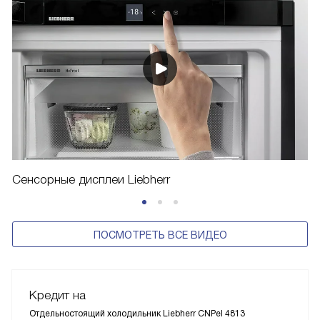
Сенсорные дисплеи Liebherr
ПОСМОТРЕТЬ ВСЕ ВИДЕО
Кредит на
Отдельностоящий холодильник Liebherr CNPel 4813