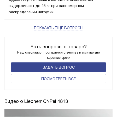
выдерживают до 25 кг при равномерном
распределении нагрузки.
ПОКАЗАТЬ ЕЩЁ ВОПРОСЫ
Есть вопросы о товаре?
Наш специалист постарается ответить в максимально
короткие сроки
ЗАДАТЬ ВОПРОС
ПОCМОТРЕТЬ ВСЕ
Видео о Liebherr CNPel 4813