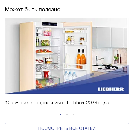
Может быть полезно
10 лучших холодильников Liebherr 2023 года
ПОСМОТРЕТЬ ВСЕ СТАТЬИ