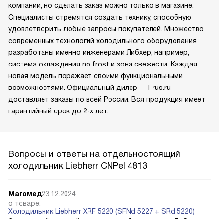
компании, но сделать заказ можно только в магазине.
Специалисты стремятся создать технику, способную
удовлетворить любые запросы покупателей. Множество
современных технологий холодильного оборудования
разработаны именно инженерами Либхер, например,
система охлаждения no frost и зона свежести. Каждая
новая модель поражает своими функциональными
возможностями. Официальный дилер — l-rus.ru —
доставляет заказы по всей России. Вся продукция имеет
гарантийный срок до 2-х лет.
Вопросы и ответы на отдельностоящий
холодильник Liebherr CNPel 4813
Магомед
23.12.2024
о товаре:
Холодильник Liebherr XRF 5220 (SFNd 5227 + SRd 5220)