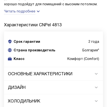
хорошо подойдут для помещений с высоким потолком.
Читать подробнее
Характеристики
CNPel 4813
Срок гарантии
2 года
Cтрана производитель
Болгария*
Класс
Комфорт (Comfort)
ОСНОВНЫЕ ХАРАКТЕРИСТИКИ
ДИЗАЙН
ХОЛОДИЛЬНИК