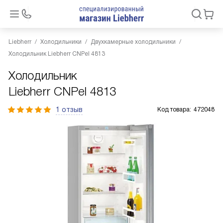
Liebherr
Холодильники
Двухкамерные холодильники
Холодильник Liebherr CNPel 4813
Холодильник
Liebherr CNPel 4813
1 отзыв
Код товара:
472048