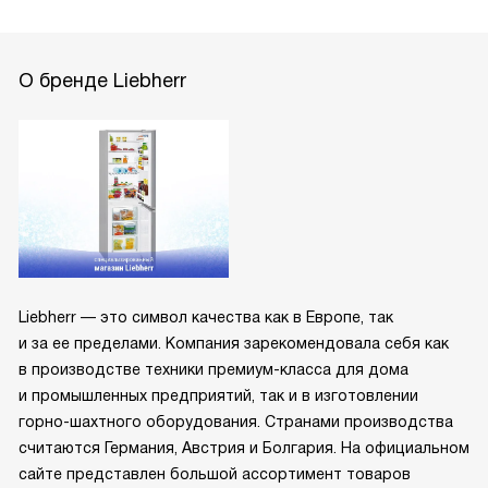
О бренде Liebherr
Liebherr — это символ качества как в Европе, так
и за ее пределами. Компания зарекомендовала себя как
в производстве техники премиум-класса для дома
и промышленных предприятий, так и в изготовлении
горно-шахтного оборудования. Странами производства
считаются Германия, Австрия и Болгария. На официальном
сайте представлен большой ассортимент товаров