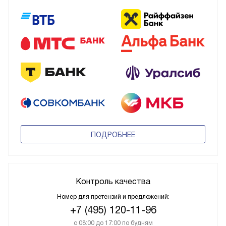
ПОДРОБНЕЕ
Контроль качества
Номер для претензий и предложений:
+7 (495) 120-11-96
с 08:00 до 17:00 по будням