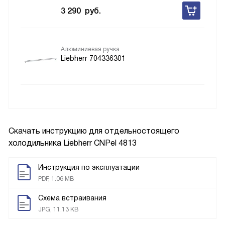
3 290
руб.
Алюминиевая ручка
Liebherr 704336301
Скачать инструкцию для отдельностоящего
холодильника
Liebherr CNPel 4813
Инструкция по эксплуатации
PDF, 1.06 MB
Схема встраивания
JPG, 11.13 KB