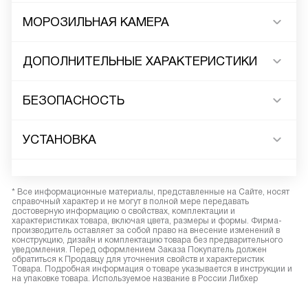
МОРОЗИЛЬНАЯ КАМЕРА
ДОПОЛНИТЕЛЬНЫЕ ХАРАКТЕРИСТИКИ
БЕЗОПАСНОСТЬ
УСТАНОВКА
* Все информационные материалы, представленные на Сайте, носят
справочный характер и не могут в полной мере передавать
достоверную информацию о свойствах, комплектации и
характеристиках товара, включая цвета, размеры и формы. Фирма-
производитель оставляет за собой право на внесение изменений в
конструкцию, дизайн и комплектацию товара без предварительного
уведомления. Перед оформлением Заказа Покупатель должен
обратиться к Продавцу для уточнения свойств и характеристик
Товара. Подробная информация о товаре указывается в инструкции и
на упаковке товара. Используемое название в России Либхер