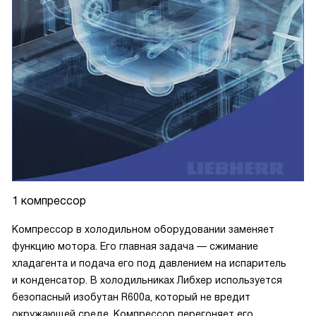
1 компрессор
Компрессор в холодильном оборудовании заменяет
функцию мотора. Его главная задача — сжимание
хладагента и подача его под давлением на испаритель
и конденсатор. В холодильниках Либхер используется
безопасный изобутан R600a, который не вредит
окружающей среде. Компрессор перегоняет его