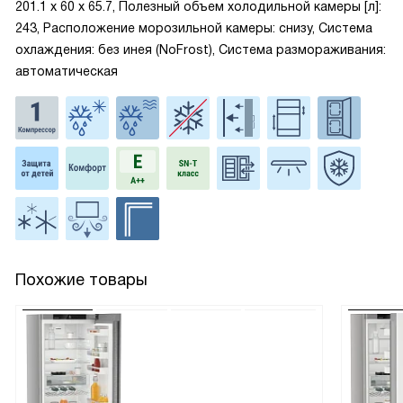
201.1 х 60 х 65.7, Полезный объем холодильной камеры [л]:
243, Расположение морозильной камеры: снизу, Система
охлаждения: без инея (NoFrost), Система размораживания:
автоматическая
Похожие товары