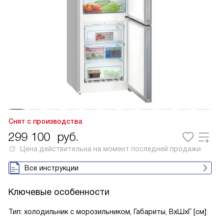
Снят с производства
299 100
руб.
Цена действительна на момент последней продажи
Все инструкции
Ключевые особенности
Тип: холодильник с морозильником, Габариты, ВxШxГ [см]: