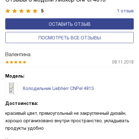
5
1 отзыв
ОСТАВИТЬ ОТЗЫВ
ПОСМОТРЕТЬ ВСЕ ОТЗЫВЫ
Валентина
08.11.2018
Модель:
Холодильник Liebherr CNPel 4813
Достоинства:
красивый цвет, прямоугольный не закругленный дизайн,
хорошо организовано внутри пространство, укладывать
продукты удобно