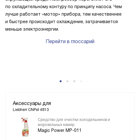
по охладительному контуру по принципу насоса. Чем
лучше работает «мотор» прибора, тем качественнее
и быстрее происходит охлаждение, затрачивается
меньше электроэнергии.
Перейти в глоссарий
Аксессуары для
Liebherr CNPel 4813
Средство для очистки холодильников и
морозильных камер
Magic Power MP-011