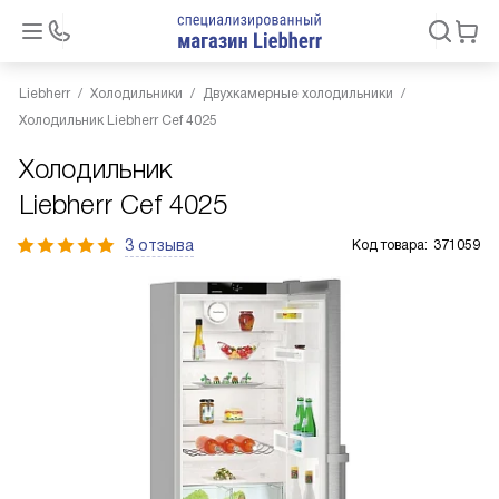
Liebherr
Холодильники
Двухкамерные холодильники
Холодильник Liebherr Cef 4025
Холодильник
Liebherr Cef 4025
3 отзыва
Код товара:
371059