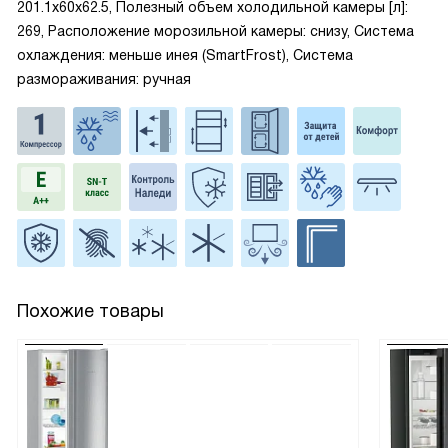
201.1x60x62.5, Полезный объем холодильной камеры [л]:
269, Расположение морозильной камеры: снизу, Система
охлаждения: меньше инея (SmartFrost), Система
размораживания: ручная
Похожие товары