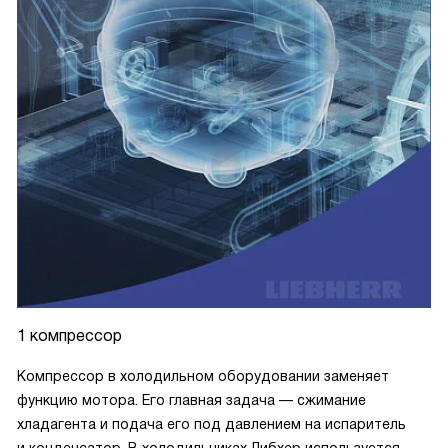
1 компрессор
Компрессор в холодильном оборудовании заменяет
функцию мотора. Его главная задача — сжимание
хладагента и подача его под давлением на испаритель