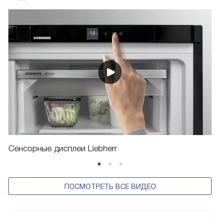
Сенсорные дисплеи Liebherr
ПОСМОТРЕТЬ ВСЕ ВИДЕО