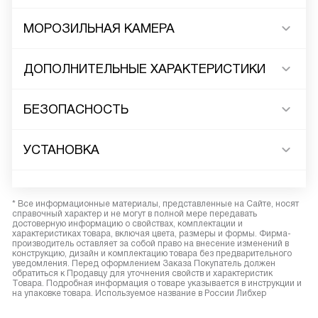
МОРОЗИЛЬНАЯ КАМЕРА
ДОПОЛНИТЕЛЬНЫЕ ХАРАКТЕРИСТИКИ
БЕЗОПАСНОСТЬ
УСТАНОВКА
* Все информационные материалы, представленные на Сайте, носят
справочный характер и не могут в полной мере передавать
достоверную информацию о свойствах, комплектации и
характеристиках товара, включая цвета, размеры и формы. Фирма-
производитель оставляет за собой право на внесение изменений в
конструкцию, дизайн и комплектацию товара без предварительного
уведомления. Перед оформлением Заказа Покупатель должен
обратиться к Продавцу для уточнения свойств и характеристик
Товара. Подробная информация о товаре указывается в инструкции и
на упаковке товара. Используемое название в России Либхер