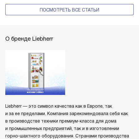
ПОСМОТРЕТЬ ВСЕ СТАТЬИ
О бренде Liebherr
Liebherr — это символ качества как в Европе, так
и за ее пределами. Компания зарекомендовала себя как
в производстве техники премиум-класса для дома
и промышленных предприятий, так и в изготовлении
горно-шахтного оборудования. Странами производства