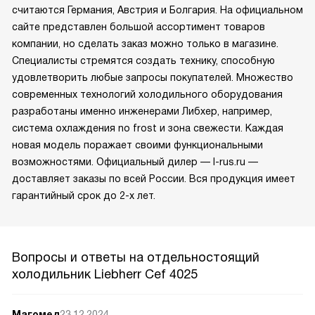
считаются Германия, Австрия и Болгария. На официальном
сайте представлен большой ассортимент товаров
компании, но сделать заказ можно только в магазине.
Специалисты стремятся создать технику, способную
удовлетворить любые запросы покупателей. Множество
современных технологий холодильного оборудования
разработаны именно инженерами Либхер, например,
система охлаждения no frost и зона свежести. Каждая
новая модель поражает своими функциональными
возможностями. Официальный дилер — l-rus.ru —
доставляет заказы по всей России. Вся продукция имеет
гарантийный срок до 2-х лет.
Вопросы и ответы на отдельностоящий
холодильник Liebherr Cef 4025
Магомед
23.12.2024