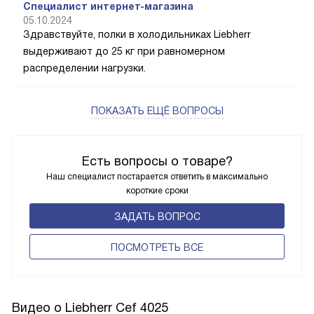
Специалист интернет-магазина
05.10.2024
Здравствуйте, полки в холодильниках Liebherr
выдерживают до 25 кг при равномерном
распределении нагрузки.
ПОКАЗАТЬ ЕЩЁ ВОПРОСЫ
Есть вопросы о товаре?
Наш специалист постарается ответить в максимально
короткие сроки
ЗАДАТЬ ВОПРОС
ПОCМОТРЕТЬ ВСЕ
Видео о Liebherr Cef 4025