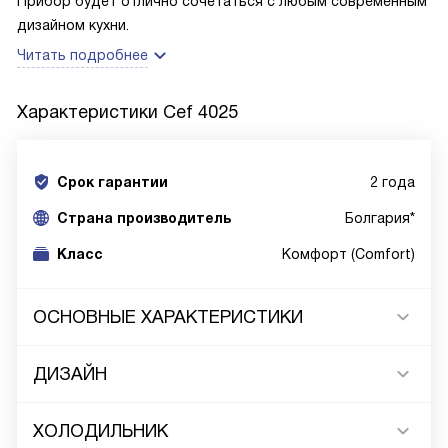
Прибор будет отлично сочетаться с любым современным
дизайном кухни.
Читать подробнее
Характеристики
Cef 4025
Срок гарантии
2 года
Cтрана производитель
Болгария*
Класс
Комфорт (Comfort)
ОСНОВНЫЕ ХАРАКТЕРИСТИКИ
ДИЗАЙН
ХОЛОДИЛЬНИК