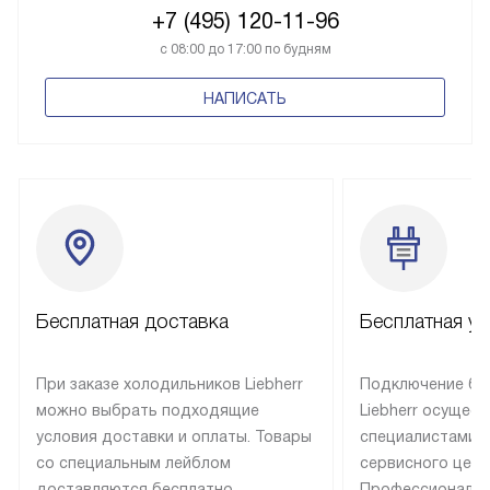
+7 (495) 120-11-96
с 08:00 до 17:00 по будням
НАПИСАТЬ
Бесплатная доставка
Бесплатная ус
При заказе холодильников Liebherr
Подключение бы
можно выбрать подходящие
Liebherr осущес
условия доставки и оплаты. Товары
специалистами 
со специальным лейблом
сервисного цент
доставляются бесплатно
Профессиональн