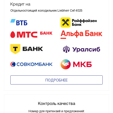
Кредит на
Отдельностоящий холодильник Liebherr Cef 4025
ПОДРОБНЕЕ
Контроль качества
Номер для претензий и предложений: