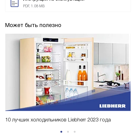
PDF, 1.08 MB
Может быть полезно
10 лучших холодильников Liebherr 2023 года