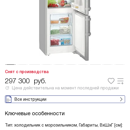
Снят с производства
297 300
руб.
Цена действительна на момент последней продажи
Все инструкции
Ключевые особенности
Тип: холодильник с морозильником, Габариты, ВxШxГ [см]: