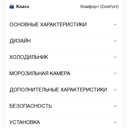
Класс
Комфорт (Comfort)
ОСНОВНЫЕ ХАРАКТЕРИСТИКИ
ДИЗАЙН
ХОЛОДИЛЬНИК
МОРОЗИЛЬНАЯ КАМЕРА
ДОПОЛНИТЕЛЬНЫЕ ХАРАКТЕРИСТИКИ
БЕЗОПАСНОСТЬ
УСТАНОВКА