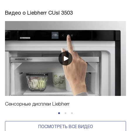
Видео о Liebherr CUsl 3503
Сенсорные дисплеи Liebherr
ПОСМОТРЕТЬ ВСЕ ВИДЕО