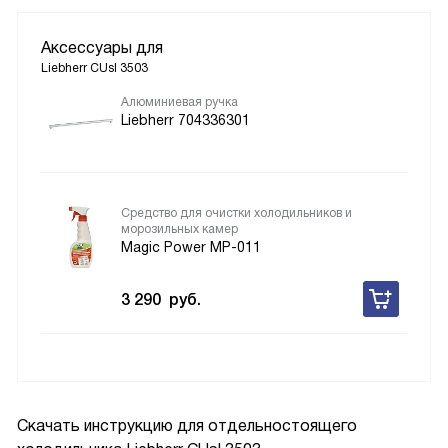
Аксессуары для
Liebherr CUsl 3503
Алюминиевая ручка
Liebherr 704336301
Средство для очистки холодильников и
морозильных камер
Magic Power MP-011
3 290
руб.
Скачать инструкцию для отдельностоящего