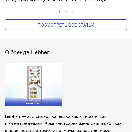
ПОСМОТРЕТЬ ВСЕ СТАТЬИ
О бренде Liebherr
Liebherr — это символ качества как в Европе, так
и за ее пределами. Компания зарекомендовала себя как
в производстве техники премиум-класса для дома