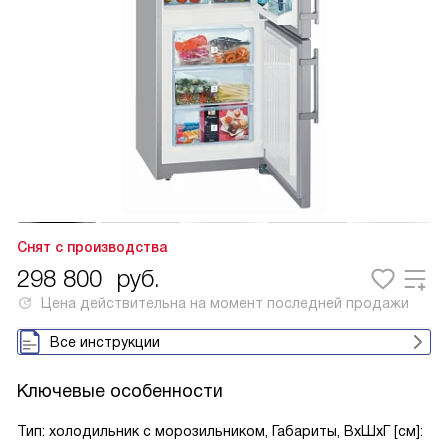
Снят с производства
298 800
руб.
Цена действительна на момент последней продажи
Все инструкции
Ключевые особенности
Тип: холодильник с морозильником, Габариты, ВxШxГ [см]: