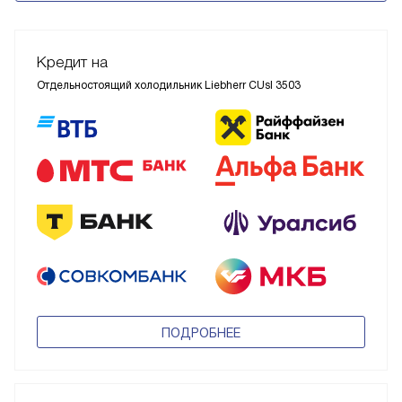
Кредит на
Отдельностоящий холодильник Liebherr CUsl 3503
ПОДРОБНЕЕ