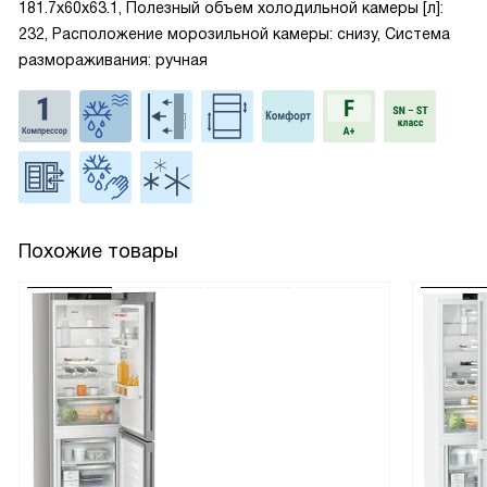
181.7x60x63.1, Полезный объем холодильной камеры [л]:
232, Расположение морозильной камеры: снизу, Система
размораживания: ручная
Похожие товары