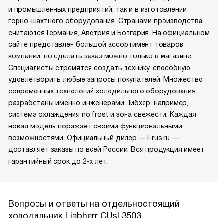
и промышленных предприятий, так и в изготовлении
горно-шахтного оборудования. Странами производства
считаются Германия, Австрия и Болгария. На официальном
сайте представлен большой ассортимент товаров
компании, но сделать заказ можно только в магазине.
Специалисты стремятся создать технику, способную
удовлетворить любые запросы покупателей. Множество
современных технологий холодильного оборудования
разработаны именно инженерами Либхер, например,
система охлаждения no frost и зона свежести. Каждая
новая модель поражает своими функциональными
возможностями. Официальный дилер — l-rus.ru —
доставляет заказы по всей России. Вся продукция имеет
гарантийный срок до 2-х лет.
Вопросы и ответы на отдельностоящий
холодильник Liebherr CUsl 3503