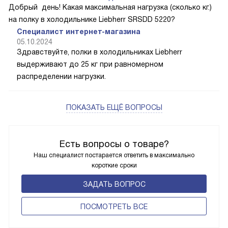
Добрый день! Какая максимальная нагрузка (сколько кг.)
на полку в холодильнике Liebherr SRSDD 5220?
Специалист интернет-магазина
05.10.2024
Здравствуйте, полки в холодильниках Liebherr
выдерживают до 25 кг при равномерном
распределении нагрузки.
ПОКАЗАТЬ ЕЩЁ ВОПРОСЫ
Есть вопросы о товаре?
Наш специалист постарается ответить в максимально
короткие сроки
ЗАДАТЬ ВОПРОС
ПОCМОТРЕТЬ ВСЕ