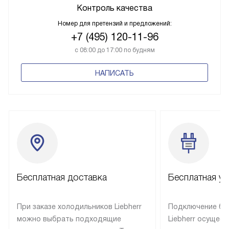
Контроль качества
Номер для претензий и предложений:
+7 (495) 120-11-96
с 08:00 до 17:00 по будням
НАПИСАТЬ
Бесплатная доставка
Бесплатная ус
При заказе холодильников Liebherr
Подключение бы
можно выбрать подходящие
Liebherr осущес