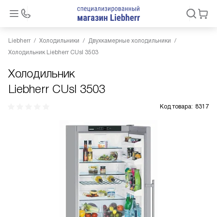
Liebherr
Холодильники
Двухкамерные холодильники
Холодильник Liebherr CUsl 3503
Холодильник
Liebherr CUsl 3503
Код товара:
8317