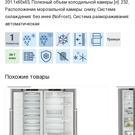
201.1x60x63, Полезный объем холодильной камеры [л]: 232,
Расположение морозильной камеры: снизу, Система
охлаждения: без инея (NoFrost), Система размораживания:
автоматическая
Похожие товары