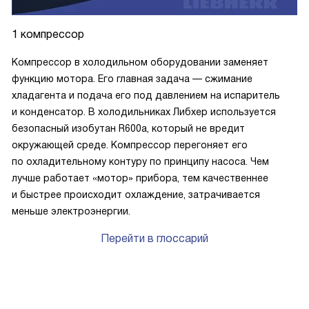
1 компрессор
Компрессор в холодильном оборудовании заменяет
функцию мотора. Его главная задача — сжимание
хладагента и подача его под давлением на испаритель
и конденсатор. В холодильниках Либхер используется
безопасный изобутан R600a, который не вредит
окружающей среде. Компрессор перегоняет его
по охладительному контуру по принципу насоса. Чем
лучше работает «мотор» прибора, тем качественнее
и быстрее происходит охлаждение, затрачивается
меньше электроэнергии.
Перейти в глоссарий