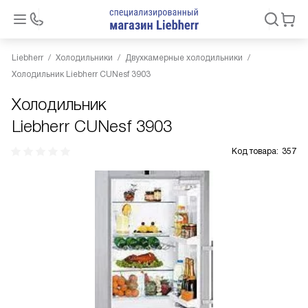
Liebherr
Холодильники
Двухкамерные холодильники
Холодильник Liebherr CUNesf 3903
Холодильник
Liebherr CUNesf 3903
Код товара:
357