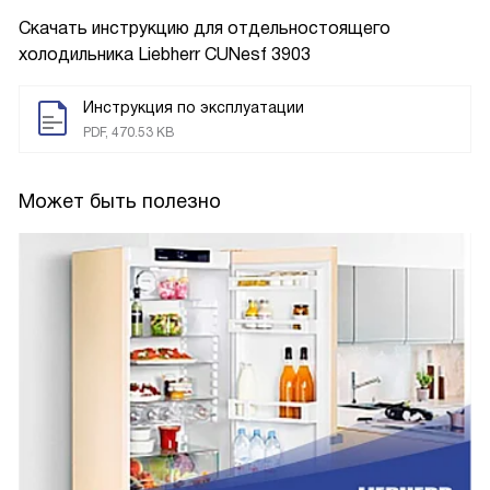
Скачать инструкцию для отдельностоящего
холодильника
Liebherr CUNesf 3903
Инструкция по эксплуатации
PDF, 470.53 KB
Может быть полезно