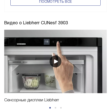
ПОCМОТРЕТЬ ВСЕ
Видео о Liebherr CUNesf 3903
Сенсорные дисплеи Liebherr