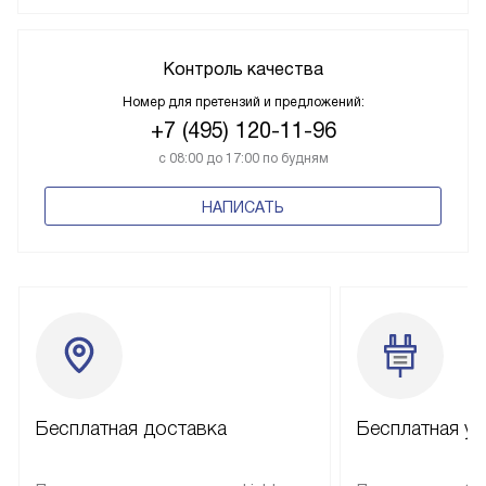
Контроль качества
Номер для претензий и предложений:
+7 (495) 120-11-96
с 08:00 до 17:00 по будням
НАПИСАТЬ
Бесплатная доставка
Бесплатная ус