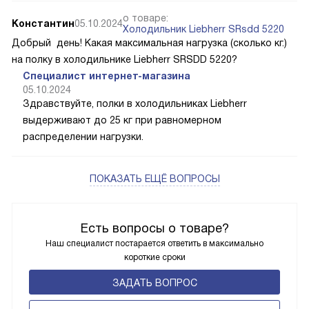
о товаре:
Константин
05.10.2024
Холодильник Liebherr SRsdd 5220
Добрый день! Какая максимальная нагрузка (сколько кг.)
на полку в холодильнике Liebherr SRSDD 5220?
Специалист интернет-магазина
05.10.2024
Здравствуйте, полки в холодильниках Liebherr
выдерживают до 25 кг при равномерном
распределении нагрузки.
ПОКАЗАТЬ ЕЩЁ ВОПРОСЫ
Есть вопросы о товаре?
Наш специалист постарается ответить в максимально
короткие сроки
ЗАДАТЬ ВОПРОС