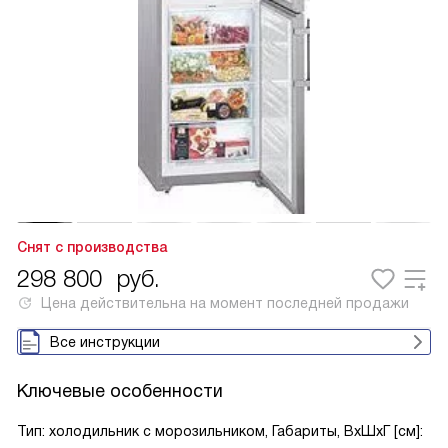
Снят с производства
298 800
руб.
Цена действительна на момент последней продажи
Все инструкции
Ключевые особенности
Тип: холодильник с морозильником, Габариты, ВxШxГ [см]: