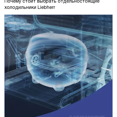
Почему стоит выбрать отдельностоящие
холодильники Liebherr