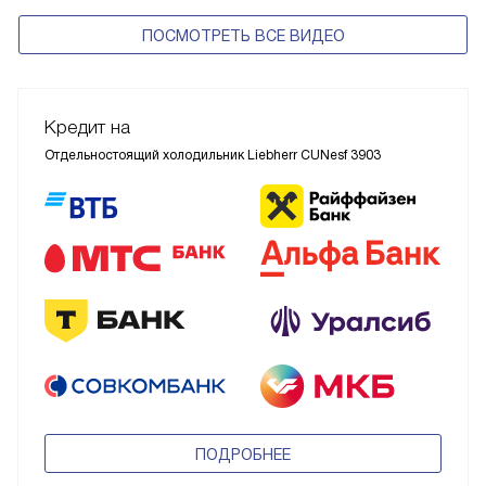
ПОСМОТРЕТЬ ВСЕ ВИДЕО
Кредит на
Отдельностоящий холодильник Liebherr CUNesf 3903
ПОДРОБНЕЕ