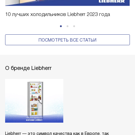
10 лучших холодильников Liebherr 2023 года
ПОСМОТРЕТЬ ВСЕ СТАТЬИ
О бренде Liebherr
Liebherr — это символ качества как в Европе, так