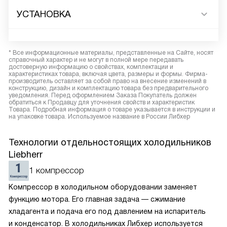
УСТАНОВКА
* Все информационные материалы, представленные на Сайте, носят
справочный характер и не могут в полной мере передавать
достоверную информацию о свойствах, комплектации и
характеристиках товара, включая цвета, размеры и формы. Фирма-
производитель оставляет за собой право на внесение изменений в
конструкцию, дизайн и комплектацию товара без предварительного
уведомления. Перед оформлением Заказа Покупатель должен
обратиться к Продавцу для уточнения свойств и характеристик
Товара. Подробная информация о товаре указывается в инструкции и
на упаковке товара. Используемое название в России Либхер
Технологии отдельностоящих холодильников
Liebherr
1 компрессор
Компрессор в холодильном оборудовании заменяет
функцию мотора. Его главная задача — сжимание
хладагента и подача его под давлением на испаритель
и конденсатор. В холодильниках Либхер используется