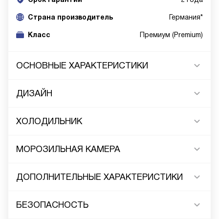
Cтрана производитель
Германия*
Класс
Премиум (Premium)
ОСНОВНЫЕ ХАРАКТЕРИСТИКИ
ДИЗАЙН
ХОЛОДИЛЬНИК
МОРОЗИЛЬНАЯ КАМЕРА
ДОПОЛНИТЕЛЬНЫЕ ХАРАКТЕРИСТИКИ
БЕЗОПАСНОСТЬ