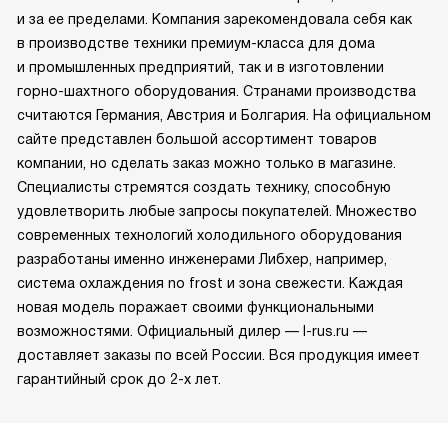
и за ее пределами. Компания зарекомендовала себя как
в производстве техники премиум-класса для дома
и промышленных предприятий, так и в изготовлении
горно-шахтного оборудования. Странами производства
считаются Германия, Австрия и Болгария. На официальном
сайте представлен большой ассортимент товаров
компании, но сделать заказ можно только в магазине.
Специалисты стремятся создать технику, способную
удовлетворить любые запросы покупателей. Множество
современных технологий холодильного оборудования
разработаны именно инженерами Либхер, например,
система охлаждения no frost и зона свежести. Каждая
новая модель поражает своими функциональными
возможностями. Официальный дилер — l-rus.ru —
доставляет заказы по всей России. Вся продукция имеет
гарантийный срок до 2-х лет.