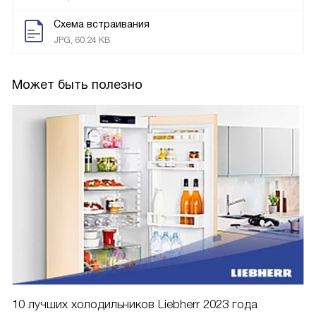
Схема встраивания
JPG, 60.24 KB
Может быть полезно
10 лучших холодильников Liebherr 2023 года