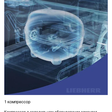
1 компрессор