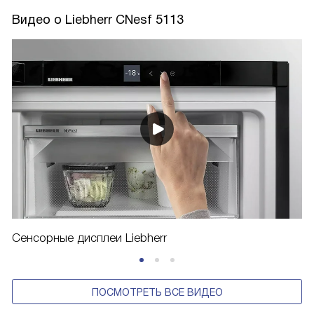
Видео о Liebherr CNesf 5113
Сенсорные дисплеи Liebherr
ПОСМОТРЕТЬ ВСЕ ВИДЕО