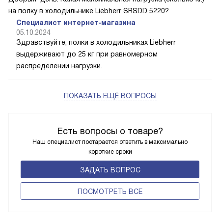
на полку в холодильнике Liebherr SRSDD 5220?
Специалист интернет-магазина
05.10.2024
Здравствуйте, полки в холодильниках Liebherr
выдерживают до 25 кг при равномерном
распределении нагрузки.
ПОКАЗАТЬ ЕЩЁ ВОПРОСЫ
Есть вопросы о товаре?
Наш специалист постарается ответить в максимально
короткие сроки
ЗАДАТЬ ВОПРОС
ПОCМОТРЕТЬ ВСЕ