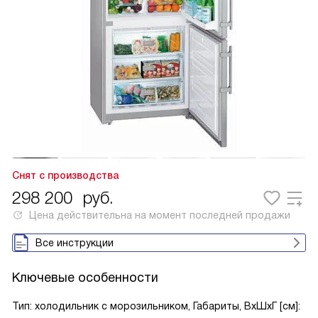
Снят с производства
298 200
руб.
Цена действительна на момент последней продажи
Все инструкции
Ключевые особенности
Тип: холодильник с морозильником, Габариты, ВxШxГ [см]: