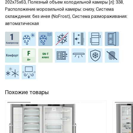
202x75x63, Полезный объем холодильной камеры [л]: 338,
Расположение морозильной камеры: снизу, Система
охлаждения: без инея (NoFrost), Система размораживания:
автоматическая
Похожие товары