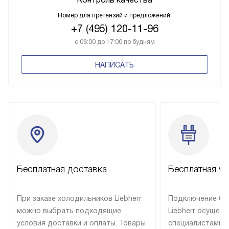
Номер для претензий и предложений:
+7 (495) 120-11-96
с 08:00 до 17:00 по будням
НАПИСАТЬ
Бесплатная доставка
Бесплатная ус
При заказе холодильников Liebherr
Подключение бы
можно выбрать подходящие
Liebherr осущес
условия доставки и оплаты. Товары
специалистами 