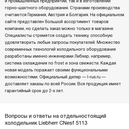
и промышленных предприятий, так и в изготовлении
горно-шахтного оборудования. Странами производства
считаются Германия, Австрия и Болгария. На официальном
сайте представлен большой ассортимент товаров
компании, но сделать заказ можно только в магазине.
Специалисты стремятся создать технику, способную
удовлетворить любые запросы покупателей. Множество
современных технологий холодильного оборудования
разработаны именно инженерами Либхер, например,
система охлаждения no frost и зона свежести. Каждая
новая модель поражает своими функциональными
возможностями. Официальный дилер — l-rus.ru —
доставляет заказы по всей России. Вся продукция имеет
гарантийный срок до 2-х лет.
Вопросы и ответы на отдельностоящий
холодильник Liebherr CNesf 5113