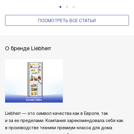
ПОСМОТРЕТЬ ВСЕ СТАТЬИ
О бренде Liebherr
Liebherr — это символ качества как в Европе, так
и за ее пределами. Компания зарекомендовала себя как
в производстве техники премиум-класса для дома