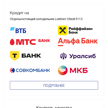
Кредит на
Отдельностоящий холодильник Liebherr CNesf 5113
ПОДРОБНЕЕ
Контроль качества