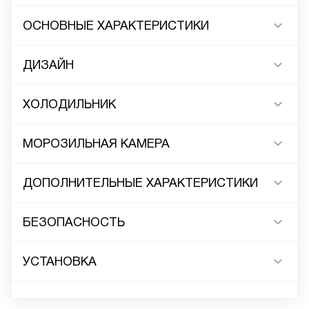
ОСНОВНЫЕ ХАРАКТЕРИСТИКИ
ДИЗАЙН
ХОЛОДИЛЬНИК
МОРОЗИЛЬНАЯ КАМЕРА
ДОПОЛНИТЕЛЬНЫЕ ХАРАКТЕРИСТИКИ
БЕЗОПАСНОСТЬ
УСТАНОВКА