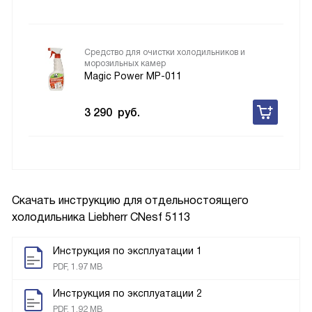
Средство для очистки холодильников и
морозильных камер
Magic Power MP-011
3 290
руб.
Скачать инструкцию для отдельностоящего
холодильника
Liebherr CNesf 5113
Инструкция по эксплуатации 1
PDF, 1.97 MB
Инструкция по эксплуатации 2
PDF, 1.92 MB