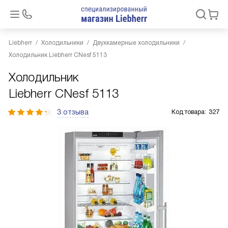
Liebherr
Холодильники
Двухкамерные холодильники
Холодильник Liebherr CNesf 5113
Холодильник
Liebherr CNesf 5113
3 отзыва
Код товара:
327