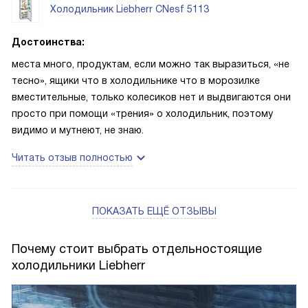
Холодильник Liebherr CNesf 5113
Достоинства:
места много, продуктам, если можно так выразиться, «не
тесно», ящики что в холодильнике что в морозилке
вместительные, только колесиков нет и выдвигаются они
просто при помощи «трения» о холодильник, поэтому
видимо и мутнеют, не знаю.
Читать отзыв полностью
ПОКАЗАТЬ ЕЩЁ ОТЗЫВЫ
Почему стоит выбрать отдельностоящие
холодильники Liebherr