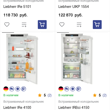
Встраиваемый холодильник
Встраиваемый холодильник
Liebherr IRe 5101
Liebherr UIKP 1554
118 730
руб.
122 870
руб.
5
(2)
5
(2)
В наличии
В наличии
Встраиваемый холодильник
Встраиваемый холодильник
Liebherr IRe 4100
Liebherr IRBci 4150