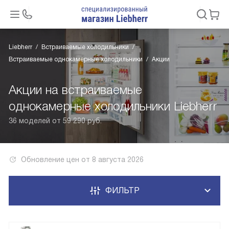
Liebherr
Встраиваемые холодильники
Встраиваемые однокамерные холодильники
Акции
Акции на встраиваемые
однокамерные холодильники Liebherr
36 моделей от 59 290 руб.
Обновление цен от
8 августа 2026
ФИЛЬТР