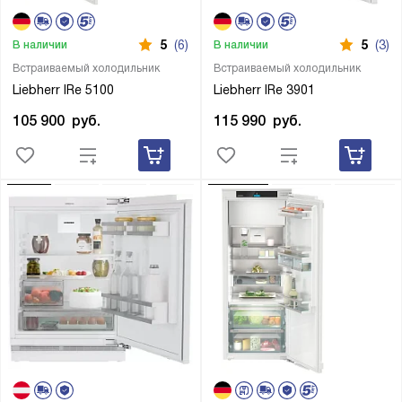
5
(6)
5
(3)
В наличии
В наличии
Встраиваемый холодильник
Встраиваемый холодильник
Liebherr IRe 5100
Liebherr IRe 3901
105 900
руб.
115 990
руб.