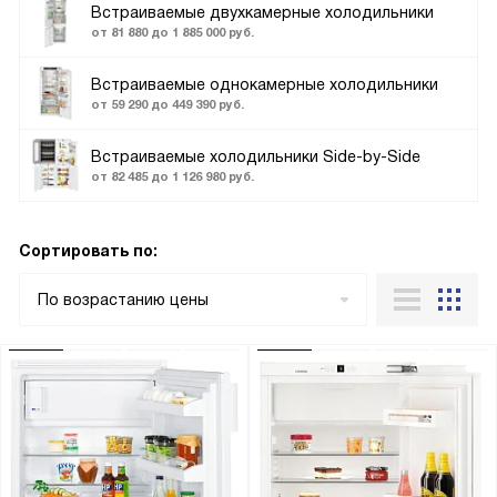
Встраиваемые двухкамерные холодильники
от 81 880 до 1 885 000 руб.
Встраиваемые однокамерные холодильники
от 59 290 до 449 390 руб.
Встраиваемые холодильники Side-by-Side
от 82 485 до 1 126 980 руб.
Сортировать по:
По возрастанию цены