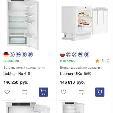
5
(2)
В наличии
В наличии
Встраиваемый холодильник
Встраиваемый холодильник
Liebherr IRe 4101
Liebherr UIKo 1560
146 250
руб.
146 810
руб.