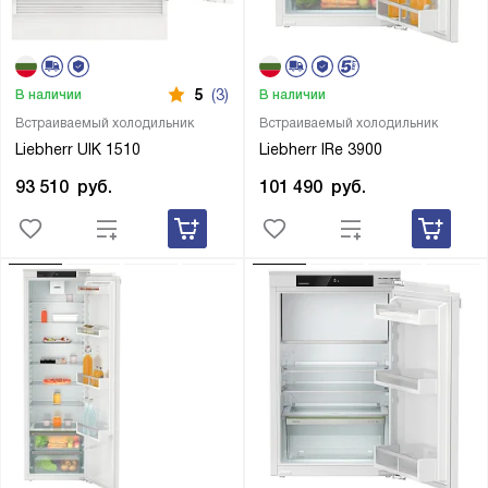
5
(3)
В наличии
В наличии
Встраиваемый холодильник
Встраиваемый холодильник
Liebherr UIK 1510
Liebherr IRe 3900
93 510
руб.
101 490
руб.