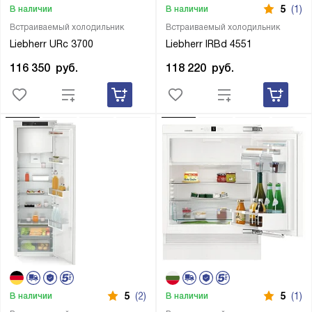
5
(1)
В наличии
В наличии
Встраиваемый холодильник
Встраиваемый холодильник
Liebherr URc 3700
Liebherr IRBd 4551
116 350
руб.
118 220
руб.
5
(2)
5
(1)
В наличии
В наличии