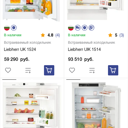
4.8
(4)
5
(3)
В наличии
В наличии
Встраиваемый холодильник
Встраиваемый холодильник
Liebherr UK 1524
Liebherr UIK 1514
59 290
руб.
93 510
руб.