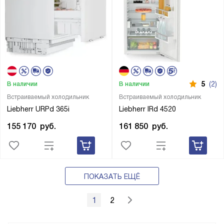
5
(2)
В наличии
В наличии
Встраиваемый холодильник
Встраиваемый холодильник
Liebherr URPd 365i
Liebherr IRd 4520
155 170
руб.
161 850
руб.
ПОКАЗАТЬ ЕЩЁ
1
2