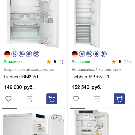
5
(1)
5
(12)
В наличии
В наличии
Встраиваемый холодильник
Встраиваемый холодильник
Liebherr IRBI3951
Liebherr IRBd 5120
149 000
руб.
152 540
руб.