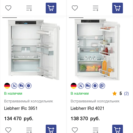
5
(2)
В наличии
В наличии
Встраиваемый холодильник
Встраиваемый холодильник
Liebherr IRc 3951
Liebherr IRd 4021
134 470
руб.
138 370
руб.