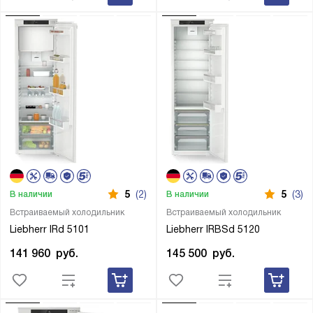
5
(2)
5
(3)
В наличии
В наличии
Встраиваемый холодильник
Встраиваемый холодильник
Liebherr IRd 5101
Liebherr IRBSd 5120
141 960
руб.
145 500
руб.