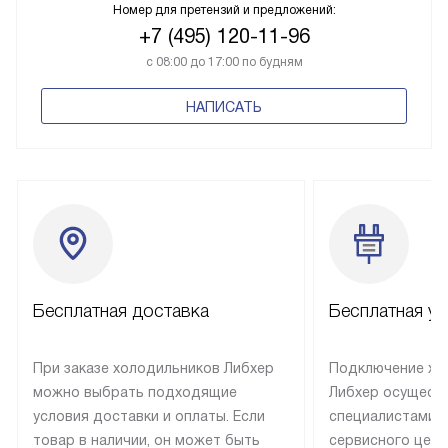
Номер для претензий и предложений:
+7 (495) 120-11-96
с 08:00 до 17:00 по будням
НАПИСАТЬ
Бесплатная доставка
Бесплатная ус
При заказе холодильников Либхер
Подключение хо
можно выбрать подходящие
Либхер осущест
условия доставки и оплаты. Если
специалистами 
товар в наличии, он может быть
сервисного цент