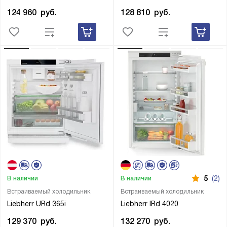
124 960
руб.
128 810
руб.
5
(2)
В наличии
В наличии
Встраиваемый холодильник
Встраиваемый холодильник
Liebherr URd 365i
Liebherr IRd 4020
129 370
руб.
132 270
руб.