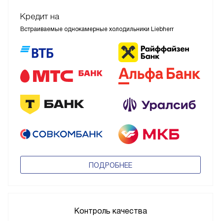
Кредит на
Встраиваемые однокамерные холодильники Liebherr
ПОДРОБНЕЕ
Контроль качества