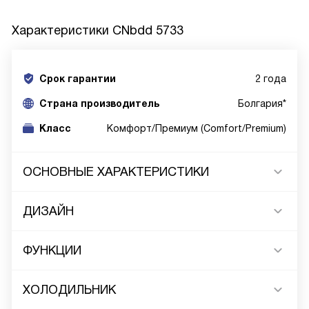
Характеристики
CNbdd 5733
Срок гарантии
2 года
Cтрана производитель
Болгария*
Класс
Комфорт/Премиум (Comfort/Premium)
ОСНОВНЫЕ ХАРАКТЕРИСТИКИ
ДИЗАЙН
ФУНКЦИИ
ХОЛОДИЛЬНИК