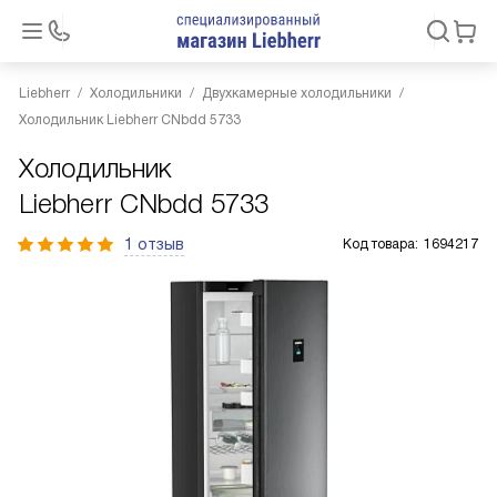
Liebherr
Холодильники
Двухкамерные холодильники
Холодильник Liebherr CNbdd 5733
Холодильник
Liebherr CNbdd 5733
1 отзыв
Код товара:
1694217