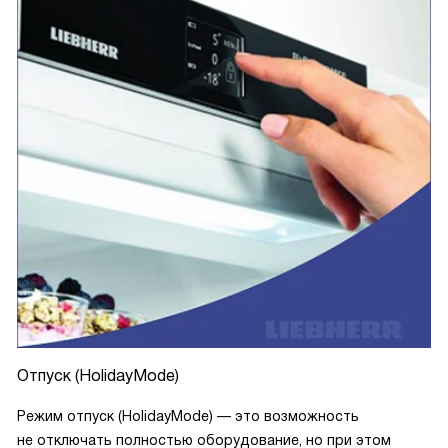
Отпуск (HolidayMode)
Режим отпуск (HolidayMode) — это возможность
не отключать полностью оборудование, но при этом