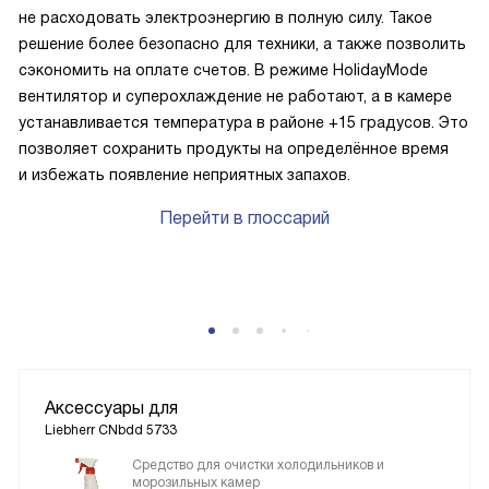
не расходовать электроэнергию в полную силу. Такое
решение более безопасно для техники, а также позволить
сэкономить на оплате счетов. В режиме HolidayMode
вентилятор и суперохлаждение не работают, а в камере
устанавливается температура в районе +15 градусов. Это
позволяет сохранить продукты на определённое время
и избежать появление неприятных запахов.
Перейти в глоссарий
Аксессуары для
Liebherr CNbdd 5733
Средство для очистки холодильников и
морозильных камер