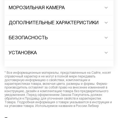
МОРОЗИЛЬНАЯ КАМЕРА
ДОПОЛНИТЕЛЬНЫЕ ХАРАКТЕРИСТИКИ
БЕЗОПАСНОСТЬ
УСТАНОВКА
* Все информационные материалы, представленные на Сайте, носят
справочный характер и не могут в полной мере передавать
достоверную информацию о свойствах, комплектации и
характеристиках товара, включая цвета, размеры и формы. Фирма-
производитель оставляет за собой право на внесение изменений в
конструкцию, дизайн и комплектацию товара без предварительного
уведомления. Перед оформлением Заказа Покупатель должен
обратиться к Продавцу для уточнения свойств и характеристик
Товара. Подробная информация о товаре указывается в инструкции и
на упаковке товара. Используемое название в России Либхер