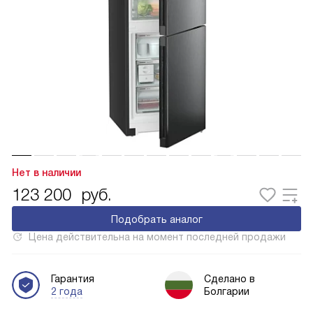
Нет в наличии
123 200
руб.
Подобрать аналог
Цена действительна на момент последней продажи
Гарантия
Сделано в
2 года
Болгарии