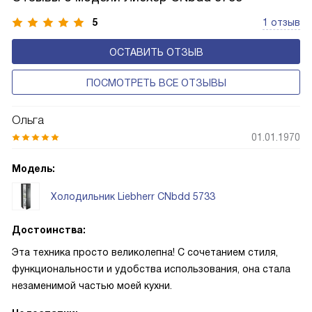
меньше электроэнергии.
5
1 отзыв
ОСТАВИТЬ ОТЗЫВ
ПОСМОТРЕТЬ ВСЕ ОТЗЫВЫ
Ольга
01.01.1970
Модель:
Холодильник Liebherr CNbdd 5733
Достоинства:
Эта техника просто великолепна! С сочетанием стиля,
функциональности и удобства использования, она стала
незаменимой частью моей кухни.