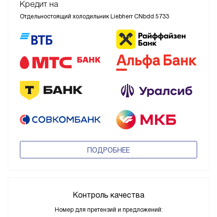
Кредит на
Отдельностоящий холодильник Liebherr CNbdd 5733
ПОДРОБНЕЕ
Контроль качества
Номер для претензий и предложений: