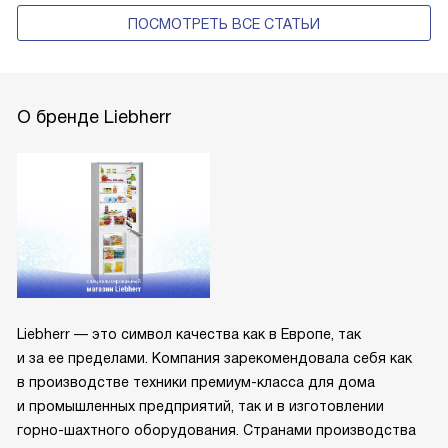
ПОСМОТРЕТЬ ВСЕ СТАТЬИ
О бренде Liebherr
Liebherr — это символ качества как в Европе, так
и за ее пределами. Компания зарекомендовала себя как
в производстве техники премиум-класса для дома
и промышленных предприятий, так и в изготовлении
горно-шахтного оборудования. Странами производства