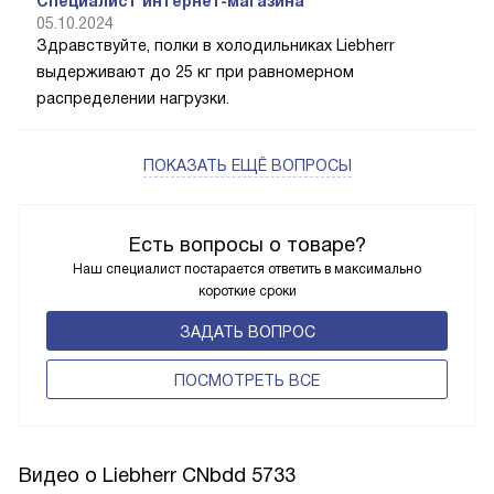
Специалист интернет-магазина
05.10.2024
Здравствуйте, полки в холодильниках Liebherr
выдерживают до 25 кг при равномерном
распределении нагрузки.
ПОКАЗАТЬ ЕЩЁ ВОПРОСЫ
Есть вопросы о товаре?
Наш специалист постарается ответить в максимально
короткие сроки
ЗАДАТЬ ВОПРОС
ПОCМОТРЕТЬ ВСЕ
Видео о Liebherr CNbdd 5733