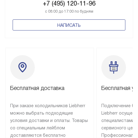
+7 (495) 120-11-96
с 08:00 до 17:00 по будням
НАПИСАТЬ
Бесплатная доставка
Бесплатная ус
При заказе холодильников Liebherr
Подключение бы
можно выбрать подходящие
Liebherr осущес
условия доставки и оплаты. Товары
специалистами 
со специальным лейблом
сервисного цент
доставляются бесплатно
Профессиональн