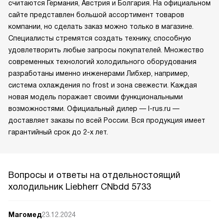
считаются Германия, Австрия и Болгария. На официальном
сайте представлен большой ассортимент товаров
компании, но сделать заказ можно только в магазине.
Специалисты стремятся создать технику, способную
удовлетворить любые запросы покупателей. Множество
современных технологий холодильного оборудования
разработаны именно инженерами Либхер, например,
система охлаждения no frost и зона свежести. Каждая
новая модель поражает своими функциональными
возможностями. Официальный дилер — l-rus.ru —
доставляет заказы по всей России. Вся продукция имеет
гарантийный срок до 2-х лет.
Вопросы и ответы на отдельностоящий
холодильник Liebherr CNbdd 5733
Магомед
23.12.2024