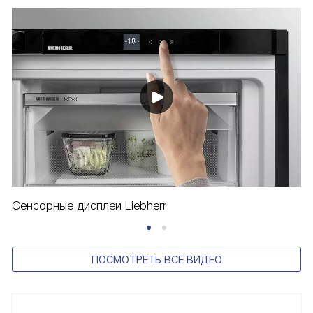
Сенсорные дисплеи Liebherr
ПОСМОТРЕТЬ ВСЕ ВИДЕО