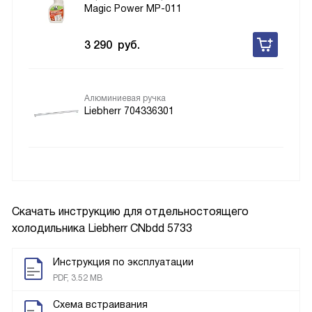
Magic Power MP-011
3 290
руб.
Алюминиевая ручка
Liebherr 704336301
Скачать инструкцию для отдельностоящего
холодильника
Liebherr CNbdd 5733
Инструкция по эксплуатации
PDF, 3.52 MB
Схема встраивания