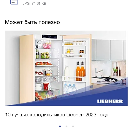
JPG, 74.61 KB
Может быть полезно
10 лучших холодильников Liebherr 2023 года