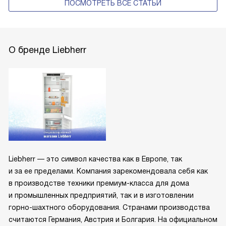
ПОСМОТРЕТЬ ВСЕ СТАТЬИ
О бренде Liebherr
Liebherr — это символ качества как в Европе, так
и за ее пределами. Компания зарекомендовала себя как
в производстве техники премиум-класса для дома
и промышленных предприятий, так и в изготовлении
горно-шахтного оборудования. Странами производства
считаются Германия, Австрия и Болгария. На официальном