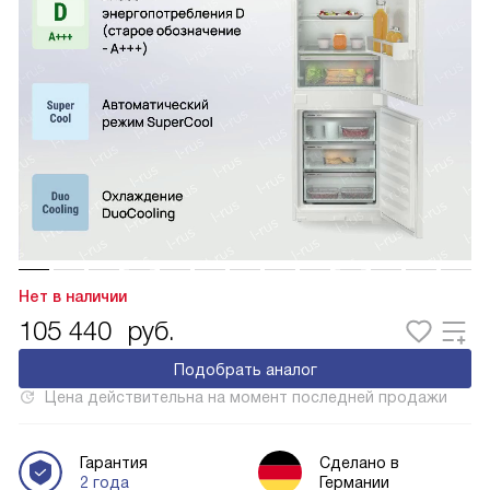
Нет в наличии
105 440
руб.
Подобрать аналог
Цена действительна на момент последней продажи
Гарантия
Сделано в
2 года
Германии