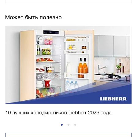
Может быть полезно
10 лучших холодильников Liebherr 2023 года