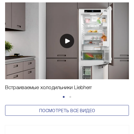
Встраиваемые холодильники Liebherr
ПОСМОТРЕТЬ ВСЕ ВИДЕО