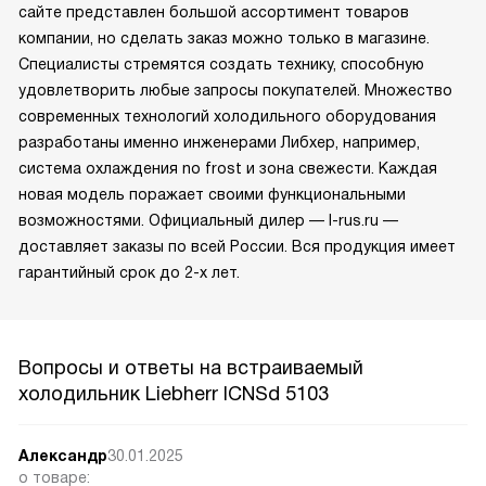
сайте представлен большой ассортимент товаров
компании, но сделать заказ можно только в магазине.
Специалисты стремятся создать технику, способную
удовлетворить любые запросы покупателей. Множество
современных технологий холодильного оборудования
разработаны именно инженерами Либхер, например,
система охлаждения no frost и зона свежести. Каждая
новая модель поражает своими функциональными
возможностями. Официальный дилер — l-rus.ru —
доставляет заказы по всей России. Вся продукция имеет
гарантийный срок до 2-х лет.
Вопросы и ответы на встраиваемый
холодильник Liebherr ICNSd 5103
Александр
30.01.2025
о товаре: