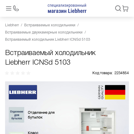
Liebherr
Встраиваемые холодильники
Встраиваемые двухкамерные холодильники
Встраиваемый холодильник Liebherr ICNSd 5103
Встраиваемый холодильник
Liebherr ICNSd 5103
Код товара:
2234854