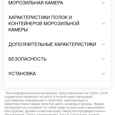
МОРОЗИЛЬНАЯ КАМЕРА
ХАРАКТЕРИСТИКИ ПОЛОК И
КОНТЕЙНЕРОВ МОРОЗИЛЬНОЙ
КАМЕРЫ
ДОПОЛНИТЕЛЬНЫЕ ХАРАКТЕРИСТИКИ
БЕЗОПАСНОСТЬ
УСТАНОВКА
* Все информационные материалы, представленные на Сайте, носят
справочный характер и не могут в полной мере передавать
достоверную информацию о свойствах, комплектации и
характеристиках товара, включая цвета, размеры и формы. Фирма-
производитель оставляет за собой право на внесение изменений в
конструкцию, дизайн и комплектацию товара без предварительного
уведомления. Перед оформлением Заказа Покупатель должен