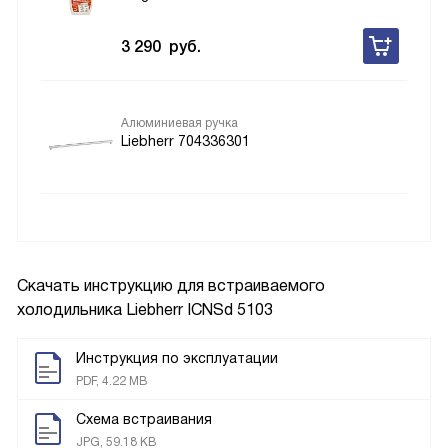
3 290
руб.
Алюминиевая ручка
Liebherr 704336301
Скачать инструкцию для встраиваемого
холодильника
Liebherr ICNSd 5103
Инструкция по эксплуатации
PDF, 4.22 MB
Схема встраивания
JPG, 59.18 KB