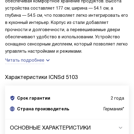
обеспечивая комфортное хранение продуктов. Высота
устройства составляет 177 см, ширина — 54.1 см, а
глубина — 54.5 см, что позволяет легко интегрировать его
в кухонный интерьер. Корпус из стали добавляет
прочности и долговечности, а перевешиваемые двери
обеспечивают удобство в использовании. Устройство
оснащено сенсорным дисплеем, который позволяет легко
управлять настройками и режимами.
Читать подробнее
Характеристики
ICNSd 5103
Срок гарантии
2 года
Cтрана производитель
Германия*
ОСНОВНЫЕ ХАРАКТЕРИСТИКИ