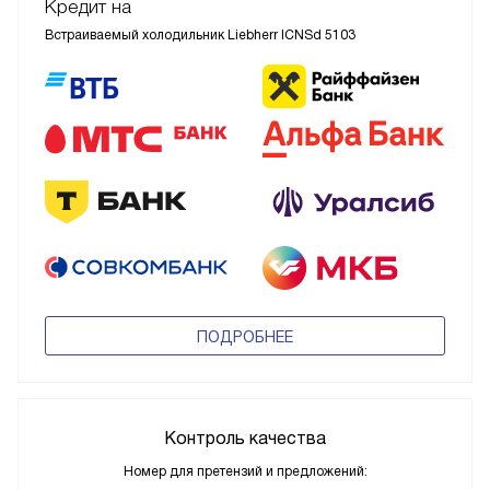
Кредит на
Встраиваемый холодильник Liebherr ICNSd 5103
ПОДРОБНЕЕ
Контроль качества
Номер для претензий и предложений: