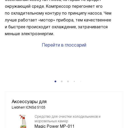
окружающей среде. Компрессор перегоняет его
по охладительному контуру по принципу насоса. Чем
лучше работает «мотор» прибора, тем качественнее
и быстрее происходит охлаждение, затрачивается
меньше электроэнергии.
Перейти в глоссарий
Аксессуары для
Liebherr ICNSd 5103
Средство для очистки холодильников и
морозильных камер
Magic Power MP-011