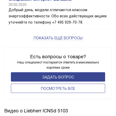
20.05.2025
Добрый день, модели отличаются классом
энергоэффективности. Обо всех действующих акциях
уточняйте по телефону +7 495 929-70-78.
ПОКАЗАТЬ ЕЩЁ ВОПРОСЫ
Есть вопросы о товаре?
Наш специалист постарается ответить в максимально
короткие сроки
ЗАДАТЬ ВОПРОС
ПОCМОТРЕТЬ ВСЕ
Видео о Liebherr ICNSd 5103