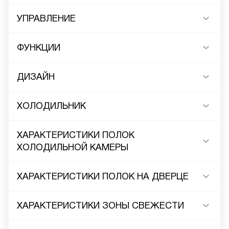
УПРАВЛЕНИЕ
ФУНКЦИИ
ДИЗАЙН
ХОЛОДИЛЬНИК
ХАРАКТЕРИСТИКИ ПОЛОК
ХОЛОДИЛЬНОЙ КАМЕРЫ
ХАРАКТЕРИСТИКИ ПОЛОК НА ДВЕРЦЕ
ХАРАКТЕРИСТИКИ ЗОНЫ СВЕЖЕСТИ