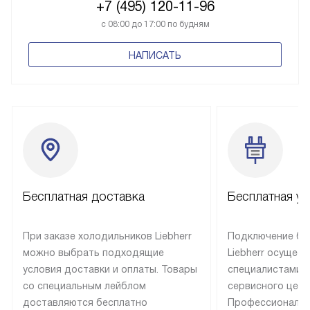
+7 (495) 120-11-96
с 08:00 до 17:00 по будням
НАПИСАТЬ
Бесплатная доставка
Бесплатная ус
При заказе холодильников Liebherr
Подключение бы
можно выбрать подходящие
Liebherr осущес
условия доставки и оплаты. Товары
специалистами 
со специальным лейблом
сервисного цент
доставляются бесплатно
Профессиональн