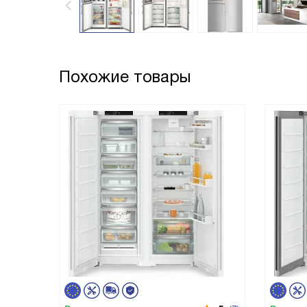
Похожие товары