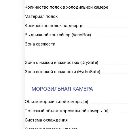
Количество полок в холодильной камере
Материал полок
Количество полок на дверце
Выдвижной контейнер (VarioBox)
Зона свежести
Зона с низкой влажностью (DrySafe)
Зона высокой влажности (HydroSafe)
МОРОЗИЛЬНАЯ КАМЕРА
Объем морозильной камеры [л]
Полезный объем морозильной камеры [л]
Система охлаждения