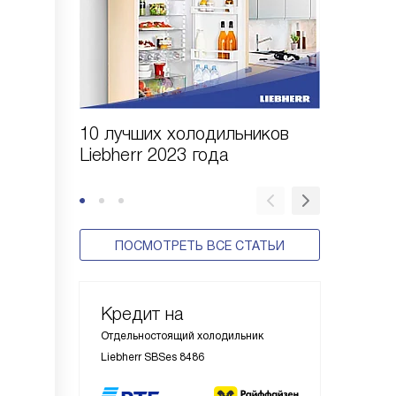
10 лучших холодильников
10 шаго
Liebherr 2023 года
холодил
ПОСМОТРЕТЬ ВСЕ СТАТЬИ
Кредит на
Отдельностоящий холодильник
Liebherr SBSes 8486