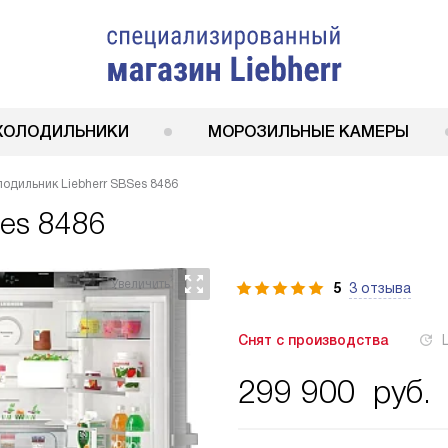
ХОЛОДИЛЬНИКИ
МОРОЗИЛЬНЫЕ КАМЕРЫ
лодильник Liebherr SBSes 8486
Ses 8486
5
3 отзыва
Снят с производства
299 900
руб.