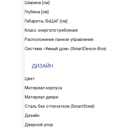
Ширина [см]
Глубина [см]
Габариты, ВxШxГ [см]
Класс энергопотребления
Расположение панели управления
Система «Умный дом» (SmartDevice-Box)
ДИЗАЙН
Цвет
Материал корпуса
Материал двери
Сталь без отпечатков (SmartSteel)
Дизайн
Дверной упор