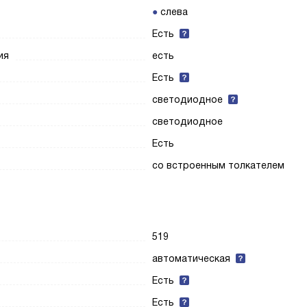
слева
Есть
ия
есть
Есть
светодиодное
светодиодное
Есть
со встроенным толкателем
519
автоматическая
Есть
Есть