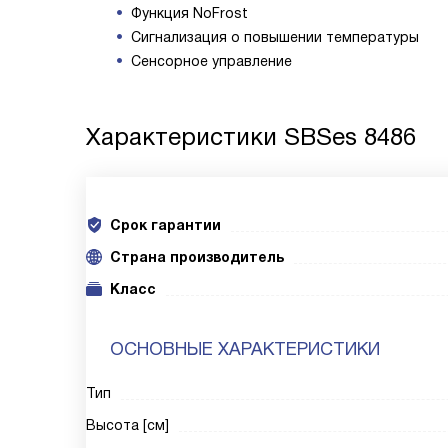
Функция NoFrost
Сигнализация о повышении температуры
Сенсорное управление
Характеристики
SBSes 8486
Срок гарантии
Cтрана производитель
Класс
ОСНОВНЫЕ ХАРАКТЕРИСТИКИ
Тип
Высота [см]