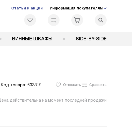
Статьи и акции
Информация покупателям
ВИННЫЕ ШКАФЫ
SIDE-BY-SIDE
Код товара:
603319
Отложить
Сравнить
Цена действительна на момент последней продажи