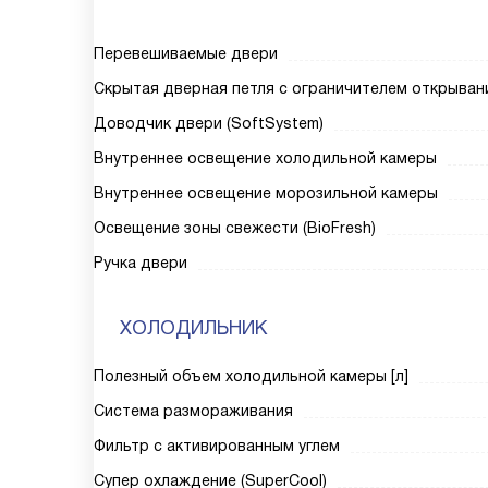
Перевешиваемые двери
Скрытая дверная петля с ограничителем открыван
Доводчик двери (SoftSystem)
Внутреннее освещение холодильной камеры
Внутреннее освещение морозильной камеры
Освещение зоны свежести (BioFresh)
Ручка двери
ХОЛОДИЛЬНИК
Полезный объем холодильной камеры [л]
Система размораживания
Фильтр с активированным углем
Супер охлаждение (SuperCool)