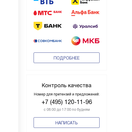
ПОДРОБНЕЕ
Контроль качества
Номер для претензий и предложений:
+7 (495) 120-11-96
с 08:00 до 17:00 по будням
НАПИСАТЬ