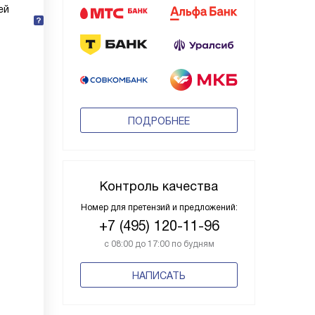
ей
ПОДРОБНЕЕ
Контроль качества
Номер для претензий и предложений:
+7 (495) 120-11-96
с 08:00 до 17:00 по будням
НАПИСАТЬ