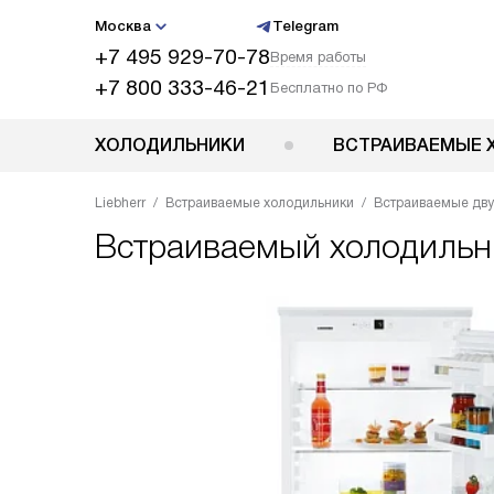
Москва
Telegram
+7 495 929-70-78
Время работы
+7 800 333-46-21
Бесплатно по РФ
ХОЛОДИЛЬНИКИ
ВСТРАИВАЕМЫЕ 
Liebherr
Встраиваемые холодильники
Встраиваемые дв
Встраиваемый холодиль