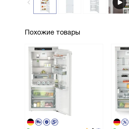
Похожие товары