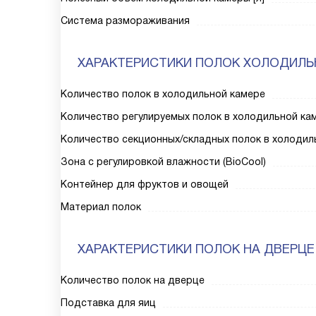
Система размораживания
ХАРАКТЕРИСТИКИ ПОЛОК ХОЛОДИЛЬ
Количество полок в холодильной камере
Количество регулируемых полок в холодильной ка
Количество секционных/складных полок в холодил
Зона с регулировкой влажности (BioCool)
Контейнер для фруктов и овощей
Материал полок
ХАРАКТЕРИСТИКИ ПОЛОК НА ДВЕРЦЕ
Количество полок на дверце
Подставка для яиц