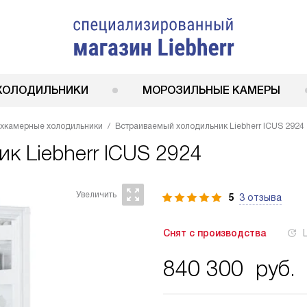
ХОЛОДИЛЬНИКИ
МОРОЗИЛЬНЫЕ КАМЕРЫ
ухкамерные холодильники
Встраиваемый холодильник Liebherr ICUS 2924
ник
Liebherr ICUS 2924
5
3 отзыва
Снят с производства
840 300
руб.