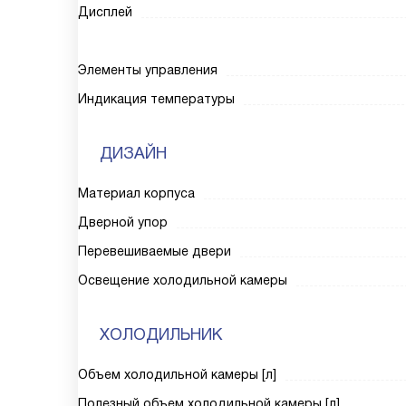
Дисплей
Элементы управления
Индикация температуры
ДИЗАЙН
Материал корпуса
Дверной упор
Перевешиваемые двери
Освещение холодильной камеры
ХОЛОДИЛЬНИК
Объем холодильной камеры [л]
Полезный объем холодильной камеры [л]