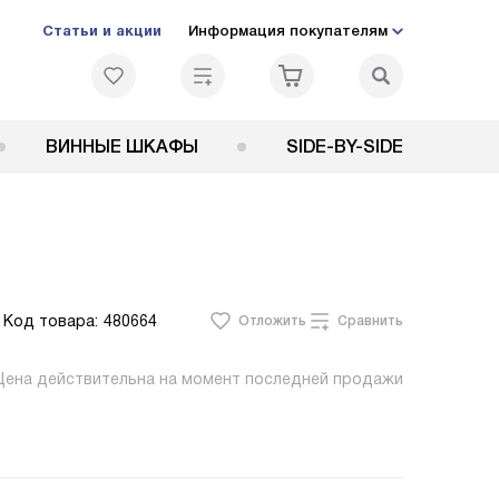
Статьи и акции
Информация покупателям
ВИННЫЕ ШКАФЫ
SIDE-BY-SIDE
Код товара:
480664
Отложить
Сравнить
Цена действительна на момент последней продажи