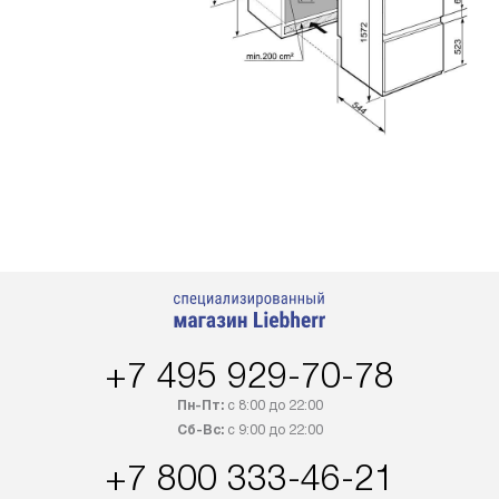
+7 495 929-70-78
Пн-Пт:
с 8:00 до 22:00
Сб-Вс:
с 9:00 до 22:00
+7 800 333-46-21