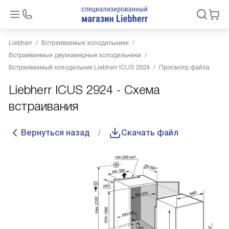
Liebherr
Встраиваемые холодильники
Встраиваемые двухкамерные холодильники
Встраиваемый холодильник Liebherr ICUS 2924
Просмотр файла
Liebherr ICUS 2924 - Схема
встраивания
Вернуться назад
Скачать файл