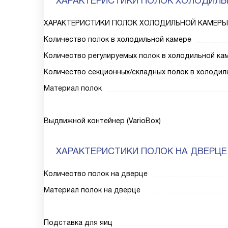
ХАРАКТЕРИСТИКИ ПОЛОК ХОЛОДИЛЬ
ХАРАКТЕРИСТИКИ ПОЛОК ХОЛОДИЛЬНОЙ КАМЕРЫ
Количество полок в холодильной камере
Количество регулируемых полок в холодильной ка
Количество секционных/складных полок в холодил
Материал полок
Выдвижной контейнер (VarioBox)
ХАРАКТЕРИСТИКИ ПОЛОК НА ДВЕРЦЕ
Количество полок на дверце
Материал полок на дверце
Подставка для яиц