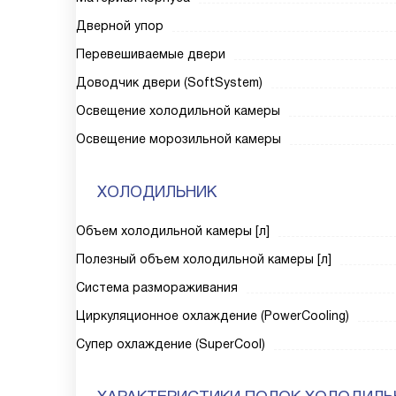
Дверной упор
Перевешиваемые двери
Доводчик двери (SoftSystem)
Освещение холодильной камеры
Освещение морозильной камеры
ХОЛОДИЛЬНИК
Объем холодильной камеры [л]
Полезный объем холодильной камеры [л]
Система размораживания
Циркуляционное охлаждение (PowerCooling)
Супер охлаждение (SuperCool)