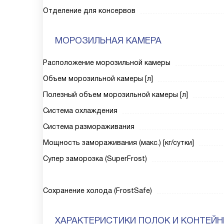
Отделение для консервов
МОРОЗИЛЬНАЯ КАМЕРА
Расположение морозильной камеры
Объем морозильной камеры [л]
Полезный объем морозильной камеры [л]
Система охлаждения
Система размораживания
Мощность замораживания (макс.) [кг/сутки]
Супер заморозка (SuperFrost)
Сохранение холода (FrostSafe)
ХАРАКТЕРИСТИКИ ПОЛОК И КОНТЕЙ