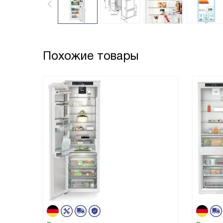
Похожие товары