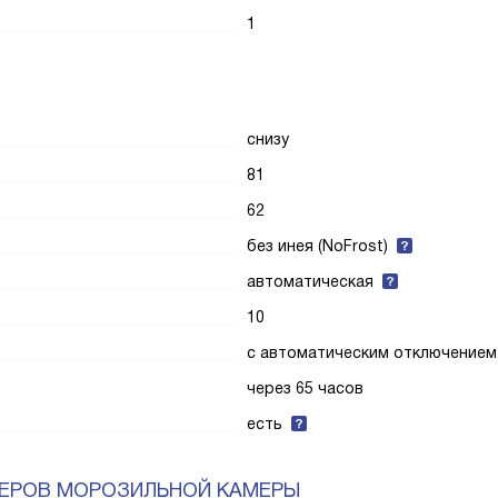
1
снизу
81
62
без инея (NoFrost)
автоматическая
10
с автоматическим отключением
через 65 часов
есть
НЕРОВ МОРОЗИЛЬНОЙ КАМЕРЫ