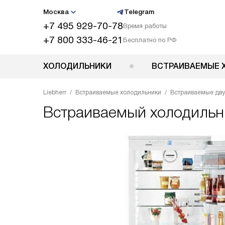
Москва
Telegram
+7 495 929-70-78
Время работы
+7 800 333-46-21
Бесплатно по РФ
ХОЛОДИЛЬНИКИ
ВСТРАИВАЕМЫЕ 
Liebherr
Встраиваемые холодильники
Встраиваемые дв
Встраиваемый холодиль