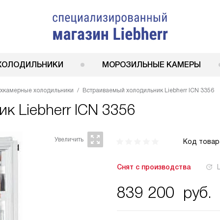
ХОЛОДИЛЬНИКИ
МОРОЗИЛЬНЫЕ КАМЕРЫ
ухкамерные холодильники
Встраиваемый холодильник Liebherr ICN 3356
ник
Liebherr ICN 3356
Код товар
Снят с производства
839 200
руб.