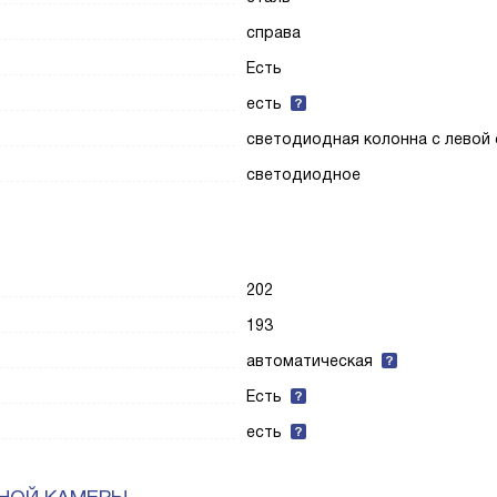
справа
Есть
есть
светодиодная колонна с левой
светодиодное
202
193
автоматическая
Есть
есть