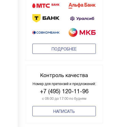
ПОДРОБНЕЕ
Контроль качества
Номер для претензий и предложений:
+7 (495) 120-11-96
с 08:00 до 17:00 по будням
НАПИСАТЬ