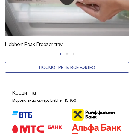
Liebherr Peak Freezer tray
ПОСМОТРЕТЬ ВСЕ ВИДЕО
Кредит на
Морозильную камеру Liebherr IG 956