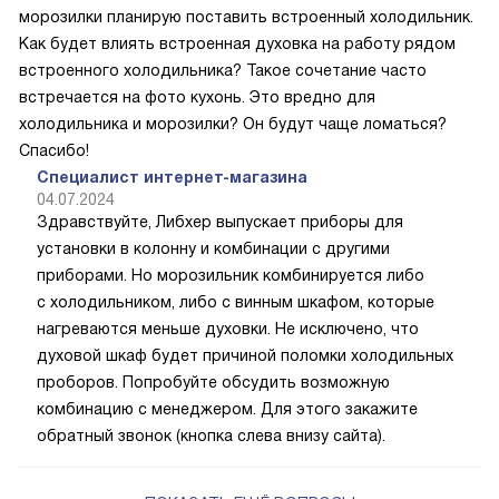
морозилки планирую поставить встроенный холодильник.
Как будет влиять встроенная духовка на работу рядом
встроенного холодильника? Такое сочетание часто
встречается на фото кухонь. Это вредно для
холодильника и морозилки? Он будут чаще ломаться?
Спасибо!
Специалист интернет-магазина
04.07.2024
Здравствуйте, Либхер выпускает приборы для
установки в колонну и комбинации с другими
приборами. Но морозильник комбинируется либо
с холодильником, либо с винным шкафом, которые
нагреваются меньше духовки. Не исключено, что
духовой шкаф будет причиной поломки холодильных
проборов. Попробуйте обсудить возможную
комбинацию с менеджером. Для этого закажите
обратный звонок (кнопка слева внизу сайта).