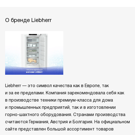
О бренде Liebherr
Liebherr — это символ качества как в Европе, так
и за ее пределами. Компания зарекомендовала себя как
в производстве техники премиум-класса для дома
и промышленных предприятий, так и в изготовлении
горно-шахтного оборудования. Странами производства
считаются Германия, Австрия и Болгария. На официальном
сайте представлен большой ассортимент товаров