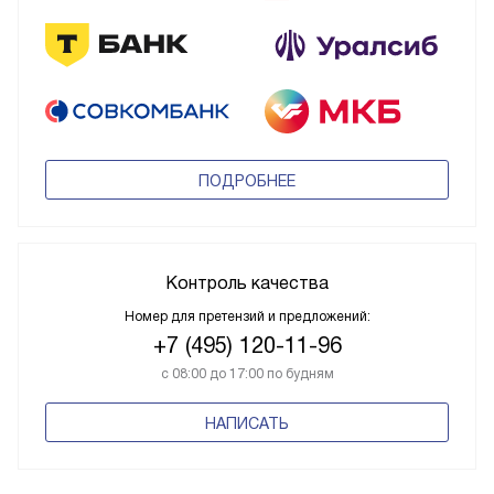
ПОДРОБНЕЕ
Контроль качества
Номер для претензий и предложений:
+7 (495) 120-11-96
с 08:00 до 17:00 по будням
НАПИСАТЬ