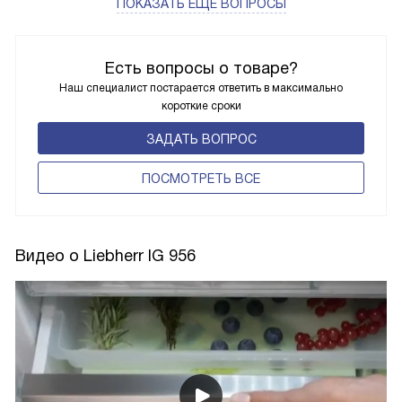
ПОКАЗАТЬ ЕЩЁ ВОПРОСЫ
Есть вопросы о товаре?
Наш специалист постарается ответить в максимально
короткие сроки
ЗАДАТЬ ВОПРОС
ПОCМОТРЕТЬ ВСЕ
Видео о Liebherr IG 956