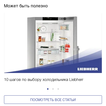
Может быть полезно
10 шагов по выбору холодильника Liebherr
ПОСМОТРЕТЬ ВСЕ СТАТЬИ