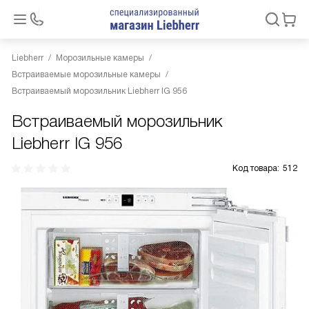
Liebherr
Морозильные камеры
Встраиваемые морозильные камеры
Встраиваемый морозильник Liebherr IG 956
Встраиваемый морозильник
Liebherr IG 956
Код товара:
512