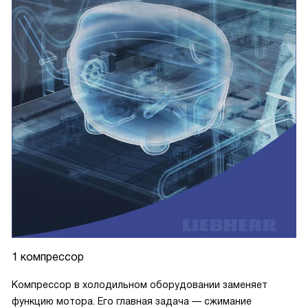
1 компрессор
Компрессор в холодильном оборудовании заменяет
функцию мотора. Его главная задача — сжимание