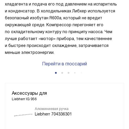
хладагента и подача его под давлением на испаритель
и конденсатор. В холодильниках Либхер используется
безопасный изобутан R600a, который не вредит
окружающей среде. Компрессор перегоняет его
по охладительному контуру по принципу насоса. Чем
лучше работает «мотор» прибора, тем качественнее
и быстрее происходит охлаждение, затрачивается
меньше электроэнергии.
Перейти в глоссарий
Аксессуары для
Liebherr IG 956
Алюминиевая ручка
Liebherr 704336301