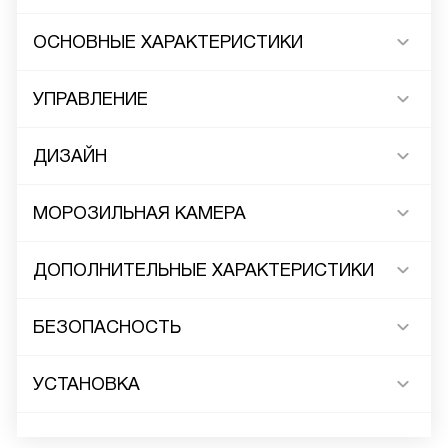
ОСНОВНЫЕ ХАРАКТЕРИСТИКИ
УПРАВЛЕНИЕ
ДИЗАЙН
МОРОЗИЛЬНАЯ КАМЕРА
ДОПОЛНИТЕЛЬНЫЕ ХАРАКТЕРИСТИКИ
БЕЗОПАСНОСТЬ
УСТАНОВКА