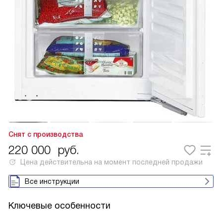
Снят с производства
220 000
руб.
Цена действительна на момент последней продажи
Все инструкции
Ключевые особенности