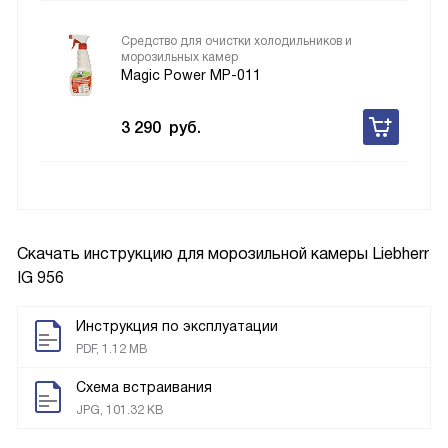
Средство для очистки холодильников и
морозильных камер
Magic Power MP-011
3 290
руб.
Скачать инструкцию для морозильной камеры
Liebherr
IG 956
Инструкция по эксплуатации
PDF, 1.12 MB
Схема встраивания
JPG, 101.32 KB