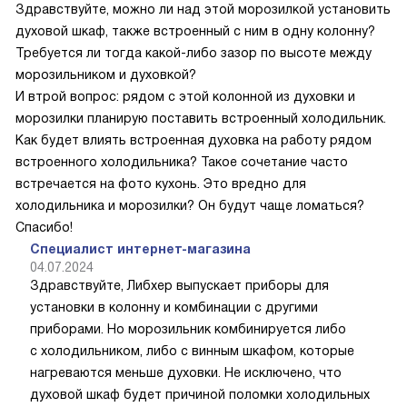
Здравствуйте, можно ли над этой морозилкой установить
духовой шкаф, также встроенный с ним в одну колонну?
Требуется ли тогда какой-либо зазор по высоте между
морозильником и духовкой?
И втрой вопрос: рядом с этой колонной из духовки и
морозилки планирую поставить встроенный холодильник.
Как будет влиять встроенная духовка на работу рядом
встроенного холодильника? Такое сочетание часто
встречается на фото кухонь. Это вредно для
холодильника и морозилки? Он будут чаще ломаться?
Спасибо!
Специалист интернет-магазина
04.07.2024
Здравствуйте, Либхер выпускает приборы для
установки в колонну и комбинации с другими
приборами. Но морозильник комбинируется либо
с холодильником, либо с винным шкафом, которые
нагреваются меньше духовки. Не исключено, что
духовой шкаф будет причиной поломки холодильных