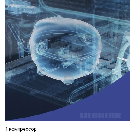
1 компрессор