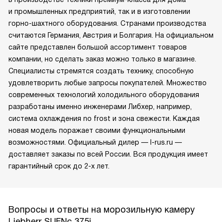
и промышленных предприятий, так и в изготовлении
горно-шахтного оборудования. Странами производства
считаются Германия, Австрия и Болгария. На официальном
сайте представлен большой ассортимент товаров
компании, но сделать заказ можно только в магазине.
Специалисты стремятся создать технику, способную
удовлетворить любые запросы покупателей. Множество
современных технологий холодильного оборудования
разработаны именно инженерами Либхер, например,
система охлаждения no frost и зона свежести. Каждая
новая модель поражает своими функциональными
возможностями. Официальный дилер — l-rus.ru —
доставляет заказы по всей России. Вся продукция имеет
гарантийный срок до 2-х лет.
Вопросы и ответы на морозильную камеру
Liebherr SUFNc 375i