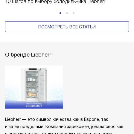
10 шагов по выбору холодильника Liebherr
ПОСМОТРЕТЬ ВСЕ СТАТЬИ
О бренде Liebherr
Liebherr — это символ качества как в Европе, так
и за ее пределами. Компания зарекомендовала себя как
в производстве техники премиум-класса для дома