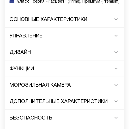
Класс
cерия «Расцвет» (Prime), Премиум (Premium)
ОСНОВНЫЕ ХАРАКТЕРИСТИКИ
УПРАВЛЕНИЕ
ДИЗАЙН
ФУНКЦИИ
МОРОЗИЛЬНАЯ КАМЕРА
ДОПОЛНИТЕЛЬНЫЕ ХАРАКТЕРИСТИКИ
БЕЗОПАСНОСТЬ