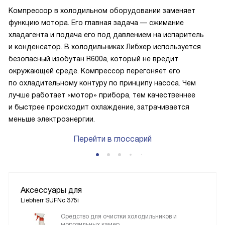
Компрессор в холодильном оборудовании заменяет
функцию мотора. Его главная задача — сжимание
хладагента и подача его под давлением на испаритель
и конденсатор. В холодильниках Либхер используется
безопасный изобутан R600a, который не вредит
окружающей среде. Компрессор перегоняет его
по охладительному контуру по принципу насоса. Чем
лучше работает «мотор» прибора, тем качественнее
и быстрее происходит охлаждение, затрачивается
меньше электроэнергии.
Перейти в глоссарий
Аксессуары для
Liebherr SUFNc 375i
Средство для очистки холодильников и
морозильных камер