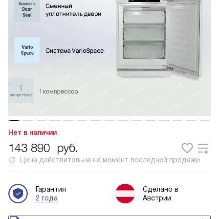
Нет в наличии
143 890
руб.
Цена действительна на момент последней продажи
Гарантия
Сделано в
2 года
Австрии