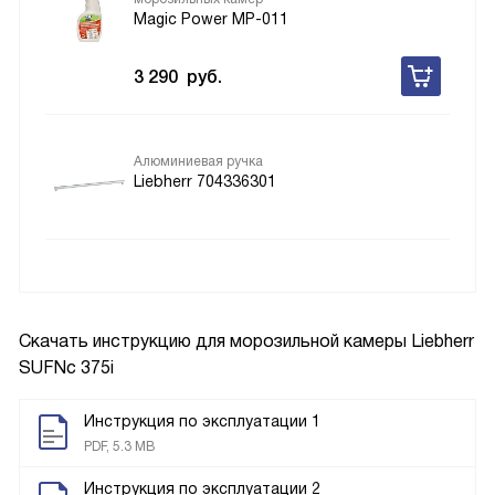
Magic Power MP-011
3 290
руб.
Алюминиевая ручка
Liebherr 704336301
Скачать инструкцию для морозильной камеры
Liebherr
SUFNc 375i
Инструкция по эксплуатации 1
PDF, 5.3 MB
Инструкция по эксплуатации 2