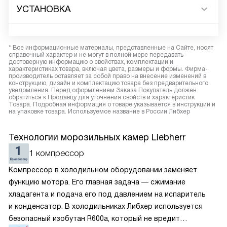
УСТАНОВКА
* Все информационные материалы, представленные на Сайте, носят
справочный характер и не могут в полной мере передавать
достоверную информацию о свойствах, комплектации и
характеристиках товара, включая цвета, размеры и формы. Фирма-
производитель оставляет за собой право на внесение изменений в
конструкцию, дизайн и комплектацию товара без предварительного
уведомления. Перед оформлением Заказа Покупатель должен
обратиться к Продавцу для уточнения свойств и характеристик
Товара. Подробная информация о товаре указывается в инструкции и
на упаковке товара. Используемое название в России Либхер
Технологии морозильных камер Liebherr
1 компрессор
Компрессор в холодильном оборудовании заменяет
функцию мотора. Его главная задача — сжимание
хладагента и подача его под давлением на испаритель
и конденсатор. В холодильниках Либхер используется
безопасный изобутан R600a, который не вредит