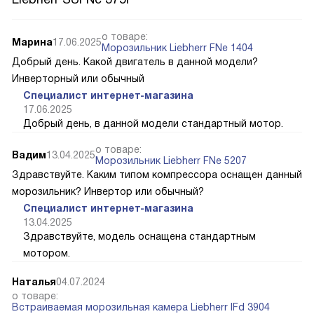
о товаре:
Марина
17.06.2025
Морозильник Liebherr FNe 1404
Добрый день. Какой двигатель в данной модели?
Инверторный или обычный
Специалист интернет-магазина
17.06.2025
Добрый день, в данной модели стандартный мотор.
о товаре:
Вадим
13.04.2025
Морозильник Liebherr FNe 5207
Здравствуйте. Каким типом компрессора оснащен данный
морозильник? Инвертор или обычный?
Специалист интернет-магазина
13.04.2025
Здравствуйте, модель оснащена стандартным
мотором.
Наталья
04.07.2024
о товаре:
Встраиваемая морозильная камера Liebherr IFd 3904