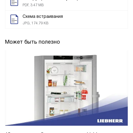
PDF, 3.47 MB
Схема встраивания
JPG, 174.79 KB
Может быть полезно