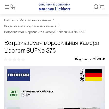
Liebherr
Морозильные камеры
Встраиваемые морозильные камеры
Встраиваемая морозильная камера Liebherr SUFNc 375i
Встраиваемая морозильная камера
Liebherr SUFNc 375i
Код товара:
2029158