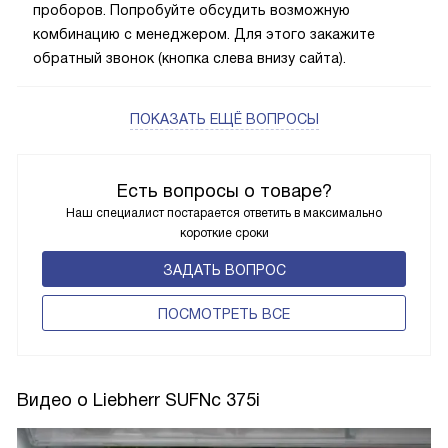
проборов. Попробуйте обсудить возможную
комбинацию с менеджером. Для этого закажите
обратный звонок (кнопка слева внизу сайта).
ПОКАЗАТЬ ЕЩЁ ВОПРОСЫ
Есть вопросы о товаре?
Наш специалист постарается ответить в максимально
короткие сроки
ЗАДАТЬ ВОПРОС
ПОCМОТРЕТЬ ВСЕ
Видео о Liebherr SUFNc 375i