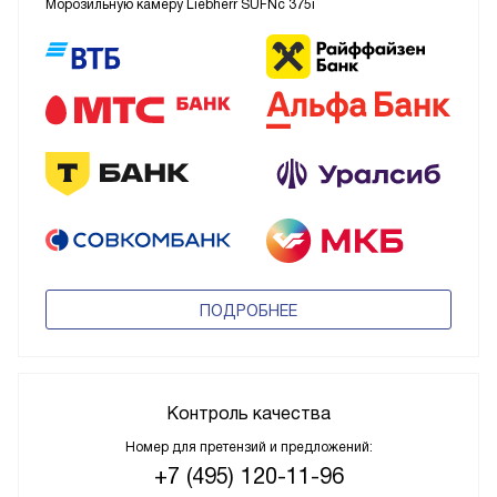
Морозильную камеру Liebherr SUFNc 375i
ПОДРОБНЕЕ
Контроль качества
Номер для претензий и предложений:
+7 (495) 120-11-96