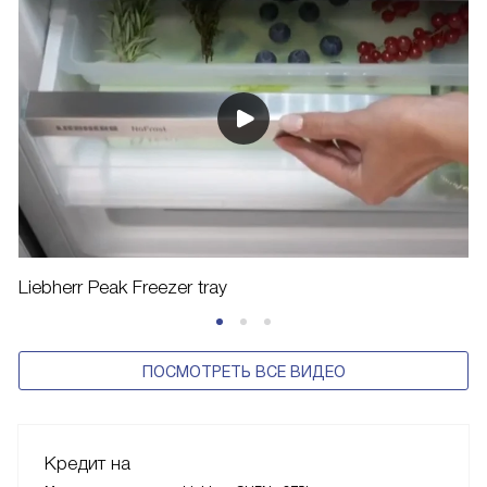
Liebherr Peak Freezer tray
ПОСМОТРЕТЬ ВСЕ ВИДЕО
Кредит на