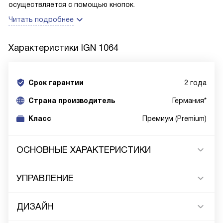
осуществляется с помощью кнопок.
Читать подробнее
Характеристики
IGN 1064
Срок гарантии
2 года
Cтрана производитель
Германия*
Класс
Премиум (Premium)
ОСНОВНЫЕ ХАРАКТЕРИСТИКИ
УПРАВЛЕНИЕ
ДИЗАЙН