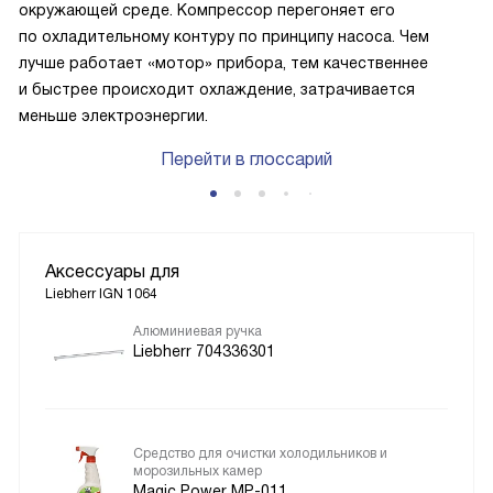
окружающей среде. Компрессор перегоняет его
по охладительному контуру по принципу насоса. Чем
лучше работает «мотор» прибора, тем качественнее
и быстрее происходит охлаждение, затрачивается
меньше электроэнергии.
Перейти в глоссарий
Аксессуары для
Liebherr IGN 1064
Алюминиевая ручка
Liebherr 704336301
Средство для очистки холодильников и
морозильных камер
Magic Power MP-011