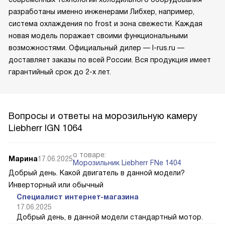
разработаны именно инженерами Либхер, например,
система охлаждения no frost и зона свежести. Каждая
новая модель поражает своими функциональными
возможностями. Официальный дилер — l-rus.ru —
доставляет заказы по всей России. Вся продукция имеет
гарантийный срок до 2-х лет.
Вопросы и ответы на морозильную камеру
Liebherr IGN 1064
о товаре:
Марина
17.06.2025
Морозильник Liebherr FNe 1404
Добрый день. Какой двигатель в данной модели?
Инверторный или обычный
Специалист интернет-магазина
17.06.2025
Добрый день, в данной модели стандартный мотор.