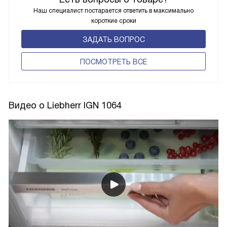
Наш специалист постарается ответить в максимально
короткие сроки
ЗАДАТЬ ВОПРОС
ПОCМОТРЕТЬ ВСЕ
Видео о Liebherr IGN 1064