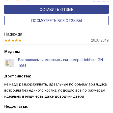
ОСТАВИТЬ ОТЗЫВ
ПОСМОТРЕТЬ ВСЕ ОТЗЫВЫ
Надежда
20.07.2019
Модель:
Встраиваемая морозильная камера Liebherr IGN
1064
Достоинства:
не надо размораживать, идеальные по объему три ящика,
встроили без единого косяка, подошло все по размерам
идеально в нишу, есть даже доводчик двери
Недостатки: