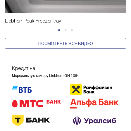
Liebherr Peak Freezer tray
ПОСМОТРЕТЬ ВСЕ ВИДЕО
Кредит на
Морозильную камеру Liebherr IGN 1064