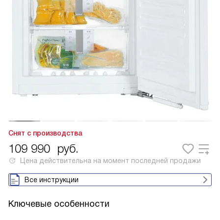
Снят с производства
109 990
руб.
Цена действительна на момент последней продажи
Все инструкции
Ключевые особенности