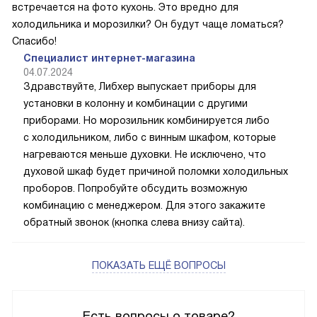
встречается на фото кухонь. Это вредно для
холодильника и морозилки? Он будут чаще ломаться?
Спасибо!
Специалист интернет-магазина
04.07.2024
Здравствуйте, Либхер выпускает приборы для
установки в колонну и комбинации с другими
приборами. Но морозильник комбинируется либо
с холодильником, либо с винным шкафом, которые
нагреваются меньше духовки. Не исключено, что
духовой шкаф будет причиной поломки холодильных
проборов. Попробуйте обсудить возможную
комбинацию с менеджером. Для этого закажите
обратный звонок (кнопка слева внизу сайта).
ПОКАЗАТЬ ЕЩЁ ВОПРОСЫ
Есть вопросы о товаре?