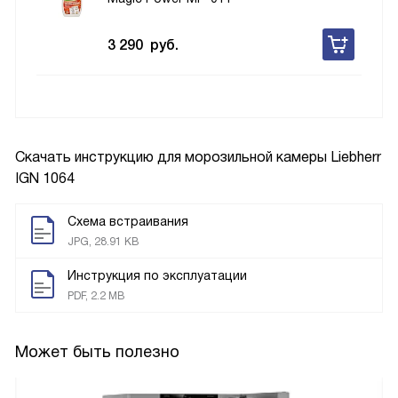
3 290
руб.
Скачать инструкцию для морозильной камеры
Liebherr
IGN 1064
Схема встраивания
JPG, 28.91 KB
Инструкция по эксплуатации
PDF, 2.2 MB
Может быть полезно