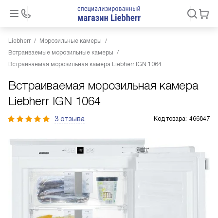
Liebherr
Морозильные камеры
Встраиваемые морозильные камеры
Встраиваемая морозильная камера Liebherr IGN 1064
Встраиваемая морозильная камера
Liebherr IGN 1064
3 отзыва
Код товара:
466847