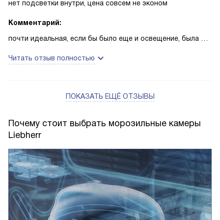
нет подсветки внутри, цена совсем не эконом
Комментарий:
почти идеальная, если бы было еще и освещение, была бы
совсем лепота
Читать отзыв полностью
ПОКАЗАТЬ ЕЩЁ ОТЗЫВЫ
Почему стоит выбрать морозильные камеры
Liebherr