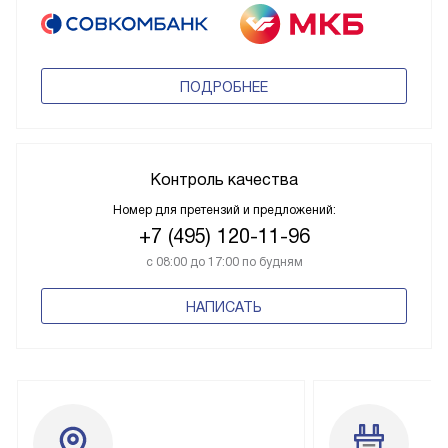
ПОДРОБНЕЕ
Контроль качества
Номер для претензий и предложений:
+7 (495) 120-11-96
с 08:00 до 17:00 по будням
НАПИСАТЬ