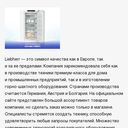
Liebherr — это символ качества как в Европе, так
и за ее пределами. Компания зарекомендовала себя как
в производстве техники премиум-класса для дома
и промышленных предприятий, так и в изготовлении
горно-шахтного оборудования. Странами производства
считаются Германия, Австрия и Болгария. На официальном
сайте представлен большой ассортимент товаров
компании, но сделать заказ можно только в магазине.
Специалисты стремятся создать технику, способную
удовлетворить любые запросы покупателей. Множество
современных технологий холодильного оборудования