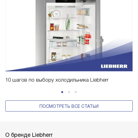
10 шагов по выбору холодильника Liebherr
ПОСМОТРЕТЬ ВСЕ СТАТЬИ
О бренде Liebherr