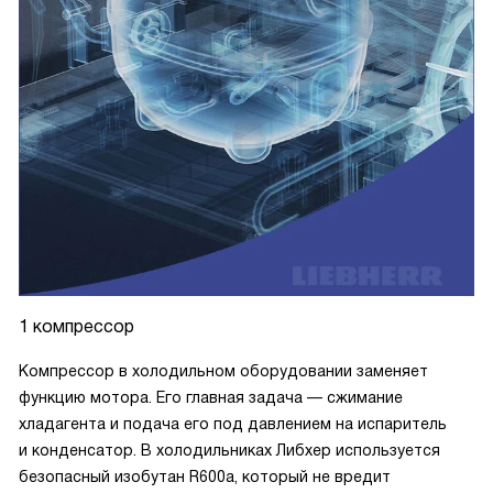
1 компрессор
Компрессор в холодильном оборудовании заменяет
функцию мотора. Его главная задача — сжимание
хладагента и подача его под давлением на испаритель
и конденсатор. В холодильниках Либхер используется
безопасный изобутан R600a, который не вредит