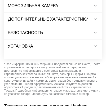
МОРОЗИЛЬНАЯ КАМЕРА
ДОПОЛНИТЕЛЬНЫЕ ХАРАКТЕРИСТИКИ
БЕЗОПАСНОСТЬ
УСТАНОВКА
* Все информационные материалы, представленные на Сайте, носят
справочный характер и не могут в полной мере передавать
достоверную информацию о свойствах, комплектации и
характеристиках товара, включая цвета, размеры и формы. Фирма-
производитель оставляет за собой право на внесение изменений в
конструкцию, дизайн и комплектацию товара без предварительного
уведомления. Перед оформлением Заказа Покупатель должен
обратиться к Продавцу для уточнения свойств и характеристик
Товара. Подробная информация о товаре указывается в инструкции и
на упаковке товара. Используемое название в России Либхер