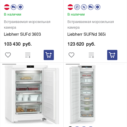
В наличии
В наличии
Встраиваемая морозильная
Встраиваемая морозильная
камера
камера
Liebherr SUFd 3603
Liebherr SUFNd 365i
103 430
руб.
123 620
руб.