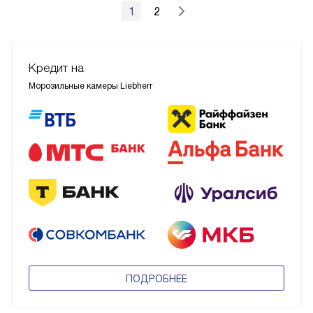
1
2
Кредит на
Морозильные камеры Liebherr
ПОДРОБНЕЕ