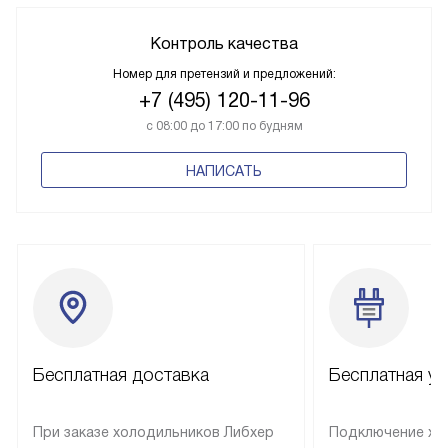
Контроль качества
Номер для претензий и предложений:
+7 (495) 120-11-96
с 08:00 до 17:00 по будням
НАПИСАТЬ
Бесплатная доставка
Бесплатная ус
При заказе холодильников Либхер
Подключение хо