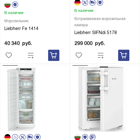
В наличии
В наличии
Встраиваемая морозильная
Морозильник
камера
Liebherr Fe 1414
Liebherr SIFNdi 5178
40 340
руб.
299 000
руб.