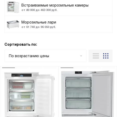
Встраиваемые морозильные камеры
от 80 000 до 463 300 руб.
Морозильные лари
от 61 740 до 96 050 руб.
Сортировать по:
По возрастанию цены