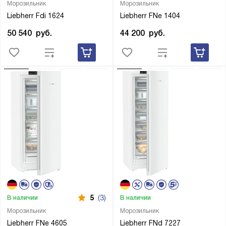
Морозильник
Морозильник
Liebherr Fdi 1624
Liebherr FNe 1404
50 540
руб.
44 200
руб.
5
(3)
В наличии
В наличии
Морозильник
Морозильник
Liebherr FNe 4605
Liebherr FNd 7227