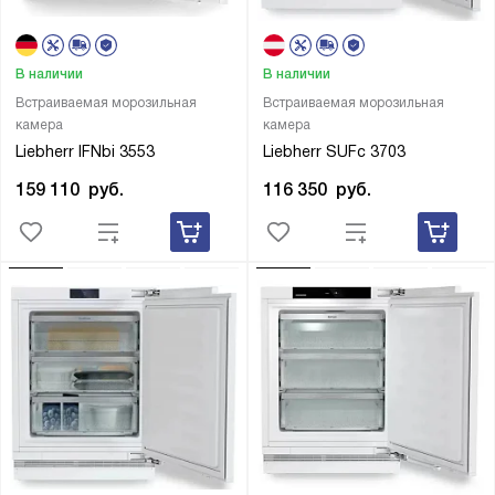
В наличии
В наличии
Встраиваемая морозильная
Встраиваемая морозильная
камера
камера
Liebherr IFNbi 3553
Liebherr SUFc 3703
159 110
руб.
116 350
руб.