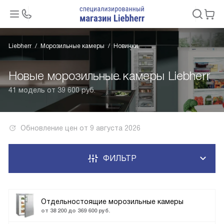
Liebherr
Морозильные камеры
Новинки
Новые морозильные камеры Liebherr
41 модель от 39 600 руб.
Обновление цен от
9 августа 2026
ФИЛЬТР
Отдельностоящие морозильные камеры
от 38 200 до 369 600 руб.