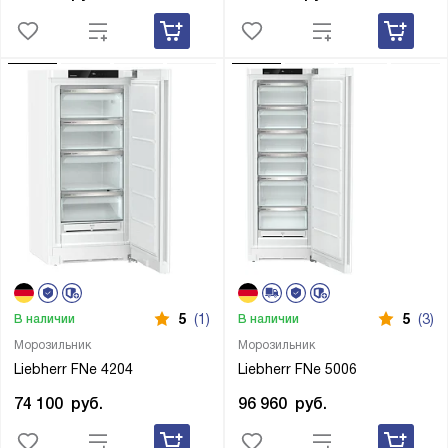
5
(1)
5
(3)
В наличии
В наличии
Морозильник
Морозильник
Liebherr FNe 4204
Liebherr FNe 5006
74 100
руб.
96 960
руб.