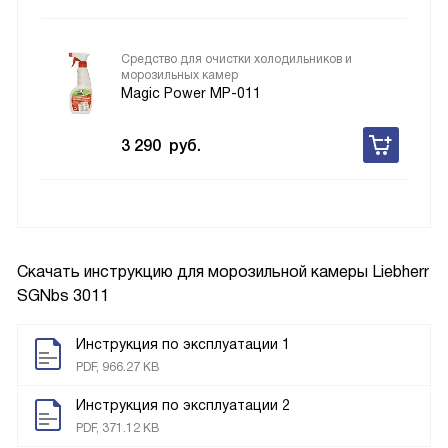
Средство для очистки холодильников и
морозильных камер
Magic Power MP-011
3 290
руб.
Скачать инструкцию для морозильной камеры
Liebherr
SGNbs 3011
Инструкция по эксплуатации 1
PDF, 966.27 KB
Инструкция по эксплуатации 2
PDF, 371.12 KB