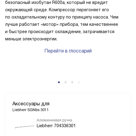
безопасный изобутан R600a, который не вредит
окружающей среде. Компрессор перегоняет его
по охладительному контуру по принципу насоса. Чем
лучше работает «мотор» прибора, тем качественнее
и быстрее происходит охлаждение, затрачивается
меньше электроэнергии.
Перейти в глоссарий
Аксессуары для
Liebherr SGNbs 3011
Алюминиевая ручка
Liebherr 704336301