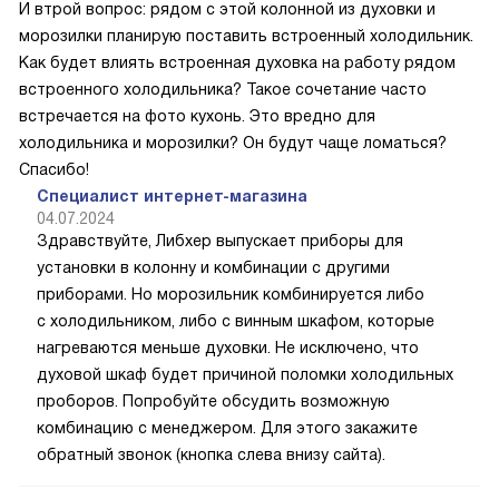
И втрой вопрос: рядом с этой колонной из духовки и
морозилки планирую поставить встроенный холодильник.
Как будет влиять встроенная духовка на работу рядом
встроенного холодильника? Такое сочетание часто
встречается на фото кухонь. Это вредно для
холодильника и морозилки? Он будут чаще ломаться?
Спасибо!
Специалист интернет-магазина
04.07.2024
Здравствуйте, Либхер выпускает приборы для
установки в колонну и комбинации с другими
приборами. Но морозильник комбинируется либо
с холодильником, либо с винным шкафом, которые
нагреваются меньше духовки. Не исключено, что
духовой шкаф будет причиной поломки холодильных
проборов. Попробуйте обсудить возможную
комбинацию с менеджером. Для этого закажите
обратный звонок (кнопка слева внизу сайта).