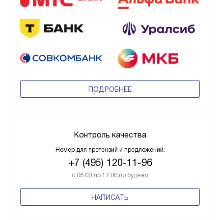
ПОДРОБНЕЕ
Контроль качества
Номер для претензий и предложений:
+7 (495) 120-11-96
с 08:00 до 17:00 по будням
НАПИСАТЬ