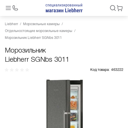
Liebherr
Морозильные камеры
Отдельностоящие морозильные камеры
Морозильник Liebherr SGNbs 3011
Морозильник
Liebherr SGNbs 3011
Код товара:
463222