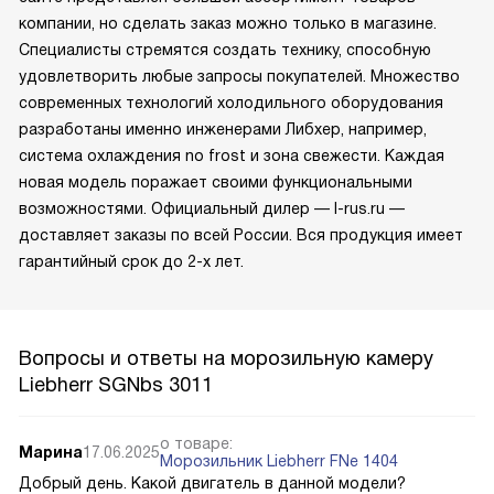
компании, но сделать заказ можно только в магазине.
Специалисты стремятся создать технику, способную
удовлетворить любые запросы покупателей. Множество
современных технологий холодильного оборудования
разработаны именно инженерами Либхер, например,
система охлаждения no frost и зона свежести. Каждая
новая модель поражает своими функциональными
возможностями. Официальный дилер — l-rus.ru —
доставляет заказы по всей России. Вся продукция имеет
гарантийный срок до 2-х лет.
Вопросы и ответы на морозильную камеру
Liebherr SGNbs 3011
о товаре:
Марина
17.06.2025
Морозильник Liebherr FNe 1404
Добрый день. Какой двигатель в данной модели?