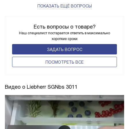
ПОКАЗАТЬ ЕЩЁ ВОПРОСЫ
Есть вопросы о товаре?
Наш специалист постарается ответить в максимально
короткие сроки
ЗАДАТЬ ВОПРОС
ПОCМОТРЕТЬ ВСЕ
Видео о Liebherr SGNbs 3011