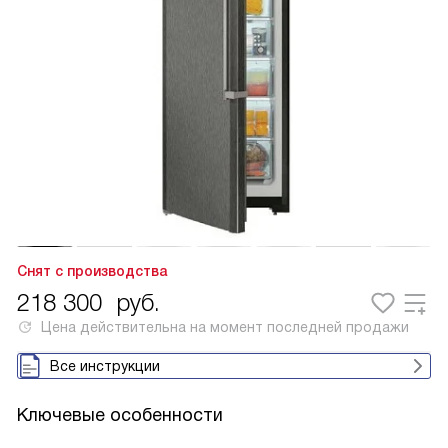
Снят с производства
218 300
руб.
Цена действительна на момент последней продажи
Все инструкции
Ключевые особенности