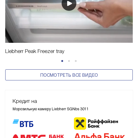
Liebherr Peak Freezer tray
ПОСМОТРЕТЬ ВСЕ ВИДЕО
Кредит на
Морозильную камеру Liebherr SGNbs 3011