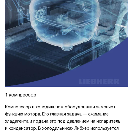
1 компрессор
Компрессор в холодильном оборудовании заменяет
функцию мотора. Его главная задача — сжимание
хладагента и подача его под давлением на испаритель
и конденсатор. В холодильниках Либхер используется