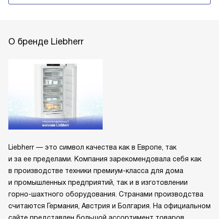
О бренде Liebherr
Liebherr — это символ качества как в Европе, так
и за ее пределами. Компания зарекомендовала себя как
в производстве техники премиум-класса для дома
и промышленных предприятий, так и в изготовлении
горно-шахтного оборудования. Странами производства
считаются Германия, Австрия и Болгария. На официальном
сайте представлен большой ассортимент товаров