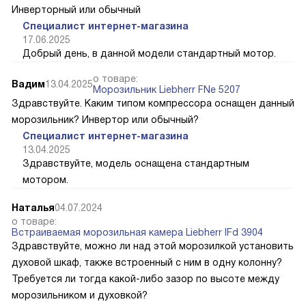
Инверторный или обычный
Специалист интернет-магазина
17.06.2025
Добрый день, в данной модели стандартный мотор.
о товаре:
Вадим
13.04.2025
Морозильник Liebherr FNe 5207
Здравствуйте. Каким типом компрессора оснащен данный
морозильник? Инвертор или обычный?
Специалист интернет-магазина
13.04.2025
Здравствуйте, модель оснащена стандартным
мотором.
Наталья
04.07.2024
о товаре:
Встраиваемая морозильная камера Liebherr IFd 3904
Здравствуйте, можно ли над этой морозилкой установить
духовой шкаф, также встроенный с ним в одну колонну?
Требуется ли тогда какой-либо зазор по высоте между
морозильником и духовкой?