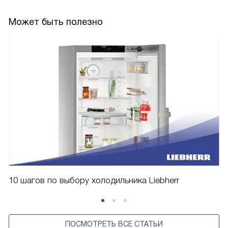
Может быть полезно
10 шагов по выбору холодильника Liebherr
ПОСМОТРЕТЬ ВСЕ СТАТЬИ