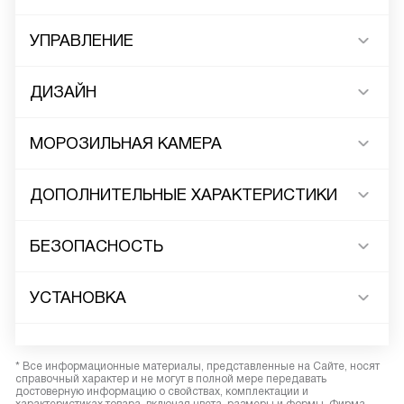
УПРАВЛЕНИЕ
ДИЗАЙН
МОРОЗИЛЬНАЯ КАМЕРА
ДОПОЛНИТЕЛЬНЫЕ ХАРАКТЕРИСТИКИ
БЕЗОПАСНОСТЬ
УСТАНОВКА
* Все информационные материалы, представленные на Сайте, носят
справочный характер и не могут в полной мере передавать
достоверную информацию о свойствах, комплектации и