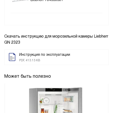
Скачать инструкцию для морозильной камеры
Liebherr
GN 2323
Инструкция по эксплуатации
PDF, 413.13 KB
Может быть полезно