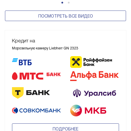
ПОСМОТРЕТЬ ВСЕ ВИДЕО
Кредит на
Морозильную камеру Liebherr GN 2323
ПОДРОБНЕЕ