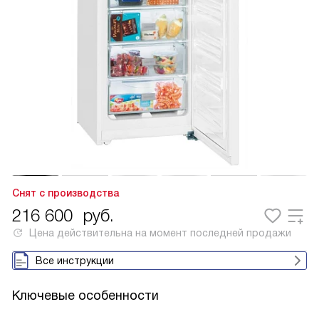
Снят с производства
216 600
руб.
Цена действительна на момент последней продажи
Все инструкции
Ключевые особенности