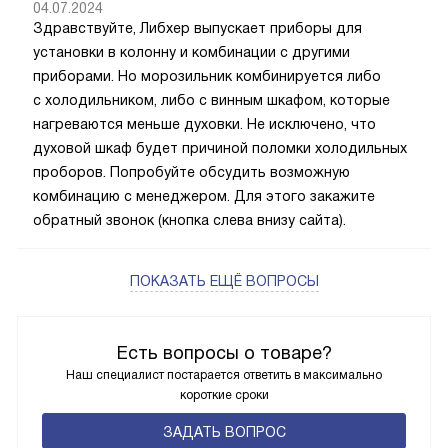
04.07.2024
Здравствуйте, Либхер выпускает приборы для
установки в колонну и комбинации с другими
приборами. Но морозильник комбинируется либо
с холодильником, либо с винным шкафом, которые
нагреваются меньше духовки. Не исключено, что
духовой шкаф будет причиной поломки холодильных
проборов. Попробуйте обсудить возможную
комбинацию с менеджером. Для этого закажите
обратный звонок (кнопка слева внизу сайта).
ПОКАЗАТЬ ЕЩЁ ВОПРОСЫ
Есть вопросы о товаре?
Наш специалист постарается ответить в максимально
короткие сроки
ЗАДАТЬ ВОПРОС