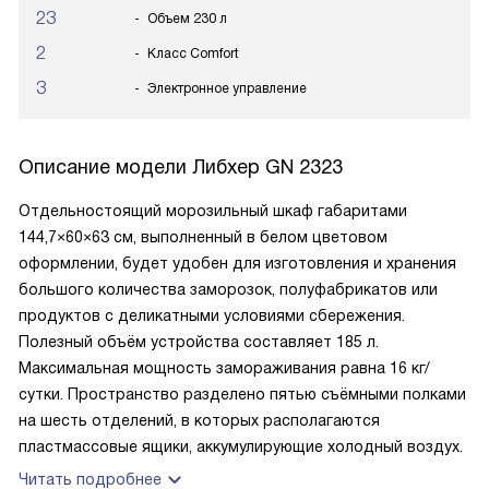
23
Объем 230 л
2
Класс Comfort
3
Электронное управление
Описание модели
Либхер GN 2323
Отдельностоящий морозильный шкаф габаритами
144,7×60×63 см, выполненный в белом цветовом
оформлении, будет удобен для изготовления и хранения
большого количества заморозок, полуфабрикатов или
продуктов с деликатными условиями сбережения.
Полезный объём устройства составляет 185 л.
Максимальная мощность замораживания равна 16 кг/
сутки. Пространство разделено пятью съёмными полками
на шесть отделений, в которых располагаются
пластмассовые ящики, аккумулирующие холодный воздух.
Читать подробнее