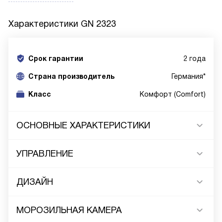
Характеристики
GN 2323
Срок гарантии
2 года
Cтрана производитель
Германия*
Класс
Комфорт (Comfort)
ОСНОВНЫЕ ХАРАКТЕРИСТИКИ
УПРАВЛЕНИЕ
ДИЗАЙН
МОРОЗИЛЬНАЯ КАМЕРА