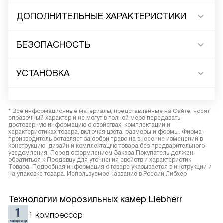
ДОПОЛНИТЕЛЬНЫЕ ХАРАКТЕРИСТИКИ
БЕЗОПАСНОСТЬ
УСТАНОВКА
* Все информационные материалы, представленные на Сайте, носят
справочный характер и не могут в полной мере передавать
достоверную информацию о свойствах, комплектации и
характеристиках товара, включая цвета, размеры и формы. Фирма-
производитель оставляет за собой право на внесение изменений в
конструкцию, дизайн и комплектацию товара без предварительного
уведомления. Перед оформлением Заказа Покупатель должен
обратиться к Продавцу для уточнения свойств и характеристик
Товара. Подробная информация о товаре указывается в инструкции и
на упаковке товара. Используемое название в России Либхер
Технологии морозильных камер Liebherr
1 компрессор