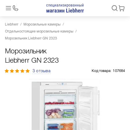
Liebherr
Морозильные камеры
Отдельностоящие морозильные камеры
Морозильник Liebherr GN 2323
Морозильник
Liebherr GN 2323
3 отзыва
Код товара:
107684