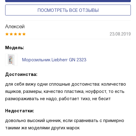
ПОСМОТРЕТЬ ВСЕ ОТЗЫВЫ
Алексей
23.08.2019
Модель:
Морозильник Liebherr GN 2323
Достоинства:
для себя вижу одни сплошные достоинства: количество
ящиков, размеры, качество пластика, ноуфрост, то есть
размораживать не надо, работает тихо, не бесит
Недостатки:
довольно высокий ценник, если сравнивать с примерно
такими же моделями других марок