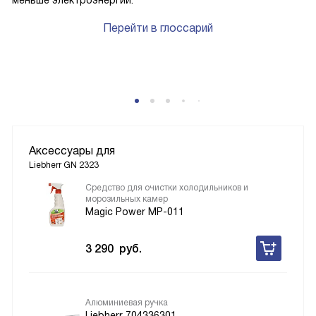
меньше электроэнергии.
Перейти в глоссарий
Аксессуары для
Liebherr GN 2323
Средство для очистки холодильников и
морозильных камер
Magic Power MP-011
3 290
руб.
Алюминиевая ручка
Liebherr 704336301