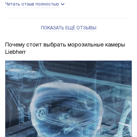
Читать отзыв полностью
ПОКАЗАТЬ ЕЩЁ ОТЗЫВЫ
Почему стоит выбрать морозильные камеры
Liebherr