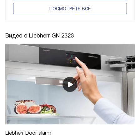
ПОCМОТРЕТЬ ВСЕ
Видео о Liebherr GN 2323
Liebherr Door alarm