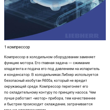
1 компрессор
Компрессор в холодильном оборудовании заменяет
функцию мотора. Его главная задача — сжимание
хладагента и подача его под давлением на испаритель
и конденсатор. В холодильниках Либхер используется
безопасный изобутан R600a, который не вредит
окружающей среде. Компрессор перегоняет его
по охладительному контуру по принципу насоса. Чем
лучше работает «мотор» прибора, тем качественнее
и быстрее происходит охлаждение, затрачивается