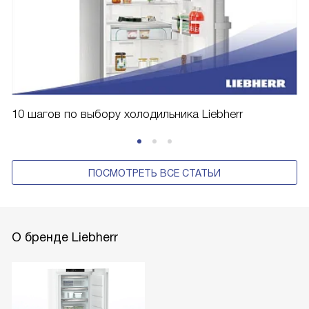
10 шагов по выбору холодильника Liebherr
ПОСМОТРЕТЬ ВСЕ СТАТЬИ
О бренде Liebherr