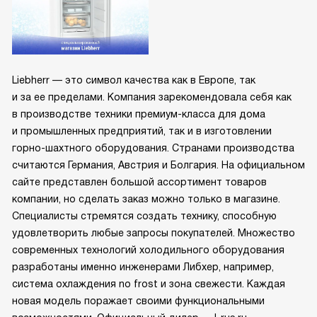
Liebherr — это символ качества как в Европе, так
и за ее пределами. Компания зарекомендовала себя как
в производстве техники премиум-класса для дома
и промышленных предприятий, так и в изготовлении
горно-шахтного оборудования. Странами производства
считаются Германия, Австрия и Болгария. На официальном
сайте представлен большой ассортимент товаров
компании, но сделать заказ можно только в магазине.
Специалисты стремятся создать технику, способную
удовлетворить любые запросы покупателей. Множество
современных технологий холодильного оборудования
разработаны именно инженерами Либхер, например,
система охлаждения no frost и зона свежести. Каждая
новая модель поражает своими функциональными