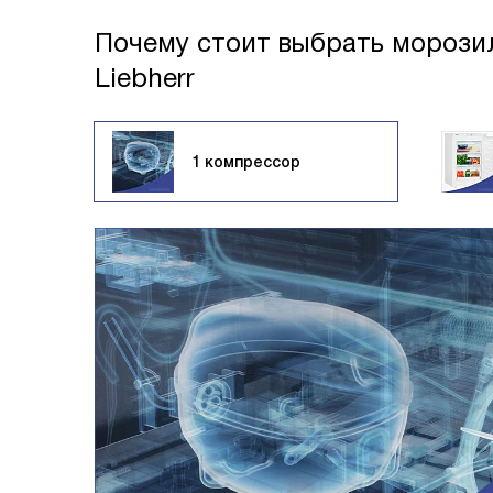
Почему стоит выбрать морози
Liebherr
1 компрессор