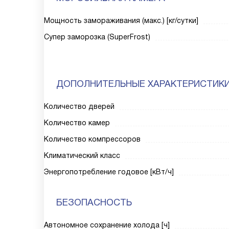
Мощность замораживания (макс.) [кг/сутки]
Супер заморозка (SuperFrost)
ДОПОЛНИТЕЛЬНЫЕ ХАРАКТЕРИСТИК
Количество дверей
Количество камер
Количество компрессоров
Климатический класс
Энергопотребление годовое [кВт/ч]
БЕЗОПАСНОСТЬ
Автономное сохранение холода [ч]