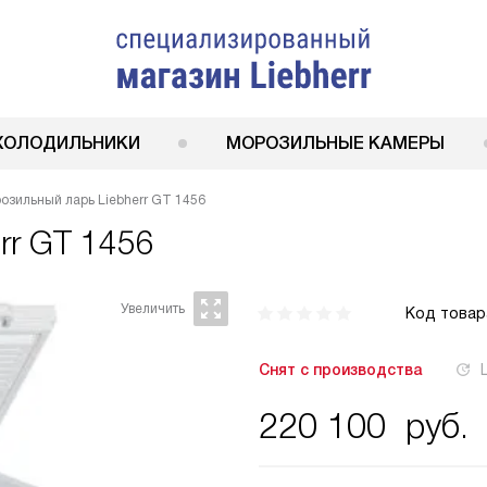
ХОЛОДИЛЬНИКИ
МОРОЗИЛЬНЫЕ КАМЕРЫ
озильный ларь Liebherr GT 1456
rr GT 1456
Код товар
Снят с производства
220 100
руб.