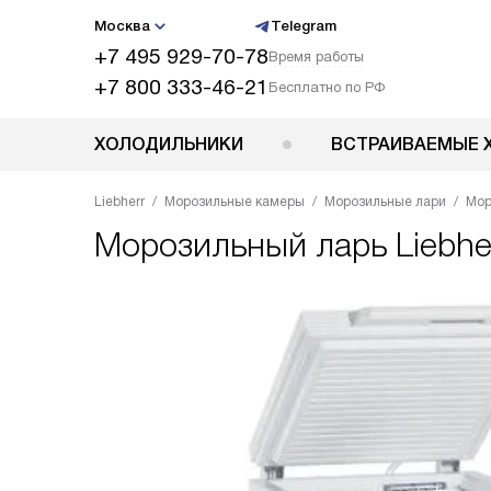
Москва
Telegram
+7 495 929-70-78
Время работы
+7 800 333-46-21
Бесплатно по РФ
ХОЛОДИЛЬНИКИ
ВСТРАИВАЕМЫЕ 
Liebherr
Морозильные камеры
Морозильные лари
Мор
Морозильный ларь
Liebhe