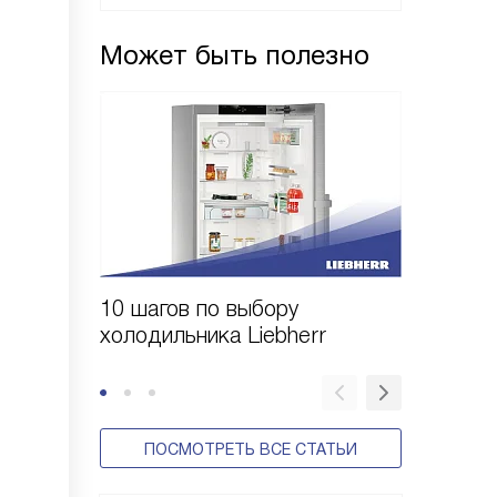
Может быть полезно
10 шагов по выбору
Выбор 
холодильника Liebherr
Liebher
ПОСМОТРЕТЬ ВСЕ СТАТЬИ