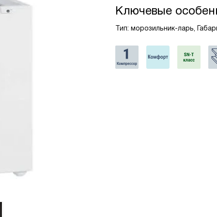
Ключевые особен
Тип: морозильник-ларь, Габари