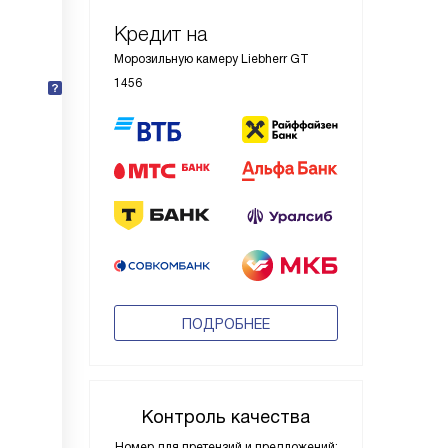
Кредит на
Морозильную камеру Liebherr GT
1456
ПОДРОБНЕЕ
Контроль качества
Номер для претензий и предложений: