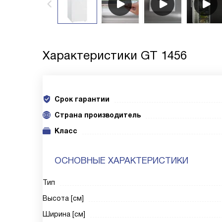
Характеристики
GT 1456
Срок гарантии
Cтрана производитель
Класс
ОСНОВНЫЕ ХАРАКТЕРИСТИКИ
Тип
Высота [см]
Ширина [см]