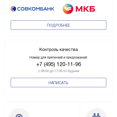
ПОДРОБНЕЕ
Контроль качества
Номер для претензий и предложений:
+7 (495) 120-11-96
с 08:00 до 17:00 по будням
НАПИСАТЬ