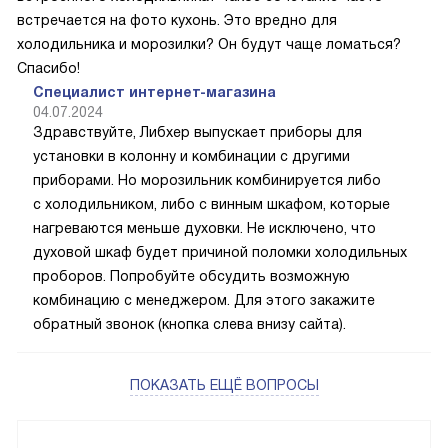
встречается на фото кухонь. Это вредно для
холодильника и морозилки? Он будут чаще ломаться?
Спасибо!
Специалист интернет-магазина
04.07.2024
Здравствуйте, Либхер выпускает приборы для
установки в колонну и комбинации с другими
приборами. Но морозильник комбинируется либо
с холодильником, либо с винным шкафом, которые
нагреваются меньше духовки. Не исключено, что
духовой шкаф будет причиной поломки холодильных
проборов. Попробуйте обсудить возможную
комбинацию с менеджером. Для этого закажите
обратный звонок (кнопка слева внизу сайта).
ПОКАЗАТЬ ЕЩЁ ВОПРОСЫ