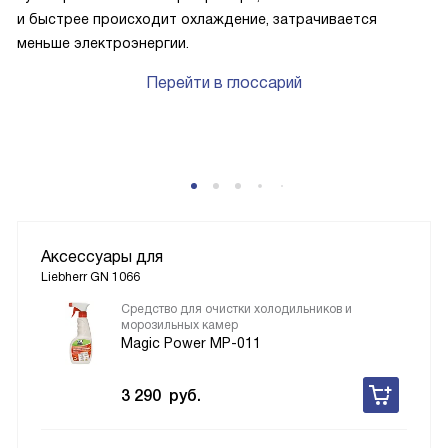
и быстрее происходит охлаждение, затрачивается
меньше электроэнергии.
Перейти в глоссарий
Аксессуары для
Liebherr GN 1066
Средство для очистки холодильников и
морозильных камер
Magic Power MP-011
3 290
руб.