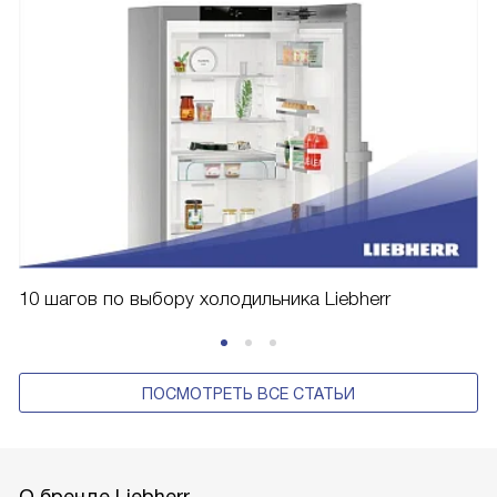
10 шагов по выбору холодильника Liebherr
ПОСМОТРЕТЬ ВСЕ СТАТЬИ