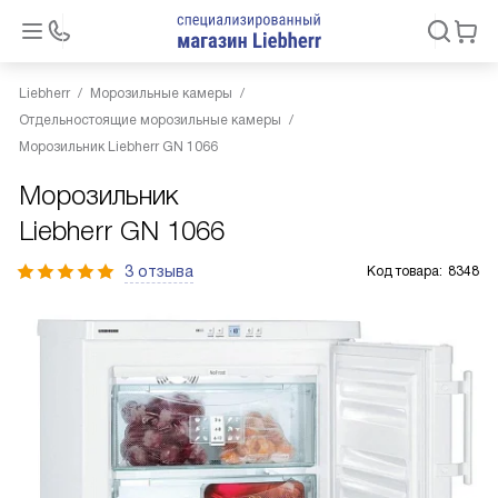
Liebherr
Морозильные камеры
Отдельностоящие морозильные камеры
Морозильник Liebherr GN 1066
Морозильник
Liebherr GN 1066
3 отзыва
Код товара:
8348