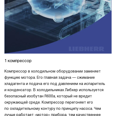
1 компрессор
Компрессор в холодильном оборудовании заменяет
функцию мотора. Его главная задача — сжимание
хладагента и подача его под давлением на испаритель
и конденсатор. В холодильниках Либхер используется
безопасный изобутан R600a, который не вредит
окружающей среде. Компрессор перегоняет его
по охладительному контуру по принципу насоса. Чем
лучше работает «мотор» прибора, тем качественнее