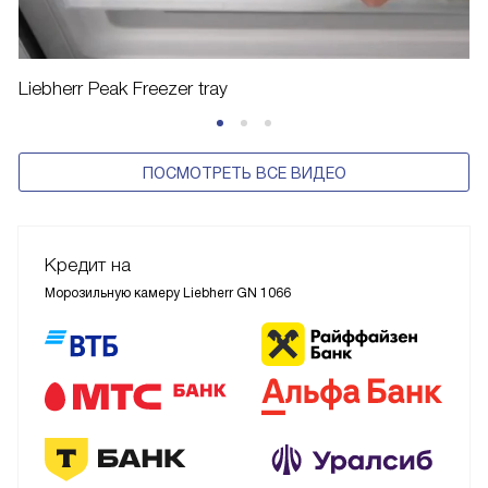
Liebherr Peak Freezer tray
ПОСМОТРЕТЬ ВСЕ ВИДЕО
Кредит на
Морозильную камеру Liebherr GN 1066