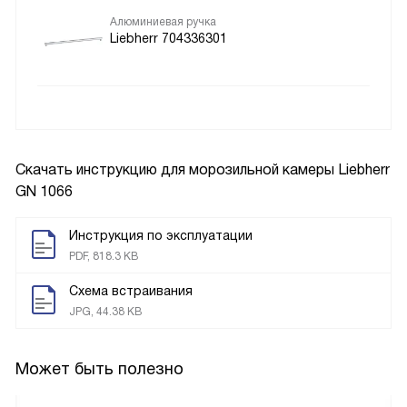
Алюминиевая ручка
Liebherr 704336301
Скачать инструкцию для морозильной камеры
Liebherr
GN 1066
Инструкция по эксплуатации
PDF, 818.3 KB
Схема встраивания
JPG, 44.38 KB
Может быть полезно