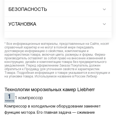
БЕЗОПАСНОСТЬ
УСТАНОВКА
* Все информационные материалы, представленные на Сайте, носят
справочный характер и не могут в полной мере передавать
достоверную информацию о свойствах, комплектации и
характеристиках товара, включая цвета, размеры и формы. Фирма-
производитель оставляет за собой право на внесение изменений в
конструкцию, дизайн и комплектацию товара без предварительного
уведомления. Перед оформлением Заказа Покупатель должен
обратиться к Продавцу для уточнения свойств и характеристик
Товара. Подробная информация о товаре указывается в инструкции и
на упаковке товара. Используемое название в России Либхер
Технологии морозильных камер Liebherr
1 компрессор
Компрессор в холодильном оборудовании заменяет
функцию мотора. Его главная задача — сжимание