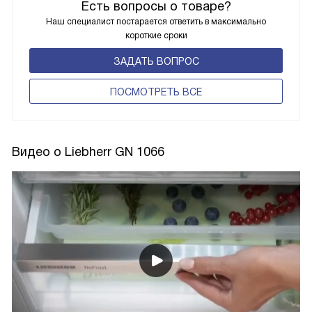
Есть вопросы о товаре?
Наш специалист постарается ответить в максимально
короткие сроки
ЗАДАТЬ ВОПРОС
ПОCМОТРЕТЬ ВСЕ
Видео о Liebherr GN 1066