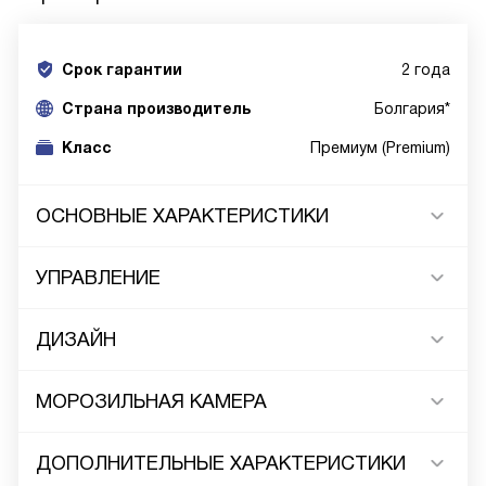
Срок гарантии
2 года
Cтрана производитель
Болгария*
Класс
Премиум (Premium)
ОСНОВНЫЕ ХАРАКТЕРИСТИКИ
УПРАВЛЕНИЕ
ДИЗАЙН
МОРОЗИЛЬНАЯ КАМЕРА
ДОПОЛНИТЕЛЬНЫЕ ХАРАКТЕРИСТИКИ