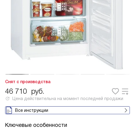
Снят с производства
46 710
руб.
Цена действительна на момент последней продажи
Все инструкции
Ключевые особенности