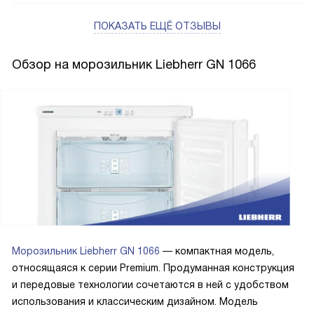
ПОКАЗАТЬ ЕЩЁ ОТЗЫВЫ
Обзор на морозильник Liebherr GN 1066
Морозильник Liebherr GN 1066
— компактная модель,
относящаяся к серии Premium. Продуманная конструкция
и передовые технологии сочетаются в ней с удобством
использования и классическим дизайном. Модель