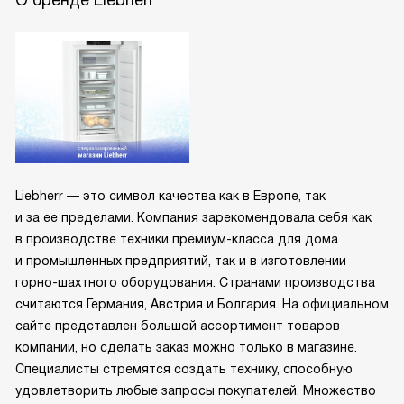
О бренде Liebherr
Liebherr — это символ качества как в Европе, так
и за ее пределами. Компания зарекомендовала себя как
в производстве техники премиум-класса для дома
и промышленных предприятий, так и в изготовлении
горно-шахтного оборудования. Странами производства
считаются Германия, Австрия и Болгария. На официальном
сайте представлен большой ассортимент товаров
компании, но сделать заказ можно только в магазине.
Специалисты стремятся создать технику, способную
удовлетворить любые запросы покупателей. Множество