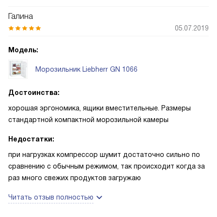
Галина
05.07.2019
Модель:
Морозильник Liebherr GN 1066
Достоинства:
хорошая эргономика, ящики вместительные. Размеры
стандартной компактной морозильной камеры
Недостатки:
при нагрузках компрессор шумит достаточно сильно по
сравнению с обычным режимом, так происходит когда за
раз много свежих продуктов загружаю
Читать отзыв полностью