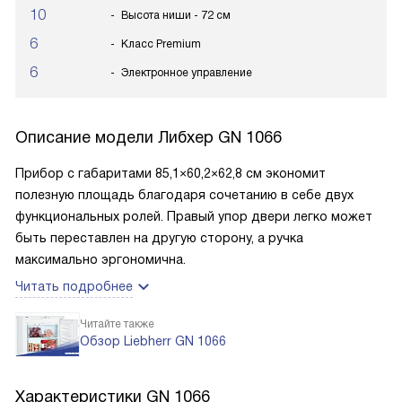
10
Высота ниши - 72 см
6
Класс Premium
6
Электронное управление
Описание модели
Либхер GN 1066
Прибор с габаритами 85,1×60,2×62,8 см экономит
полезную площадь благодаря сочетанию в себе двух
функциональных ролей. Правый упор двери легко может
быть переставлен на другую сторону, а ручка
максимально эргономична.
Читать подробнее
Читайте также
Обзор Liebherr GN 1066
Характеристики
GN 1066