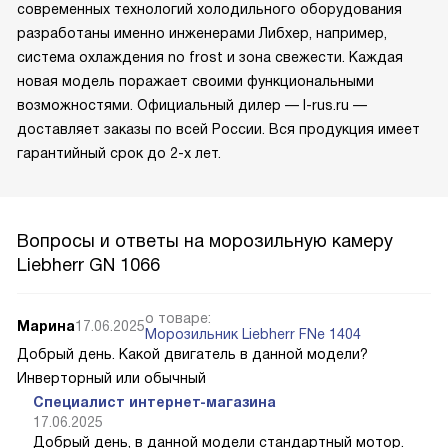
современных технологий холодильного оборудования
разработаны именно инженерами Либхер, например,
система охлаждения no frost и зона свежести. Каждая
новая модель поражает своими функциональными
возможностями. Официальный дилер — l-rus.ru —
доставляет заказы по всей России. Вся продукция имеет
гарантийный срок до 2-х лет.
Вопросы и ответы на морозильную камеру
Liebherr GN 1066
о товаре:
Марина
17.06.2025
Морозильник Liebherr FNe 1404
Добрый день. Какой двигатель в данной модели?
Инверторный или обычный
Специалист интернет-магазина
17.06.2025
Добрый день, в данной модели стандартный мотор.