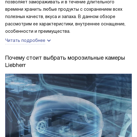
позволяет замораживать и в течение длительного
времени хранить любые продукты с сохранением всех
полезных качеств, вкуса и запаха. В данном обзоре
рассмотрим ее характеристики, внутреннее оснащение,
особенности и преимущества.
Читать подробнее
Почему стоит выбрать морозильные камеры
Liebherr