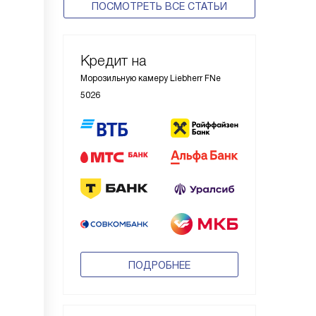
ПОСМОТРЕТЬ ВСЕ СТАТЬИ
Кредит на
Морозильную камеру Liebherr FNe
5026
ПОДРОБНЕЕ