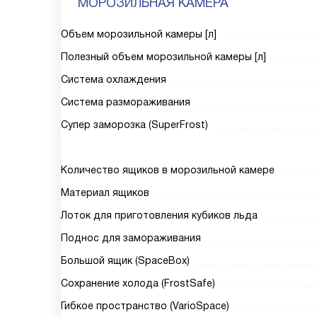
МОРОЗИЛЬНАЯ КАМЕРА
Объем морозильной камеры [л]
Полезный объем морозильной камеры [л]
Система охлаждения
Система размораживания
Супер заморозка (SuperFrost)
Количество ящиков в морозильной камере
Материал ящиков
Лоток для приготовления кубиков льда
Поднос для замораживания
Большой ящик (SpaceBox)
Сохранение холода (FrostSafe)
Гибкое пространство (VarioSpace)