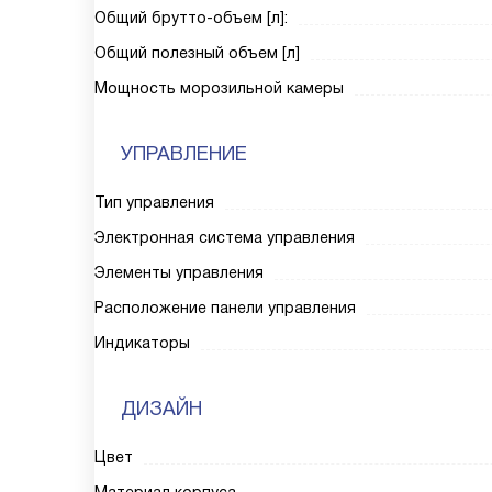
Общий брутто-объем [л]:
Общий полезный объем [л]
Мощность морозильной камеры
УПРАВЛЕНИЕ
Тип управления
Электронная система управления
Элементы управления
Расположение панели управления
Индикаторы
ДИЗАЙН
Цвет