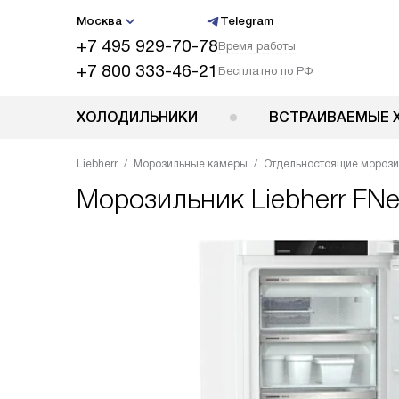
Москва
Telegram
+7 495 929-70-78
Время работы
+7 800 333-46-21
Бесплатно по РФ
ХОЛОДИЛЬНИКИ
ВСТРАИВАЕМЫЕ 
Liebherr
Морозильные камеры
Отдельностоящие мороз
Морозильник
Liebherr FN