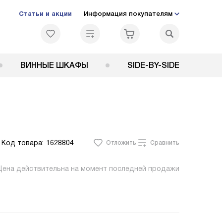
Статьи и акции
Информация покупателям
ВИННЫЕ ШКАФЫ
SIDE-BY-SIDE
Код товара:
1628804
Отложить
Сравнить
Цена действительна на момент последней продажи