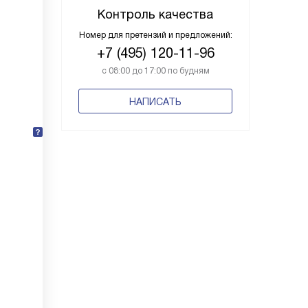
Контроль качества
Номер для претензий и предложений:
+7 (495) 120-11-96
с 08:00 до 17:00 по будням
НАПИСАТЬ