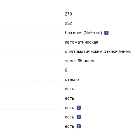
279
232
без инея (NoFrost)
автоматическая
с автоматическим отключением
через 65 часов
6
стекло
есть
есть
есть
есть
есть