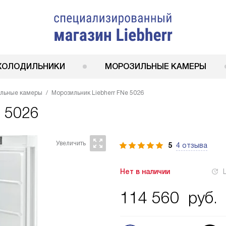
ХОЛОДИЛЬНИКИ
МОРОЗИЛЬНЫЕ КАМЕРЫ
ильные камеры
Морозильник Liebherr FNe 5026
e 5026
5
4 отзыва
Нет в наличии
114 560
руб.