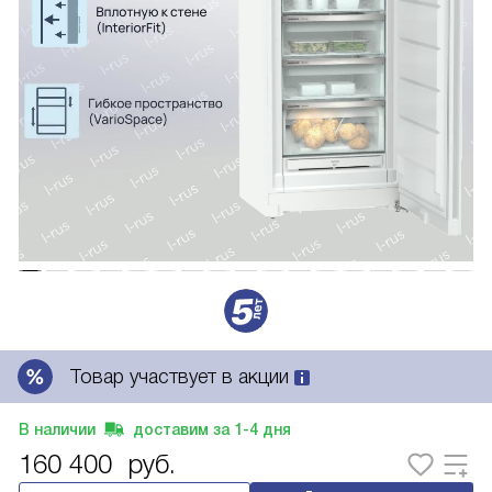
Товар участвует в акции
В наличии
доставим за
1-4
дня
160 400
руб.