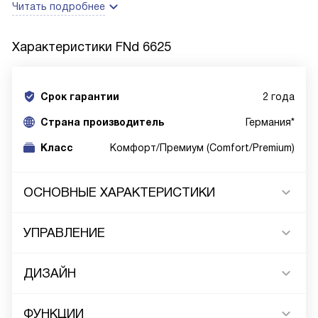
Читать подробнее
Характеристики
FNd 6625
Срок гарантии
2 года
Cтрана производитель
Германия*
Класс
Комфорт/Премиум (Comfort/Premium)
ОСНОВНЫЕ ХАРАКТЕРИСТИКИ
УПРАВЛЕНИЕ
ДИЗАЙН
ФУНКЦИИ