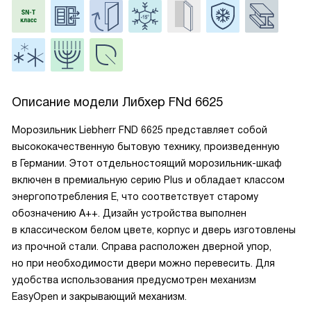
Описание модели
Либхер FNd 6625
Морозильник Liebherr FND 6625 представляет собой
высококачественную бытовую технику, произведенную
в Германии. Этот отдельностоящий морозильник-шкаф
включен в премиальную серию Plus и обладает классом
энергопотребления E, что соответствует старому
обозначению A++. Дизайн устройства выполнен
в классическом белом цвете, корпус и дверь изготовлены
из прочной стали. Справа расположен дверной упор,
но при необходимости двери можно перевесить. Для
удобства использования предусмотрен механизм
EasyOpen и закрывающий механизм.