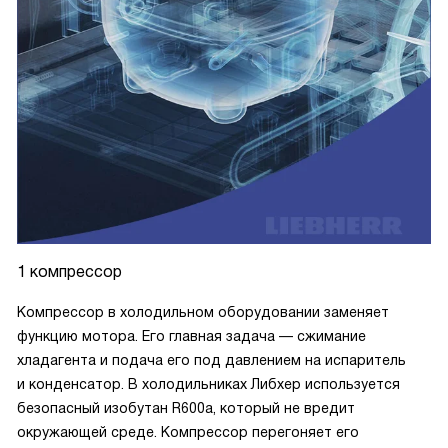
1 компрессор
Компрессор в холодильном оборудовании заменяет
функцию мотора. Его главная задача — сжимание
хладагента и подача его под давлением на испаритель
и конденсатор. В холодильниках Либхер используется
безопасный изобутан R600a, который не вредит
окружающей среде. Компрессор перегоняет его