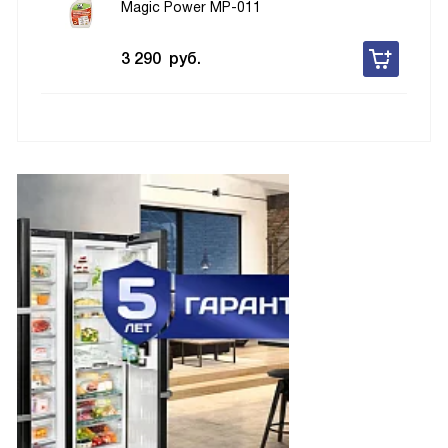
Magic Power MP-011
3 290
руб.