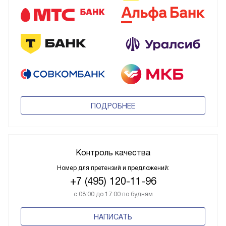
ПОДРОБНЕЕ
Контроль качества
Номер для претензий и предложений:
+7 (495) 120-11-96
с 08:00 до 17:00 по будням
НАПИСАТЬ