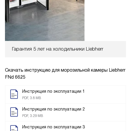
Гарантия 5 лет на холодильники Liebherr
Скачать инструкцию для морозильной камеры
Liebherr
FNd 6625
Инструкция по эксплуатации 1
PDF, 3.8 MB
Инструкция по эксплуатации 2
PDF, 3.29 MB
Инструкция по эксплуатации 3