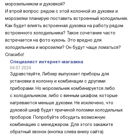
морозильником и духовкой?
И втрой вопрос: рядом с этой колонной из духовки и
морозилки планирую поставить встроенный холодильник.
Как будет влиять встроенная духовка на работу рядом
встроенного холодильника? Такое сочетание часто
встречается на фото кухонь. Это вредно для
холодильника и морозилки? Он будут чаще ломаться?
Спасибо!
Специалист интернет-магазина
04.07.2024
Здравствуйте, Либхер выпускает приборы для
установки в колонну и комбинации с другими
приборами. Но морозильник комбинируется либо
с холодильником, либо с винным шкафом, которые
нагреваются меньше духовки. Не исключено, что
духовой шкаф будет причиной поломки холодильных
проборов. Попробуйте обсудить возможную
комбинацию с менеджером. Для этого закажите
обратный звонок (кнопка слева внизу сайта).