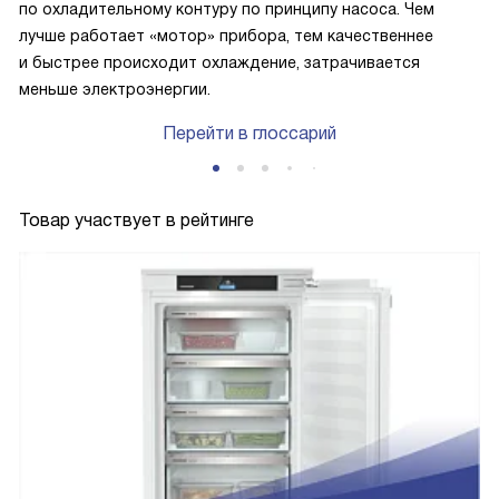
по охладительному контуру по принципу насоса. Чем
лучше работает «мотор» прибора, тем качественнее
и быстрее происходит охлаждение, затрачивается
меньше электроэнергии.
Перейти в глоссарий
Товар участвует в рейтинге