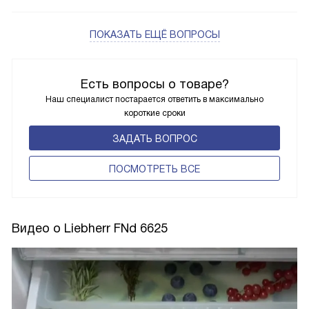
ПОКАЗАТЬ ЕЩЁ ВОПРОСЫ
Есть вопросы о товаре?
Наш специалист постарается ответить в максимально
короткие сроки
ЗАДАТЬ ВОПРОС
ПОCМОТРЕТЬ ВСЕ
Видео о Liebherr FNd 6625