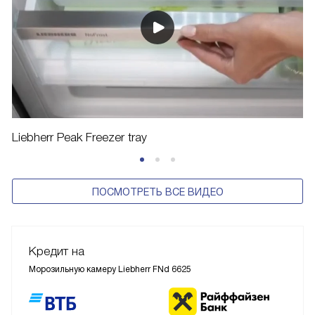
Liebherr Peak Freezer tray
ПОСМОТРЕТЬ ВСЕ ВИДЕО
Кредит на
Морозильную камеру Liebherr FNd 6625