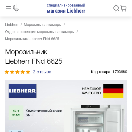
Liebherr
Морозильные камеры
Отдельностоящие морозильные камеры
Морозильник Liebherr FNd 6625
Морозильник
Liebherr FNd 6625
2 отзыва
Код товара:
1793680