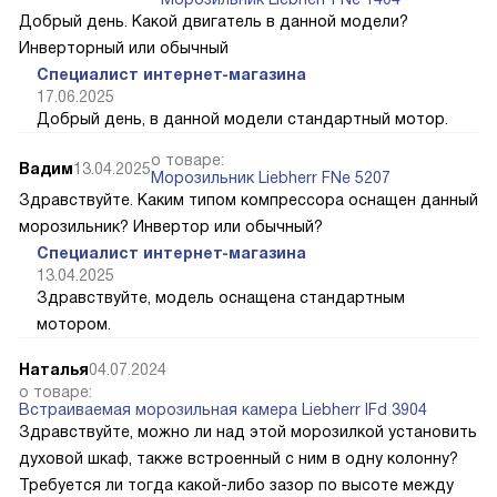
Добрый день. Какой двигатель в данной модели?
Инверторный или обычный
Специалист интернет-магазина
17.06.2025
Добрый день, в данной модели стандартный мотор.
о товаре:
Вадим
13.04.2025
Морозильник Liebherr FNe 5207
Здравствуйте. Каким типом компрессора оснащен данный
морозильник? Инвертор или обычный?
Специалист интернет-магазина
13.04.2025
Здравствуйте, модель оснащена стандартным
мотором.
Наталья
04.07.2024
о товаре:
Встраиваемая морозильная камера Liebherr IFd 3904
Здравствуйте, можно ли над этой морозилкой установить
духовой шкаф, также встроенный с ним в одну колонну?
Требуется ли тогда какой-либо зазор по высоте между