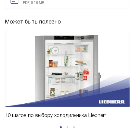
PDF, 6.19 MB
Может быть полезно
10 шагов по выбору холодильника Liebherr