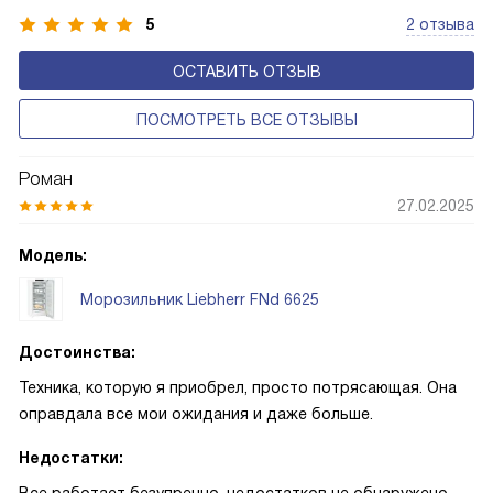
5
2 отзыва
ОСТАВИТЬ ОТЗЫВ
ПОСМОТРЕТЬ ВСЕ ОТЗЫВЫ
Роман
27.02.2025
Модель:
Морозильник Liebherr FNd 6625
Достоинства:
Техника, которую я приобрел, просто потрясающая. Она
оправдала все мои ожидания и даже больше.
Недостатки: