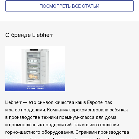
ПОСМОТРЕТЬ ВСЕ СТАТЬИ
О бренде Liebherr
Liebherr — это символ качества как в Европе, так
и за ее пределами. Компания зарекомендовала себя как
в производстве техники премиум-класса для дома
и промышленных предприятий, так и в изготовлении
горно-шахтного оборудования. Странами производства