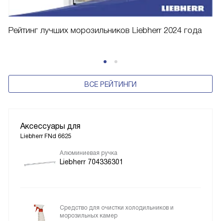
Рейтинг лучших морозильников Liebherr 2024 года
ВСЕ РЕЙТИНГИ
Аксессуары для
Liebherr FNd 6625
Алюминиевая ручка
Liebherr 704336301
Средство для очистки холодильников и
морозильных камер