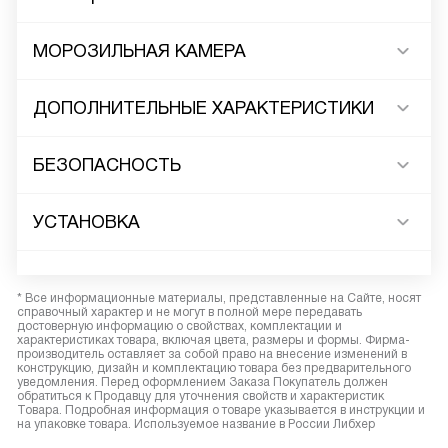
МОРОЗИЛЬНАЯ КАМЕРА
ДОПОЛНИТЕЛЬНЫЕ ХАРАКТЕРИСТИКИ
БЕЗОПАСНОСТЬ
УСТАНОВКА
* Все информационные материалы, представленные на Сайте, носят
справочный характер и не могут в полной мере передавать
достоверную информацию о свойствах, комплектации и
характеристиках товара, включая цвета, размеры и формы. Фирма-
производитель оставляет за собой право на внесение изменений в
конструкцию, дизайн и комплектацию товара без предварительного
уведомления. Перед оформлением Заказа Покупатель должен
обратиться к Продавцу для уточнения свойств и характеристик
Товара. Подробная информация о товаре указывается в инструкции и
на упаковке товара. Используемое название в России Либхер