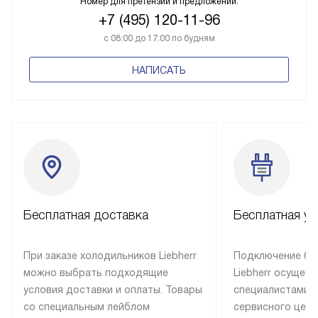
Номер для претензий и предложений:
+7 (495) 120-11-96
с 08:00 до 17:00 по будням
НАПИСАТЬ
Бесплатная доставка
Бесплатная ус
При заказе холодильников Liebherr
Подключение бы
можно выбрать подходящие
Liebherr осущес
условия доставки и оплаты. Товары
специалистами 
со специальным лейблом
сервисного цент