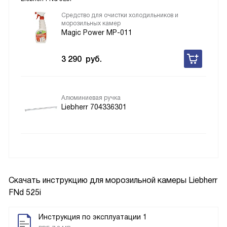
Средство для очистки холодильников и
морозильных камер
Magic Power MP-011
3 290
руб.
Алюминиевая ручка
Liebherr 704336301
Скачать инструкцию для морозильной камеры
Liebherr
FNd 525i
Инструкция по эксплуатации 1