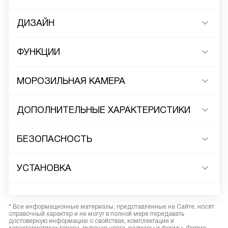
ДИЗАЙН
ФУНКЦИИ
МОРОЗИЛЬНАЯ КАМЕРА
ДОПОЛНИТЕЛЬНЫЕ ХАРАКТЕРИСТИКИ
БЕЗОПАСНОСТЬ
УСТАНОВКА
* Все информационные материалы, представленные на Сайте, носят
справочный характер и не могут в полной мере передавать
достоверную информацию о свойствах, комплектации и