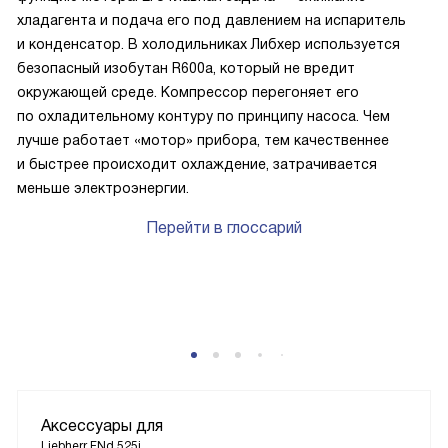
хладагента и подача его под давлением на испаритель
и конденсатор. В холодильниках Либхер используется
безопасный изобутан R600a, который не вредит
окружающей среде. Компрессор перегоняет его
по охладительному контуру по принципу насоса. Чем
лучше работает «мотор» прибора, тем качественнее
и быстрее происходит охлаждение, затрачивается
меньше электроэнергии.
Перейти в глоссарий
Аксессуары для
Liebherr FNd 525i