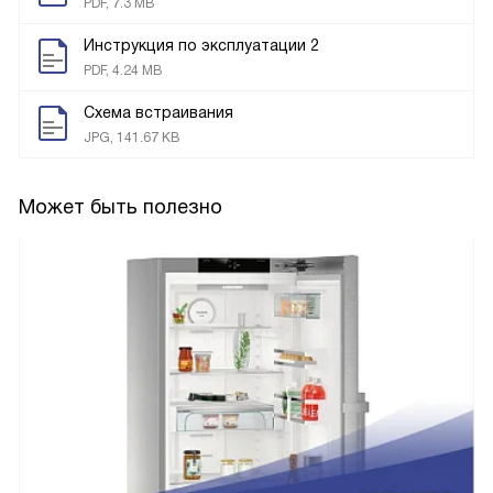
PDF, 7.3 MB
Инструкция по эксплуатации 2
PDF, 4.24 MB
Схема встраивания
JPG, 141.67 KB
Может быть полезно