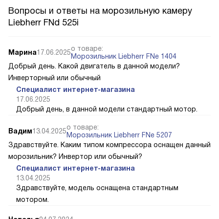
Вопросы и ответы на морозильную камеру
Liebherr FNd 525i
о товаре:
Марина
17.06.2025
Морозильник Liebherr FNe 1404
Добрый день. Какой двигатель в данной модели?
Инверторный или обычный
Специалист интернет-магазина
17.06.2025
Добрый день, в данной модели стандартный мотор.
о товаре:
Вадим
13.04.2025
Морозильник Liebherr FNe 5207
Здравствуйте. Каким типом компрессора оснащен данный
морозильник? Инвертор или обычный?
Специалист интернет-магазина
13.04.2025
Здравствуйте, модель оснащена стандартным
мотором.