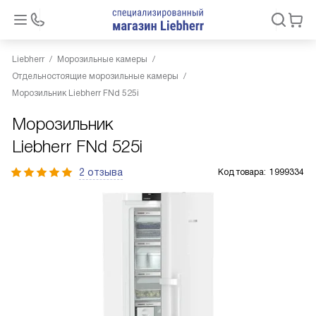
Liebherr
Морозильные камеры
Отдельностоящие морозильные камеры
Морозильник Liebherr FNd 525i
Морозильник
Liebherr FNd 525i
2 отзыва
Код товара:
1999334