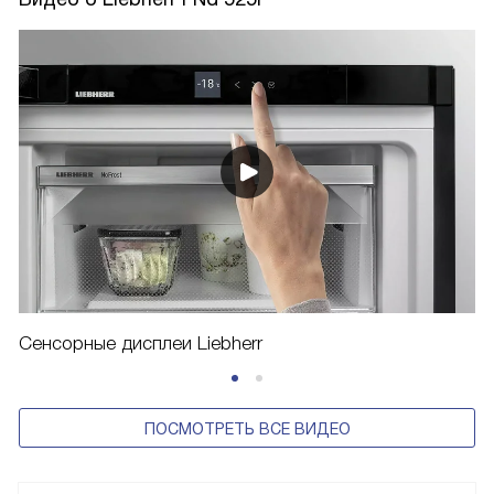
Сенсорные дисплеи Liebherr
ПОСМОТРЕТЬ ВСЕ ВИДЕО