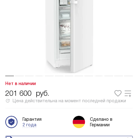
Нет в наличии
201 600
руб.
Цена действительна на момент последней продажи
Гарантия
Сделано в
2 года
Германии