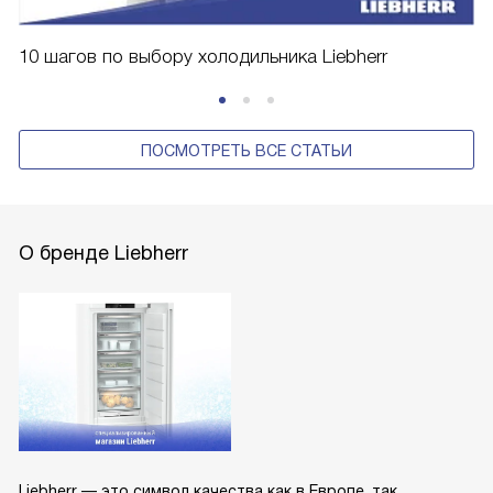
10 шагов по выбору холодильника Liebherr
ПОСМОТРЕТЬ ВСЕ СТАТЬИ
О бренде Liebherr
Liebherr — это символ качества как в Европе, так