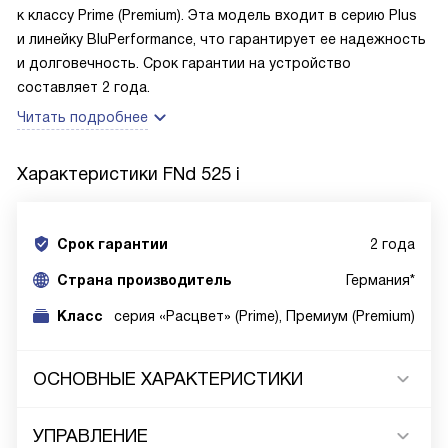
к классу Prime (Premium). Эта модель входит в серию Plus
и линейку BluPerformance, что гарантирует ее надежность
и долговечность. Срок гарантии на устройство
составляет 2 года.
Читать подробнее
Характеристики
FNd 525 i
Срок гарантии
2 года
Cтрана производитель
Германия*
Класс
cерия «Расцвет» (Prime), Премиум (Premium)
ОСНОВНЫЕ ХАРАКТЕРИСТИКИ
УПРАВЛЕНИЕ