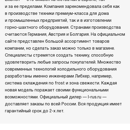
и за ее пределами. Компания зарекомендовала себя как
в производстве техники премиум-класса для дома
и промышленных предприятий, так и в изготовлении
горно-шахтного оборудования. Странами производства
считаются Германия, Австрия и Болгария. На официальном
сайте представлен большой ассортимент товаров
компании, но сделать заказ можно только в магазине.
Специалисты стремятся создать технику, способную
удовлетворить любые запросы покупателей. Множество
современных технологий холодильного оборудования
разработаны именно инженерами Либхер, например,
система охлаждения no frost и зона свежести. Каждая
новая модель поражает своими функциональными
возможностями. Официальный дилер — l-rus.ru —
доставляет заказы по всей России. Вся продукция имеет
гарантийный срок до 2-х лет.