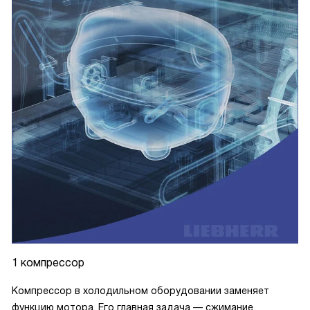
1 компрессор
Компрессор в холодильном оборудовании заменяет
функцию мотора. Его главная задача — сжимание