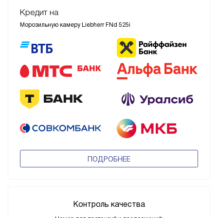
Кредит на
Морозильную камеру Liebherr FNd 525i
ПОДРОБНЕЕ
Контроль качества