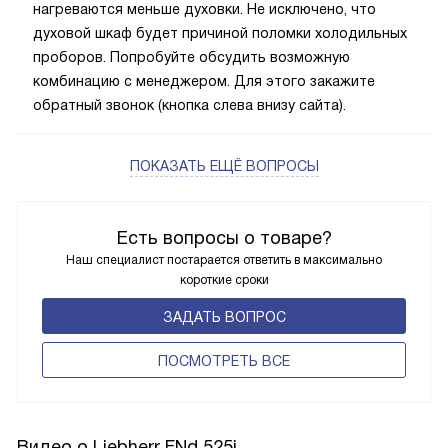
нагреваются меньше духовки. Не исключено, что
духовой шкаф будет причиной поломки холодильных
проборов. Попробуйте обсудить возможную
комбинацию с менеджером. Для этого закажите
обратный звонок (кнопка слева внизу сайта).
ПОКАЗАТЬ ЕЩЁ ВОПРОСЫ
Есть вопросы о товаре?
Наш специалист постарается ответить в максимально
короткие сроки
ЗАДАТЬ ВОПРОС
ПОCМОТРЕТЬ ВСЕ
Видео о Liebherr FNd 525i