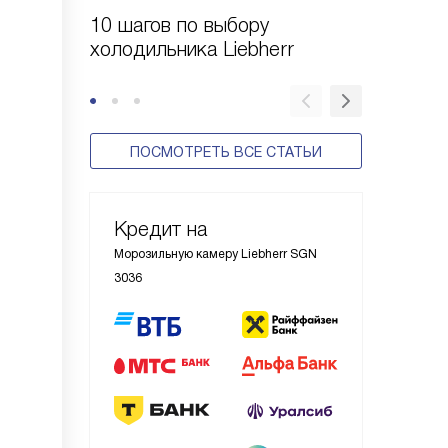
10 шагов по выбору
Выбор 
холодильника Liebherr
Liebher
ПОСМОТРЕТЬ ВСЕ СТАТЬИ
Кредит на
Морозильную камеру Liebherr SGN
3036