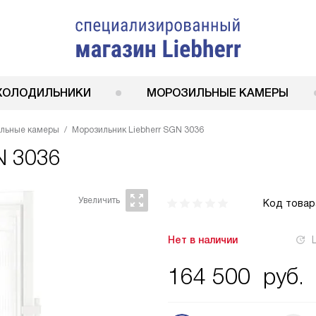
ХОЛОДИЛЬНИКИ
МОРОЗИЛЬНЫЕ КАМЕРЫ
ильные камеры
Морозильник Liebherr SGN 3036
N 3036
Код товар
Нет в наличии
164 500
руб.