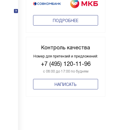
ПОДРОБНЕЕ
Контроль качества
Номер для претензий и предложений:
+7 (495) 120-11-96
с 08:00 до 17:00 по будням
НАПИСАТЬ