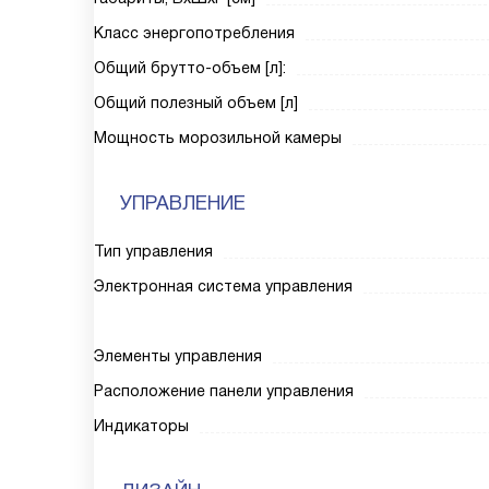
Класс энергопотребления
Общий брутто-объем [л]:
Общий полезный объем [л]
Мощность морозильной камеры
УПРАВЛЕНИЕ
Тип управления
Электронная система управления
Элементы управления
Расположение панели управления
Индикаторы