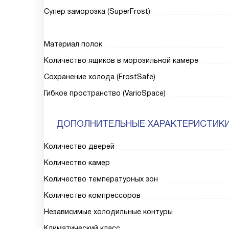
Супер заморозка (SuperFrost)
Материал полок
Количество ящиков в морозильной камере
Сохранение холода (FrostSafe)
Гибкое пространство (VarioSpace)
ДОПОЛНИТЕЛЬНЫЕ ХАРАКТЕРИСТИК
Количество дверей
Количество камер
Количество температурных зон
Количество компрессоров
Независимые холодильные контуры
Климатический класс