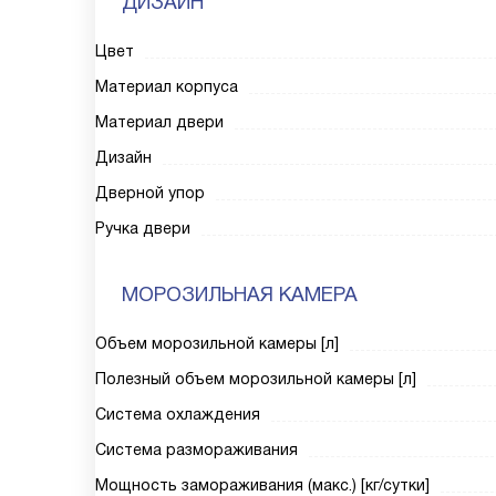
ДИЗАЙН
Цвет
Материал корпуса
Материал двери
Дизайн
Дверной упор
Ручка двери
МОРОЗИЛЬНАЯ КАМЕРА
Объем морозильной камеры [л]
Полезный объем морозильной камеры [л]
Система охлаждения
Система размораживания
Мощность замораживания (макс.) [кг/сутки]