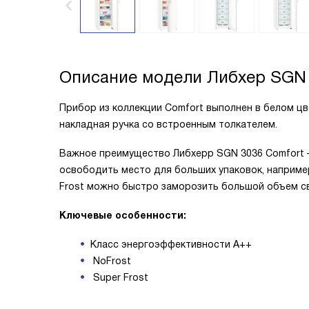
Описание модели
Либхер SGN
Прибор из коллекции Comfort выполнен в белом цве
накладная ручка со встроенным толкателем.
Важное преимущество Либхерр SGN 3036 Comfort — 
освободить место для больших упаковок, наприме
Frost можно быстро заморозить большой объем с
Ключевые особенности:
Класс энергоэффективности А++
NoFrost
Super Frost