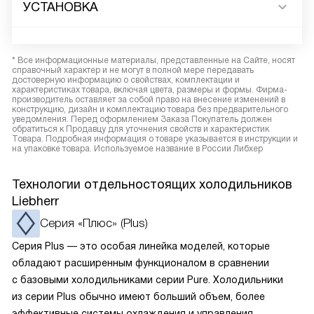
УСТАНОВКА
* Все информационные материалы, представленные на Сайте, носят
справочный характер и не могут в полной мере передавать
достоверную информацию о свойствах, комплектации и
характеристиках товара, включая цвета, размеры и формы. Фирма-
производитель оставляет за собой право на внесение изменений в
конструкцию, дизайн и комплектацию товара без предварительного
уведомления. Перед оформлением Заказа Покупатель должен
обратиться к Продавцу для уточнения свойств и характеристик
Товара. Подробная информация о товаре указывается в инструкции и
на упаковке товара. Используемое название в России Либхер
Технологии отдельностоящих холодильников
Liebherr
Cерия «Плюс» (Plus)
Серия Plus — это особая линейка моделей, которые
обладают расширенным функционалом в сравнении
с базовыми холодильниками серии Pure. Холодильники
из серии Plus обычно имеют больший объем, более
эффективные системы охлаждения и управления