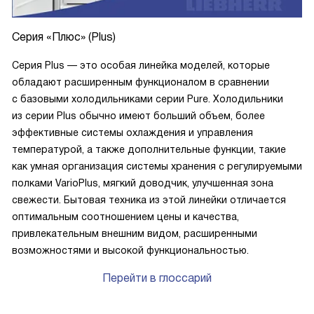
Cерия «Плюс» (Plus)
Серия Plus — это особая линейка моделей, которые
обладают расширенным функционалом в сравнении
с базовыми холодильниками серии Pure. Холодильники
из серии Plus обычно имеют больший объем, более
эффективные системы охлаждения и управления
температурой, а также дополнительные функции, такие
как умная организация системы хранения с регулируемыми
полками VarioPlus, мягкий доводчик, улучшенная зона
свежести. Бытовая техника из этой линейки отличается
оптимальным соотношением цены и качества,
привлекательным внешним видом, расширенными
возможностями и высокой функциональностью.
Перейти в глоссарий