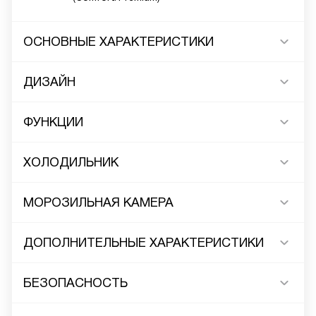
ОСНОВНЫЕ ХАРАКТЕРИСТИКИ
ДИЗАЙН
ФУНКЦИИ
ХОЛОДИЛЬНИК
МОРОЗИЛЬНАЯ КАМЕРА
ДОПОЛНИТЕЛЬНЫЕ ХАРАКТЕРИСТИКИ
БЕЗОПАСНОСТЬ