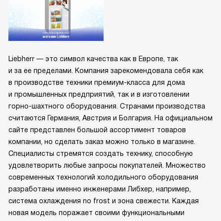
Liebherr — это символ качества как в Европе, так
и за ее пределами. Компания зарекомендовала себя как
в производстве техники премиум-класса для дома
и промышленных предприятий, так и в изготовлении
горно-шахтного оборудования. Странами производства
считаются Германия, Австрия и Болгария. На официальном
сайте представлен большой ассортимент товаров
компании, но сделать заказ можно только в магазине.
Специалисты стремятся создать технику, способную
удовлетворить любые запросы покупателей. Множество
современных технологий холодильного оборудования
разработаны именно инженерами Либхер, например,
система охлаждения no frost и зона свежести. Каждая
новая модель поражает своими функциональными