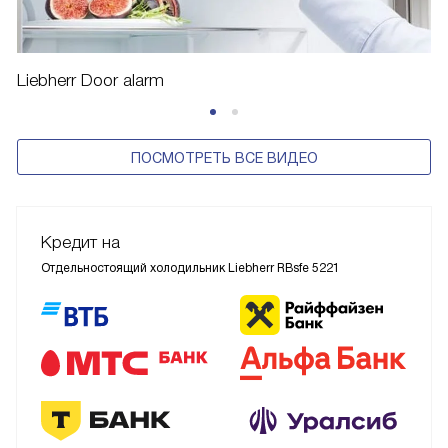
Liebherr Door alarm
ПОСМОТРЕТЬ ВСЕ ВИДЕО
Кредит на
Отдельностоящий холодильник Liebherr RBsfe 5221