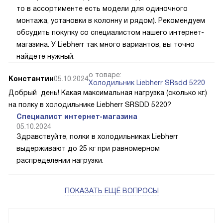
то в ассортименте есть модели для одиночного
монтажа, установки в колонну и рядом). Рекомендуем
обсудить покупку со специалистом нашего интернет-
магазина. У Liebherr так много вариантов, вы точно
найдете нужный.
о товаре:
Константин
05.10.2024
Холодильник Liebherr SRsdd 5220
Добрый день! Какая максимальная нагрузка (сколько кг.)
на полку в холодильнике Liebherr SRSDD 5220?
Специалист интернет-магазина
05.10.2024
Здравствуйте, полки в холодильниках Liebherr
выдерживают до 25 кг при равномерном
распределении нагрузки.
ПОКАЗАТЬ ЕЩЁ ВОПРОСЫ