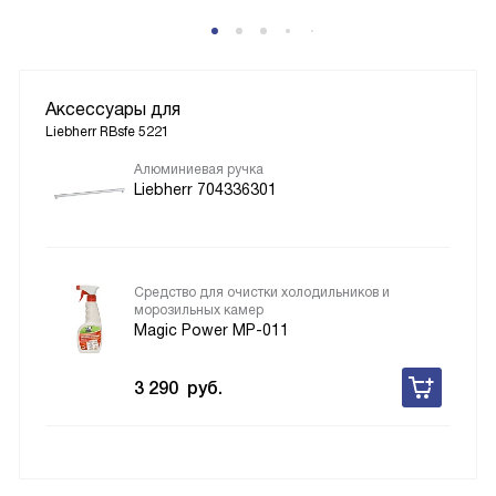
Аксессуары для
Liebherr RBsfe 5221
Алюминиевая ручка
Liebherr 704336301
Средство для очистки холодильников и
морозильных камер
Magic Power MP-011
3 290
руб.