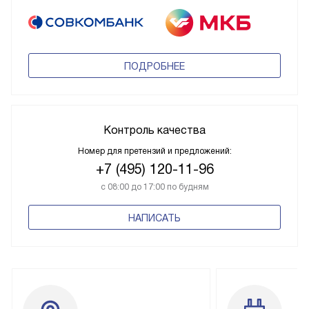
ПОДРОБНЕЕ
Контроль качества
Номер для претензий и предложений:
+7 (495) 120-11-96
с 08:00 до 17:00 по будням
НАПИСАТЬ