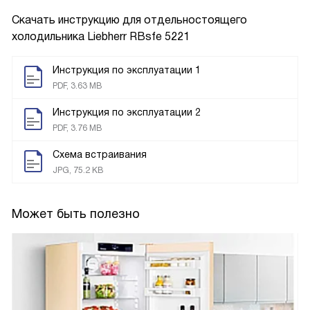
Скачать инструкцию для отдельностоящего
холодильника
Liebherr RBsfe 5221
Инструкция по эксплуатации 1
PDF, 3.63 MB
Инструкция по эксплуатации 2
PDF, 3.76 MB
Схема встраивания
JPG, 75.2 KB
Может быть полезно