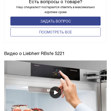
Есть вопросы о товаре?
Наш специалист постарается ответить в максимально
короткие сроки
ЗАДАТЬ ВОПРОС
ПОCМОТРЕТЬ ВСЕ
Видео о Liebherr RBsfe 5221