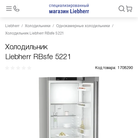
Liebherr
Холодильники
Однокамерные холодильники
Холодильник Liebherr RBsfe 5221
Холодильник
Liebherr RBsfe 5221
Код товара:
1708290