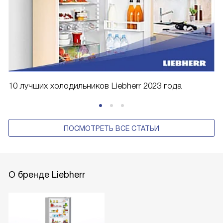
10 лучших холодильников Liebherr 2023 года
ПОСМОТРЕТЬ ВСЕ СТАТЬИ
О бренде Liebherr