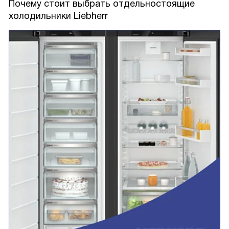
Почему стоит выбрать отдельностоящие
холодильники Liebherr