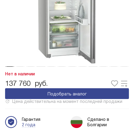
Нет в наличии
137 760
руб.
Подобрать аналог
Цена действительна на момент последней продажи
Гарантия
Сделано в
2 года
Болгарии