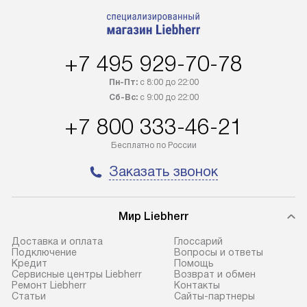
+7 495 929-70-78
Пн-Пт:
с 8:00 до 22:00
Сб-Вс:
с 9:00 до 22:00
+7 800 333-46-21
Бесплатно по России
Заказать звонок
Мир Liebherr
Доставка и оплата
Глоссарий
Подключение
Вопросы и ответы
Кредит
Помощь
Сервисные центры Liebherr
Возврат и обмен
Ремонт Liebherr
Контакты
Cтатьи
Сайты-партнеры