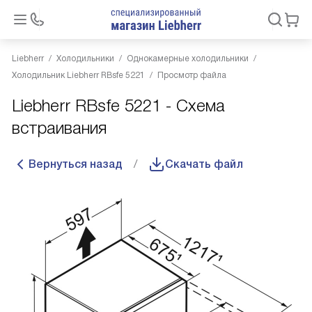
Liebherr
Холодильники
Однокамерные холодильники
Холодильник Liebherr RBsfe 5221
Просмотр файла
Liebherr RBsfe 5221 - Схема
встраивания
Вернуться назад
Скачать файл