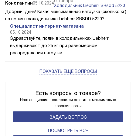
о товаре:
Константин
05.10.2024
Холодильник Liebherr SRsdd 5220
Добрый день! Какая максимальная нагрузка (сколько кг.)
на полку в холодильнике Liebherr SRSDD 5220?
Специалист интернет-магазина
05.10.2024
Здравствуйте, полки в холодильниках Liebherr
выдерживают до 25 кг при равномерном
распределении нагрузки.
ПОКАЗАТЬ ЕЩЁ ВОПРОСЫ
Есть вопросы о товаре?
Наш специалист постарается ответить в максимально
короткие сроки
ЗАДАТЬ ВОПРОС
ПОCМОТРЕТЬ ВСЕ