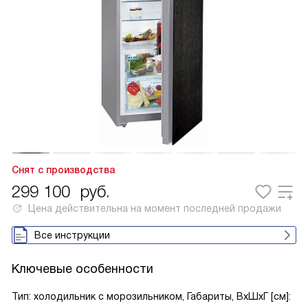
Снят с производства
299 100
руб.
Цена действительна на момент последней продажи
Все инструкции
Ключевые особенности
Тип: холодильник с морозильником, Габариты, ВxШxГ [см]: