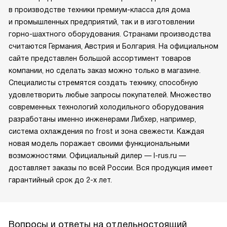
в производстве техники премиум-класса для дома
и промышленных предприятий, так и в изготовлении
горно-шахтного оборудования. Странами производства
считаются Германия, Австрия и Болгария. На официальном
сайте представлен большой ассортимент товаров
компании, но сделать заказ можно только в магазине.
Специалисты стремятся создать технику, способную
удовлетворить любые запросы покупателей. Множество
современных технологий холодильного оборудования
разработаны именно инженерами Либхер, например,
система охлаждения no frost и зона свежести. Каждая
новая модель поражает своими функциональными
возможностями. Официальный дилер — l-rus.ru —
доставляет заказы по всей России. Вся продукция имеет
гарантийный срок до 2-х лет.
Вопросы и ответы на отдельностоящий