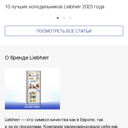
10 лучших холодильников Liebherr 2023 года
ПОСМОТРЕТЬ ВСЕ СТАТЬИ
О бренде Liebherr
Liebherr — это символ качества как в Европе, так
и за ее пределами. Компания зарекомендовала себя как