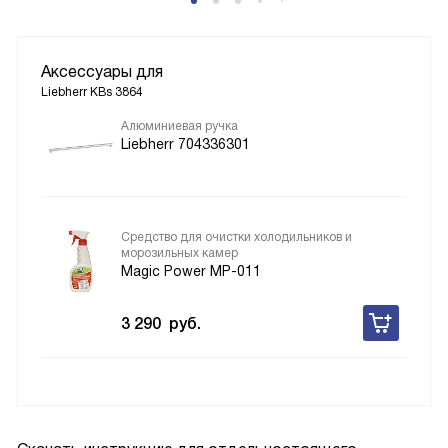
Аксессуары для
Liebherr KBs 3864
Алюминиевая ручка
Liebherr 704336301
Средство для очистки холодильников и
морозильных камер
Magic Power MP-011
3 290
руб.