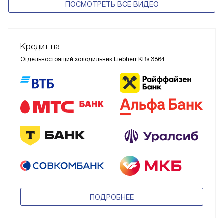
ПОСМОТРЕТЬ ВСЕ ВИДЕО
Кредит на
Отдельностоящий холодильник Liebherr KBs 3864
ПОДРОБНЕЕ