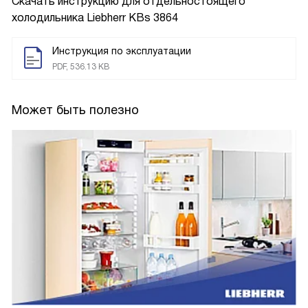
Скачать инструкцию для отдельностоящего
холодильника
Liebherr KBs 3864
Инструкция по эксплуатации
PDF, 536.13 KB
Может быть полезно