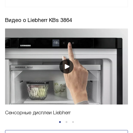
Видео о Liebherr KBs 3864
Сенсорные дисплеи Liebherr