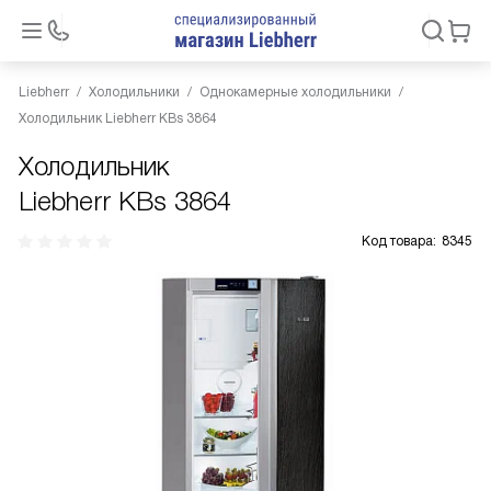
Liebherr
Холодильники
Однокамерные холодильники
Холодильник Liebherr KBs 3864
Холодильник
Liebherr KBs 3864
Код товара:
8345