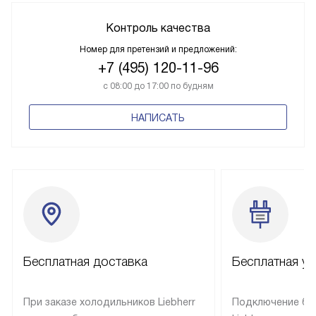
Контроль качества
Номер для претензий и предложений:
+7 (495) 120-11-96
с 08:00 до 17:00 по будням
НАПИСАТЬ
Бесплатная доставка
Бесплатная ус
При заказе холодильников Liebherr
Подключение бы