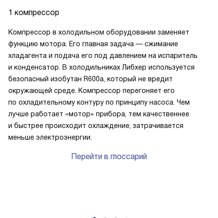
1 компрессор
Компрессор в холодильном оборудовании заменяет
функцию мотора. Его главная задача — сжимание
хладагента и подача его под давлением на испаритель
и конденсатор. В холодильниках Либхер используется
безопасный изобутан R600a, который не вредит
окружающей среде. Компрессор перегоняет его
по охладительному контуру по принципу насоса. Чем
лучше работает «мотор» прибора, тем качественнее
и быстрее происходит охлаждение, затрачивается
меньше электроэнергии.
Перейти в глоссарий
P