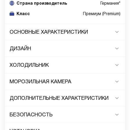
Cтрана производитель
Германия*
Класс
Премиум (Premium)
ОСНОВНЫЕ ХАРАКТЕРИСТИКИ
ДИЗАЙН
ХОЛОДИЛЬНИК
МОРОЗИЛЬНАЯ КАМЕРА
ДОПОЛНИТЕЛЬНЫЕ ХАРАКТЕРИСТИКИ
БЕЗОПАСНОСТЬ