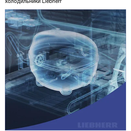
холодильники Liebherr