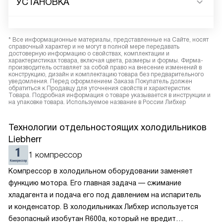
УСТАНОВКА
* Все информационные материалы, представленные на Сайте, носят
справочный характер и не могут в полной мере передавать
достоверную информацию о свойствах, комплектации и
характеристиках товара, включая цвета, размеры и формы. Фирма-
производитель оставляет за собой право на внесение изменений в
конструкцию, дизайн и комплектацию товара без предварительного
уведомления. Перед оформлением Заказа Покупатель должен
обратиться к Продавцу для уточнения свойств и характеристик
Товара. Подробная информация о товаре указывается в инструкции и
на упаковке товара. Используемое название в России Либхер
Технологии отдельностоящих холодильников
Liebherr
1 компрессор
Компрессор в холодильном оборудовании заменяет
функцию мотора. Его главная задача — сжимание
хладагента и подача его под давлением на испаритель
и конденсатор. В холодильниках Либхер используется
безопасный изобутан R600a, который не вредит