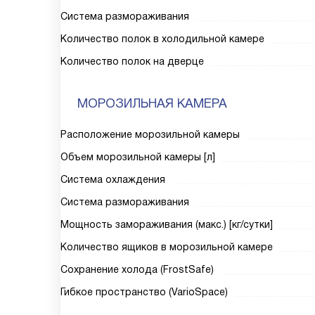
Система размораживания
Количество полок в холодильной камере
Количество полок на дверце
МОРОЗИЛЬНАЯ КАМЕРА
Расположение морозильной камеры
Объем морозильной камеры [л]
Система охлаждения
Система размораживания
Мощность замораживания (макс.) [кг/сутки]
Количество ящиков в морозильной камере
Сохранение холода (FrostSafe)
Гибкое пространство (VarioSpace)