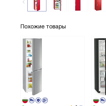
Похожие товары