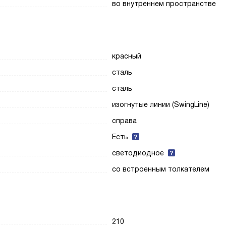
во внутреннем пространстве
красный
сталь
сталь
изогнутые линии (SwingLine)
справа
Есть
светодиодное
со встроенным толкателем
210