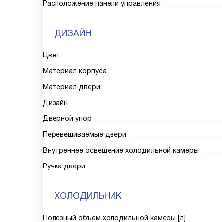
Расположение панели управления
ДИЗАЙН
Цвет
Материал корпуса
Материал двери
Дизайн
Дверной упор
Перевешиваемые двери
Внутреннее освещение холодильной камеры
Ручка двери
ХОЛОДИЛЬНИК
Полезный объем холодильной камеры [л]