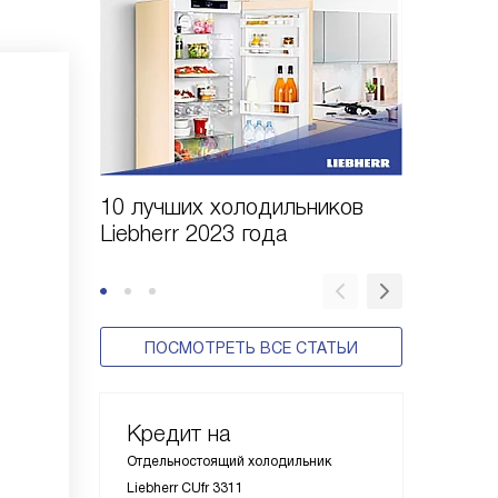
10 лучших холодильников
10 шаго
Liebherr 2023 года
холодил
ПОСМОТРЕТЬ ВСЕ СТАТЬИ
Кредит на
Отдельностоящий холодильник
Liebherr CUfr 3311