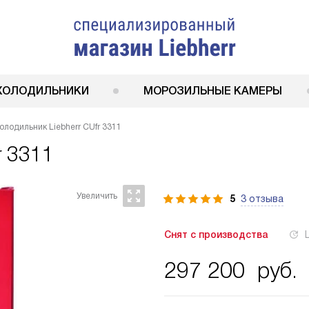
ХОЛОДИЛЬНИКИ
МОРОЗИЛЬНЫЕ КАМЕРЫ
олодильник Liebherr CUfr 3311
r 3311
5
3 отзыва
Снят с производства
297 200
руб.