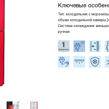
Ключевые особен
Тип: холодильник с морозильн
объем холодильной камеры [л
Система охлаждения: меньше 
ручная