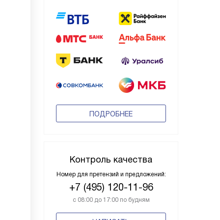
ПОДРОБНЕЕ
Контроль качества
Номер для претензий и предложений:
+7 (495) 120-11-96
с 08:00 до 17:00 по будням