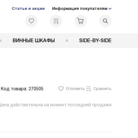
Статьи и акции
Информация покупателям
ВИННЫЕ ШКАФЫ
SIDE-BY-SIDE
Код товара:
270505
Отложить
Сравнить
Цена действительна на момент последней продажи