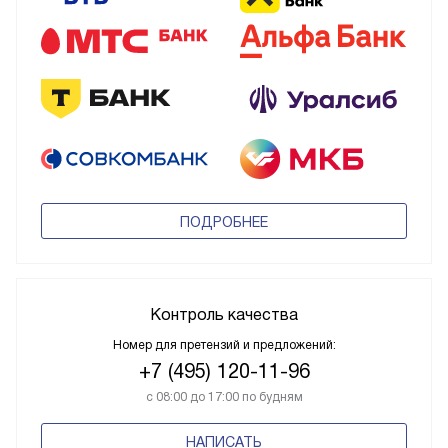
ПОДРОБНЕЕ
Контроль качества
Номер для претензий и предложений:
+7 (495) 120-11-96
с 08:00 до 17:00 по будням
НАПИСАТЬ