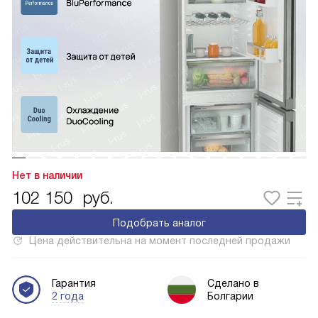
Нет в наличии
102 150
руб.
Подобрать аналог
Цена действительна на момент последней продажи
Гарантия
Сделано в
2 года
Болгарии