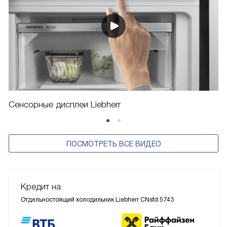
Сенсорные дисплеи Liebherr
ПОСМОТРЕТЬ ВСЕ ВИДЕО
Кредит на
Отдельностоящий холодильник Liebherr CNsfd 5743