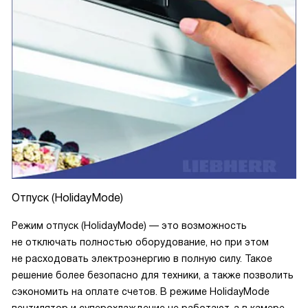
Отпуск (HolidayMode)
Режим отпуск (HolidayMode) — это возможность
не отключать полностью оборудование, но при этом
не расходовать электроэнергию в полную силу. Такое
решение более безопасно для техники, а также позволить
сэкономить на оплате счетов. В режиме HolidayMode