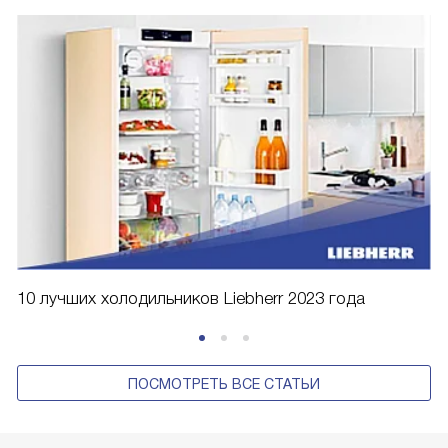
10 лучших холодильников Liebherr 2023 года
ПОСМОТРЕТЬ ВСЕ СТАТЬИ