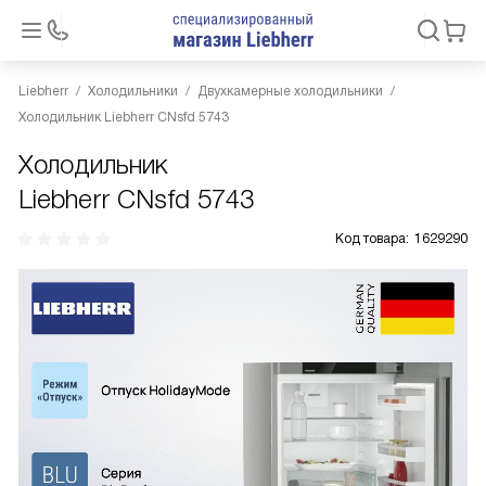
Liebherr
Холодильники
Двухкамерные холодильники
Холодильник Liebherr CNsfd 5743
Холодильник
Liebherr CNsfd 5743
Код товара:
1629290