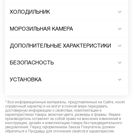
ХОЛОДИЛЬНИК
МОРОЗИЛЬНАЯ КАМЕРА
ДОПОЛНИТЕЛЬНЫЕ ХАРАКТЕРИСТИКИ
БЕЗОПАСНОСТЬ
УСТАНОВКА
* Все информационные материалы, представленные на Сайте, носят
справочный характер и не могут в полной мере передавать
достоверную информацию о свойствах, комплектации и
характеристиках товара, включая цвета, размеры и формы. Фирма-
производитель оставляет за собой право на внесение изменений в
конструкцию, дизайн и комплектацию товара без предварительного
уведомления. Перед оформлением Заказа Покупатель должен
обратиться к Продавцу для уточнения свойств и характеристик