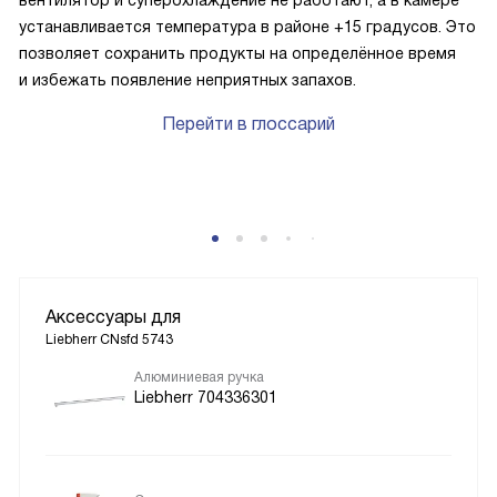
вентилятор и суперохлаждение не работают, а в камере
устанавливается температура в районе +15 градусов. Это
позволяет сохранить продукты на определённое время
и избежать появление неприятных запахов.
Перейти в глоссарий
Аксессуары для
Liebherr CNsfd 5743
Алюминиевая ручка
Liebherr 704336301