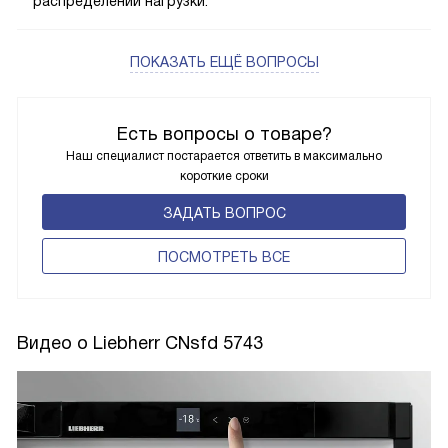
распределении нагрузки.
ПОКАЗАТЬ ЕЩЁ ВОПРОСЫ
Есть вопросы о товаре?
Наш специалист постарается ответить в максимально
короткие сроки
ЗАДАТЬ ВОПРОС
ПОCМОТРЕТЬ ВСЕ
Видео о Liebherr CNsfd 5743