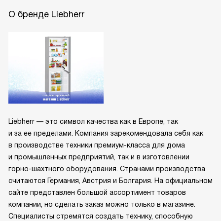
О бренде Liebherr
Liebherr — это символ качества как в Европе, так
и за ее пределами. Компания зарекомендовала себя как
в производстве техники премиум-класса для дома
и промышленных предприятий, так и в изготовлении
горно-шахтного оборудования. Странами производства
считаются Германия, Австрия и Болгария. На официальном
сайте представлен большой ассортимент товаров
компании, но сделать заказ можно только в магазине.
Специалисты стремятся создать технику, способную