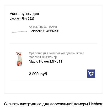
Аксессуары для
Liebherr FNe 5227
Алюминиевая ручка
Liebherr 704336301
Средство для очистки холодильников и
морозильных камер
Magic Power MP-011
3 290
руб.
Скачать инструкцию для морозильной камеры
Liebherr