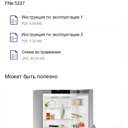
FNe 5227
Инструкция по эксплуатации 1
PDF, 6.08 MB
Инструкция по эксплуатации 2
PDF, 3.29 MB
Схема встраивания
JPG, 85.83 KB
Может быть полезно