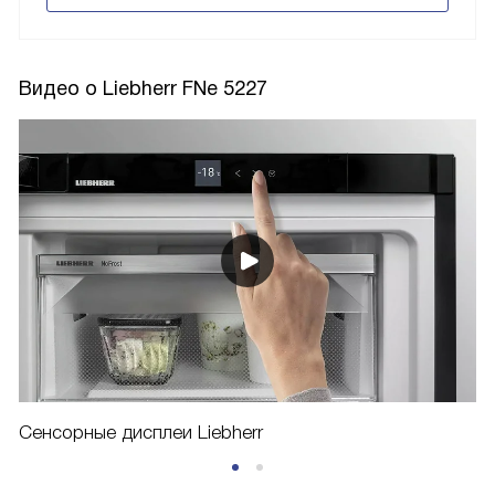
Видео о Liebherr FNe 5227
Сенсорные дисплеи Liebherr