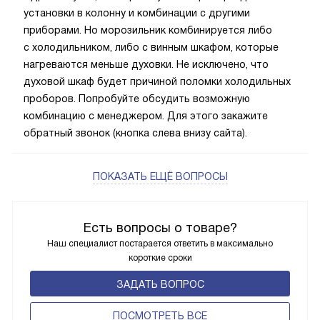
установки в колонну и комбинации с другими
приборами. Но морозильник комбинируется либо
с холодильником, либо с винным шкафом, которые
нагреваются меньше духовки. Не исключено, что
духовой шкаф будет причиной поломки холодильных
проборов. Попробуйте обсудить возможную
комбинацию с менеджером. Для этого закажите
обратный звонок (кнопка слева внизу сайта).
ПОКАЗАТЬ ЕЩЁ ВОПРОСЫ
Есть вопросы о товаре?
Наш специалист постарается ответить в максимально
короткие сроки
ЗАДАТЬ ВОПРОС
ПОCМОТРЕТЬ ВСЕ