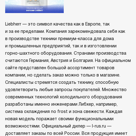
Liebherr — это символ качества как в Европе, так
и за ее пределами. Компания зарекомендовала себя как
в производстве техники премиум-класса для дома
и промышленных предприятий, так и в изготовлении
горно-шахтного оборудования. Странами производства
считаются Германия, Австрия и Болгария. На официальном
сайте представлен большой ассортимент товаров
компании, но сделать заказ можно только в магазине.
Специалисты стремятся создать технику, способную
удовлетворить любые запросы покупателей. Множество
современных технологий холодильного оборудования
разработаны именно инженерами Либхер, например,
система охлаждения no frost и зона свежести. Каждая
новая модель поражает своими функциональными
возможностями. Официальный дилер — l-rus.ru —
доставляет заказы по всей России. Вся продукция имеет