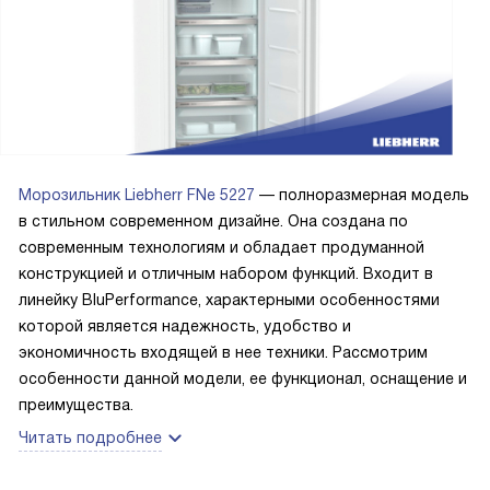
Морозильник Liebherr FNe 5227
— полноразмерная модель
в стильном современном дизайне. Она создана по
современным технологиям и обладает продуманной
конструкцией и отличным набором функций. Входит в
линейку BluPerformance, характерными особенностями
которой является надежность, удобство и
экономичность входящей в нее техники. Рассмотрим
особенности данной модели, ее функционал, оснащение и
преимущества.
Читать подробнее