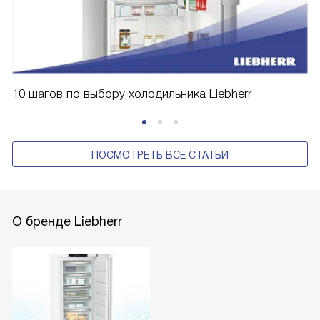
10 шагов по выбору холодильника Liebherr
ПОСМОТРЕТЬ ВСЕ СТАТЬИ
О бренде Liebherr