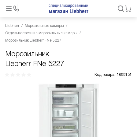
Liebherr
Морозильные камеры
Отдельностоящие морозильные камеры
Морозильник Liebherr FNe 5227
Морозильник
Liebherr FNe 5227
Код товара:
1688131