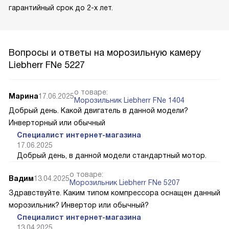
гарантийный срок до 2-х лет.
Вопросы и ответы на морозильную камеру
Liebherr FNe 5227
о товаре:
Марина
17.06.2025
Морозильник Liebherr FNe 1404
Добрый день. Какой двигатель в данной модели?
Инверторный или обычный
Специалист интернет-магазина
17.06.2025
Добрый день, в данной модели стандартный мотор.
о товаре:
Вадим
13.04.2025
Морозильник Liebherr FNe 5207
Здравствуйте. Каким типом компрессора оснащен данный
морозильник? Инвертор или обычный?
Специалист интернет-магазина
13.04.2025