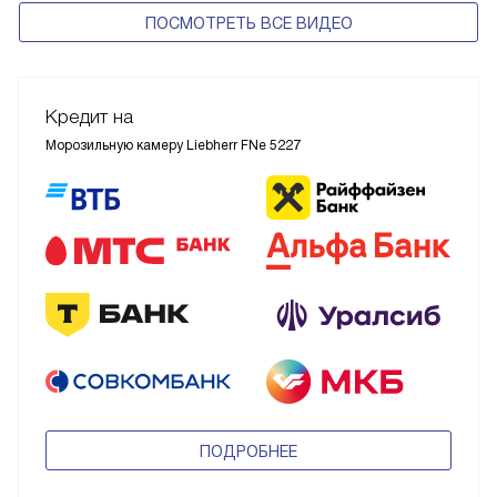
ПОСМОТРЕТЬ ВСЕ ВИДЕО
Кредит на
Морозильную камеру Liebherr FNe 5227
ПОДРОБНЕЕ