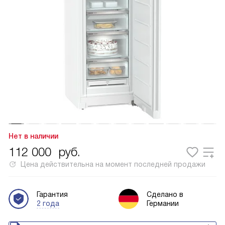
Нет в наличии
112 000
руб.
Цена действительна на момент последней продажи
Гарантия
Сделано в
2 года
Германии