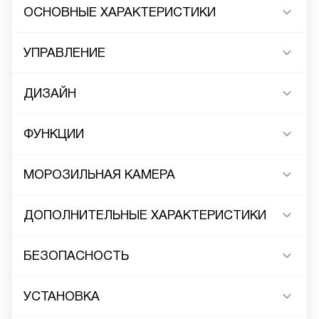
ОСНОВНЫЕ ХАРАКТЕРИСТИКИ
УПРАВЛЕНИЕ
ДИЗАЙН
ФУНКЦИИ
МОРОЗИЛЬНАЯ КАМЕРА
ДОПОЛНИТЕЛЬНЫЕ ХАРАКТЕРИСТИКИ
БЕЗОПАСНОСТЬ
УСТАНОВКА