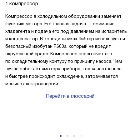
1 компрессор
Компрессор в холодильном оборудовании заменяет
функцию мотора. Его главная задача — сжимание
хладагента и подача его под давлением на испаритель
и конденсатор. В холодильниках Либхер используется
безопасный изобутан R600a, который не вредит
окружающей среде. Компрессор перегоняет его
по охладительному контуру по принципу насоса. Чем
лучше работает «мотор» прибора, тем качественнее
и быстрее происходит охлаждение, затрачивается
меньше электроэнергии.
Перейти в глоссарий