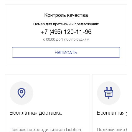
Контроль качества
Номер для претензий и предложений:
+7 (495) 120-11-96
с 08:00 до 17:00 по будням
НАПИСАТЬ
Бесплатная доставка
Бесплатная ус
При заказе холодильников Liebherr
Подключение бы