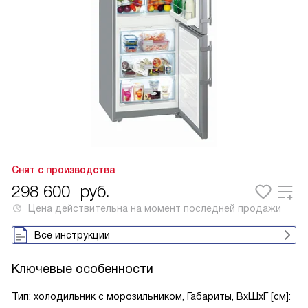
Снят с производства
298 600
руб.
Цена действительна на момент последней продажи
Все инструкции
Ключевые особенности
Тип: холодильник с морозильником, Габариты, ВxШxГ [см]: