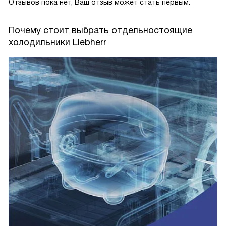
Отзывов пока нет, Ваш отзыв может стать первым.
Почему стоит выбрать отдельностоящие
холодильники Liebherr