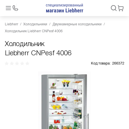
Liebherr
Холодильники
Двухкамерные холодильники
Холодильник Liebherr CNPesf 4006
Холодильник
Liebherr CNPesf 4006
Код товара:
266372