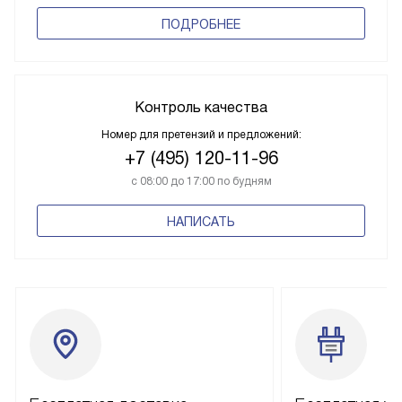
ПОДРОБНЕЕ
Контроль качества
Номер для претензий и предложений:
+7 (495) 120-11-96
с 08:00 до 17:00 по будням
НАПИСАТЬ