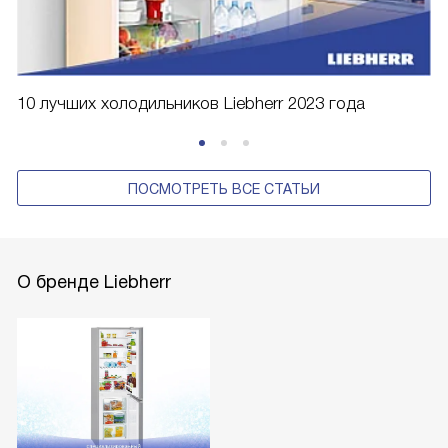
10 лучших холодильников Liebherr 2023 года
ПОСМОТРЕТЬ ВСЕ СТАТЬИ
О бренде Liebherr