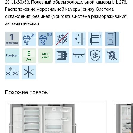
201.1x60x63, Полезный объем холодильной камеры [л]: 276,
Расположение морозильной камеры: снизу, Система
охлаждения: без инея (NoFrost), Система размораживания:
автоматическая
Похожие товары