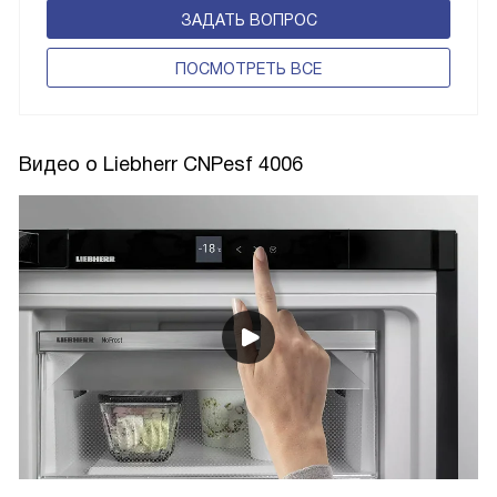
ЗАДАТЬ ВОПРОС
ПОCМОТРЕТЬ ВСЕ
Видео о Liebherr CNPesf 4006