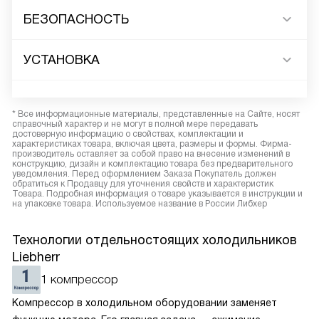
БЕЗОПАСНОСТЬ
УСТАНОВКА
* Все информационные материалы, представленные на Сайте, носят
справочный характер и не могут в полной мере передавать
достоверную информацию о свойствах, комплектации и
характеристиках товара, включая цвета, размеры и формы. Фирма-
производитель оставляет за собой право на внесение изменений в
конструкцию, дизайн и комплектацию товара без предварительного
уведомления. Перед оформлением Заказа Покупатель должен
обратиться к Продавцу для уточнения свойств и характеристик
Товара. Подробная информация о товаре указывается в инструкции и
на упаковке товара. Используемое название в России Либхер
Технологии отдельностоящих холодильников
Liebherr
1 компрессор
Компрессор в холодильном оборудовании заменяет