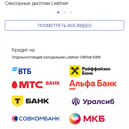
Сенсорные дисплеи Liebherr
ПОСМОТРЕТЬ ВСЕ ВИДЕО
Кредит на
Отдельностоящий холодильник Liebherr CNPesf 4006