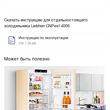
Скачать инструкцию для отдельностоящего
холодильника
Liebherr CNPesf 4006
Инструкция по эксплуатации
PDF, 1.06 MB
Может быть полезно