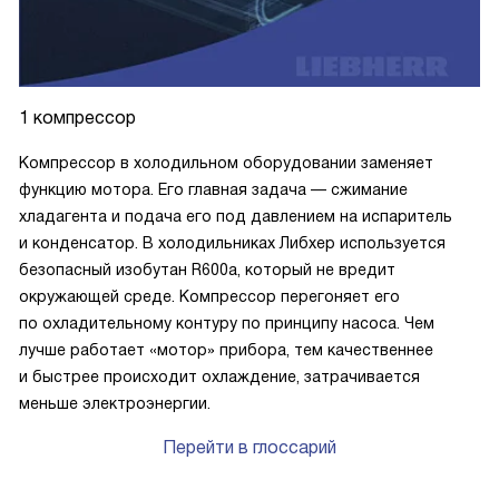
1 компрессор
Компрессор в холодильном оборудовании заменяет
функцию мотора. Его главная задача — сжимание
хладагента и подача его под давлением на испаритель
и конденсатор. В холодильниках Либхер используется
безопасный изобутан R600a, который не вредит
окружающей среде. Компрессор перегоняет его
по охладительному контуру по принципу насоса. Чем
лучше работает «мотор» прибора, тем качественнее
и быстрее происходит охлаждение, затрачивается
меньше электроэнергии.
Перейти в глоссарий