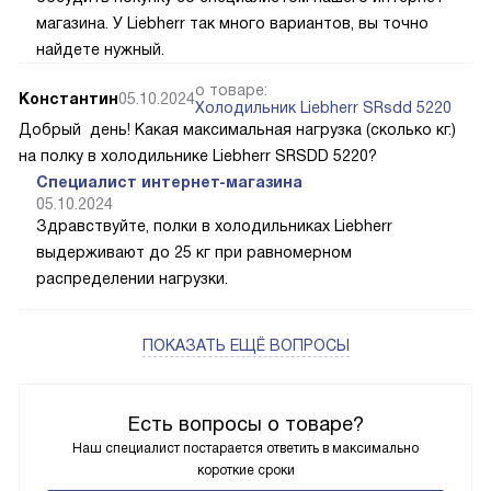
магазина. У Liebherr так много вариантов, вы точно
найдете нужный.
о товаре:
Константин
05.10.2024
Холодильник Liebherr SRsdd 5220
Добрый день! Какая максимальная нагрузка (сколько кг.)
на полку в холодильнике Liebherr SRSDD 5220?
Специалист интернет-магазина
05.10.2024
Здравствуйте, полки в холодильниках Liebherr
выдерживают до 25 кг при равномерном
распределении нагрузки.
ПОКАЗАТЬ ЕЩЁ ВОПРОСЫ
Есть вопросы о товаре?
Наш специалист постарается ответить в максимально
короткие сроки