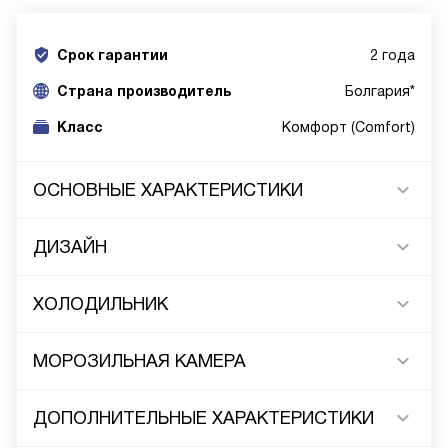
Срок гарантии
2 года
Cтрана производитель
Болгария*
Класс
Комфорт (Comfort)
ОСНОВНЫЕ ХАРАКТЕРИСТИКИ
ДИЗАЙН
ХОЛОДИЛЬНИК
МОРОЗИЛЬНАЯ КАМЕРА
ДОПОЛНИТЕЛЬНЫЕ ХАРАКТЕРИСТИКИ