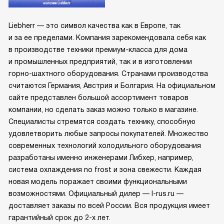
Liebherr — это символ качества как в Европе, так
и за ее пределами. Компания зарекомендовала себя как
в производстве техники премиум-класса для дома
и промышленных предприятий, так и в изготовлении
горно-шахтного оборудования. Странами производства
считаются Германия, Австрия и Болгария. На официальном
сайте представлен большой ассортимент товаров
компании, но сделать заказ можно только в магазине.
Специалисты стремятся создать технику, способную
удовлетворить любые запросы покупателей. Множество
современных технологий холодильного оборудования
разработаны именно инженерами Либхер, например,
система охлаждения no frost и зона свежести. Каждая
новая модель поражает своими функциональными
возможностями. Официальный дилер — l-rus.ru —
доставляет заказы по всей России. Вся продукция имеет
гарантийный срок до 2-х лет.