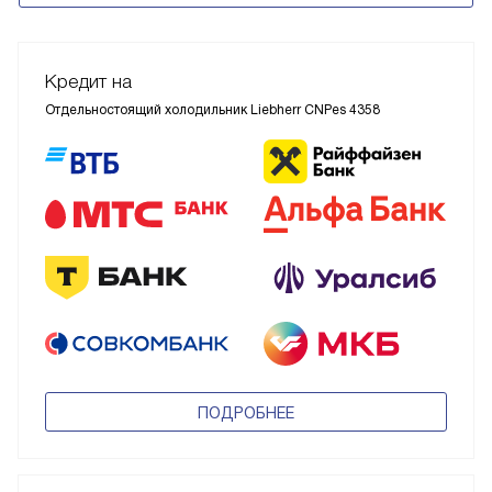
Кредит на
Отдельностоящий холодильник Liebherr CNPes 4358
ПОДРОБНЕЕ