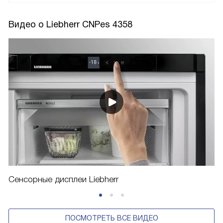
Видео о Liebherr CNPes 4358
Сенсорные дисплеи Liebherr
ПОСМОТРЕТЬ ВСЕ ВИДЕО