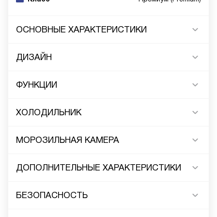
ОСНОВНЫЕ ХАРАКТЕРИСТИКИ
ДИЗАЙН
ФУНКЦИИ
ХОЛОДИЛЬНИК
МОРОЗИЛЬНАЯ КАМЕРА
ДОПОЛНИТЕЛЬНЫЕ ХАРАКТЕРИСТИКИ
БЕЗОПАСНОСТЬ