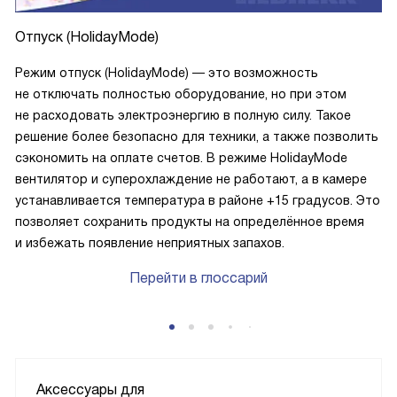
Отпуск (HolidayMode)
Режим отпуск (HolidayMode) — это возможность
не отключать полностью оборудование, но при этом
не расходовать электроэнергию в полную силу. Такое
решение более безопасно для техники, а также позволить
сэкономить на оплате счетов. В режиме HolidayMode
вентилятор и суперохлаждение не работают, а в камере
устанавливается температура в районе +15 градусов. Это
позволяет сохранить продукты на определённое время
и избежать появление неприятных запахов.
Перейти в глоссарий
Аксессуары для