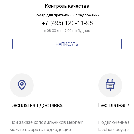
Контроль качества
Номер для претензий и предложений:
+7 (495) 120-11-96
с 08:00 до 17:00 по будням
НАПИСАТЬ
Бесплатная доставка
Бесплатная ус
При заказе холодильников Liebherr
Подключение бы
можно выбрать подходящие
Liebherr осущес