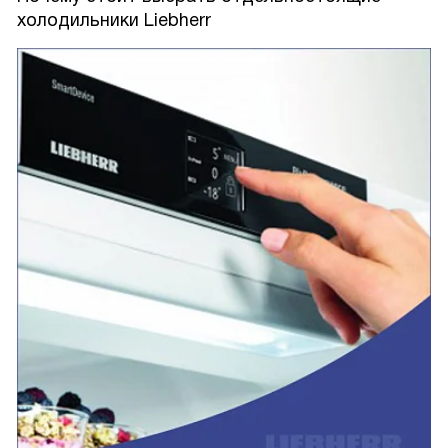
холодильники Liebherr