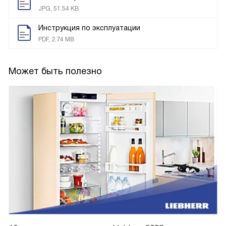
JPG, 51.54 KB
Инструкция по эксплуатации
PDF, 2.74 MB
Может быть полезно