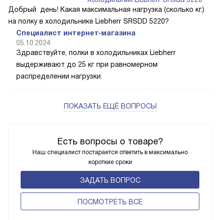
Добрый день! Какая максимальная нагрузка (сколько кг.)
на полку в холодильнике Liebherr SRSDD 5220?
Специалист интернет-магазина
05.10.2024
Здравствуйте, полки в холодильниках Liebherr
выдерживают до 25 кг при равномерном
распределении нагрузки.
ПОКАЗАТЬ ЕЩЁ ВОПРОСЫ
Есть вопросы о товаре?
Наш специалист постарается ответить в максимально
короткие сроки
ЗАДАТЬ ВОПРОС
ПОCМОТРЕТЬ ВСЕ