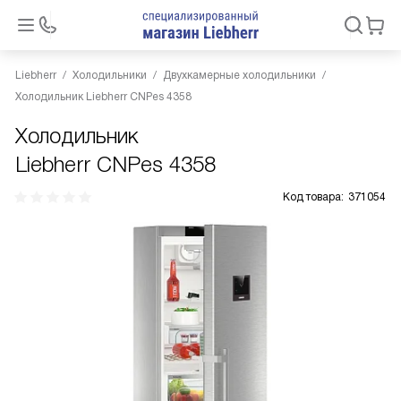
Liebherr
Холодильники
Двухкамерные холодильники
Холодильник Liebherr CNPes 4358
Холодильник
Liebherr CNPes 4358
Код товара:
371054