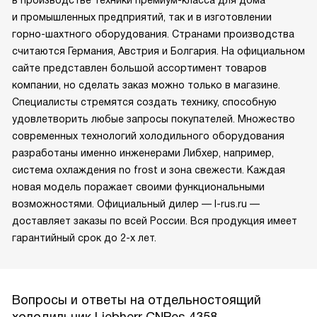
и промышленных предприятий, так и в изготовлении
горно-шахтного оборудования. Странами производства
считаются Германия, Австрия и Болгария. На официальном
сайте представлен большой ассортимент товаров
компании, но сделать заказ можно только в магазине.
Специалисты стремятся создать технику, способную
удовлетворить любые запросы покупателей. Множество
современных технологий холодильного оборудования
разработаны именно инженерами Либхер, например,
система охлаждения no frost и зона свежести. Каждая
новая модель поражает своими функциональными
возможностями. Официальный дилер — l-rus.ru —
доставляет заказы по всей России. Вся продукция имеет
гарантийный срок до 2-х лет.
Вопросы и ответы на отдельностоящий
холодильник Liebherr CNPes 4358