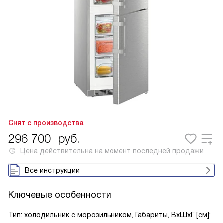
Снят с производства
296 700
руб.
Цена действительна на момент последней продажи
Все инструкции
Ключевые особенности
Тип: холодильник с морозильником, Габариты, ВxШxГ [см]: