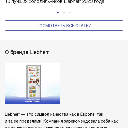
10 лучших холодильников Liebherr 2023 года
ПОСМОТРЕТЬ ВСЕ СТАТЬИ
О бренде Liebherr
Liebherr — это символ качества как в Европе, так
и за ее пределами. Компания зарекомендовала себя как
в производстве техники премиум-класса для дома