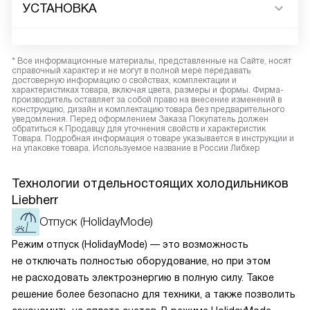
УСТАНОВКА
* Все информационные материалы, представленные на Сайте, носят
справочный характер и не могут в полной мере передавать
достоверную информацию о свойствах, комплектации и
характеристиках товара, включая цвета, размеры и формы. Фирма-
производитель оставляет за собой право на внесение изменений в
конструкцию, дизайн и комплектацию товара без предварительного
уведомления. Перед оформлением Заказа Покупатель должен
обратиться к Продавцу для уточнения свойств и характеристик
Товара. Подробная информация о товаре указывается в инструкции и
на упаковке товара. Используемое название в России Либхер
Технологии отдельностоящих холодильников
Liebherr
Отпуск (HolidayMode)
Режим отпуск (HolidayMode) — это возможность
не отключать полностью оборудование, но при этом
не расходовать электроэнергию в полную силу. Такое
решение более безопасно для техники, а также позволить