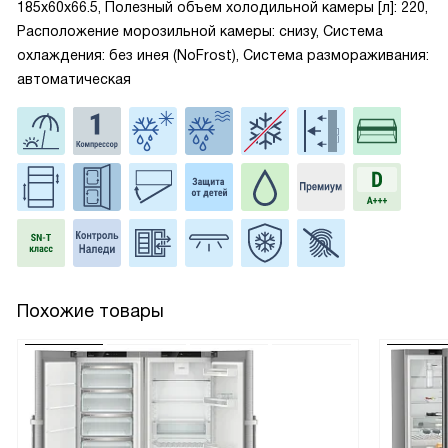
185x60x66.5, Полезный объем холодильной камеры [л]: 220,
Расположение морозильной камеры: снизу, Система
охлаждения: без инея (NoFrost), Система размораживания:
автоматическая
Похожие товары