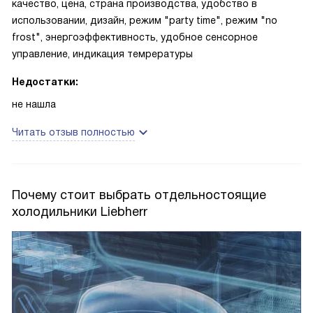
качество, цена, страна производства, удобство в
использовании, дизайн, режим "party time", режим "no
frost", энергоэффективность, удобное сенсорное
управление, индикация темрературы
Недостатки:
не нашла
Читать отзыв полностью
Почему стоит выбрать отдельностоящие
холодильники Liebherr