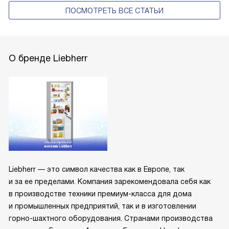
ПОСМОТРЕТЬ ВСЕ СТАТЬИ
О бренде Liebherr
Liebherr — это символ качества как в Европе, так
и за ее пределами. Компания зарекомендовала себя как
в производстве техники премиум-класса для дома
и промышленных предприятий, так и в изготовлении
горно-шахтного оборудования. Странами производства