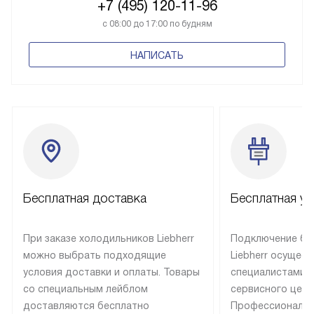
+7 (495) 120-11-96
с 08:00 до 17:00 по будням
НАПИСАТЬ
Бесплатная доставка
Бесплатная ус
При заказе холодильников Liebherr
Подключение бы
можно выбрать подходящие
Liebherr осущес
условия доставки и оплаты. Товары
специалистами 
со специальным лейблом
сервисного цент
доставляются бесплатно
Профессиональн