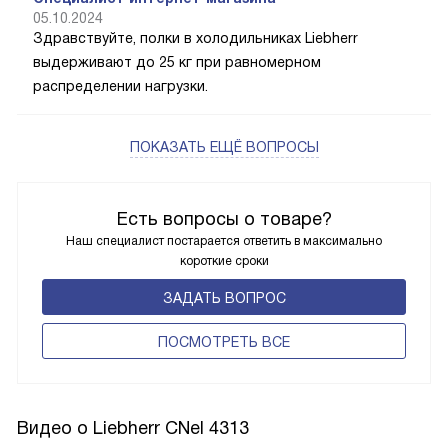
05.10.2024
Здравствуйте, полки в холодильниках Liebherr
выдерживают до 25 кг при равномерном
распределении нагрузки.
ПОКАЗАТЬ ЕЩЁ ВОПРОСЫ
Есть вопросы о товаре?
Наш специалист постарается ответить в максимально
короткие сроки
ЗАДАТЬ ВОПРОС
ПОCМОТРЕТЬ ВСЕ
Видео о Liebherr CNel 4313