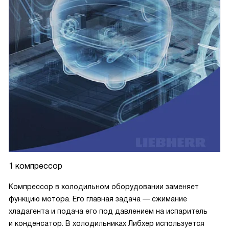
1 компрессор
Компрессор в холодильном оборудовании заменяет
функцию мотора. Его главная задача — сжимание
хладагента и подача его под давлением на испаритель
и конденсатор. В холодильниках Либхер используется