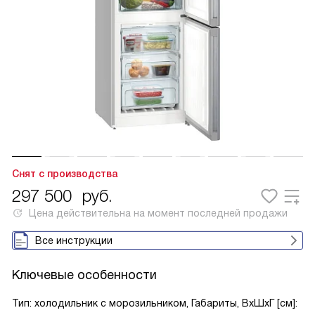
Снят с производства
297 500
руб.
Цена действительна на момент последней продажи
Все инструкции
Ключевые особенности
Тип: холодильник с морозильником, Габариты, ВxШxГ [см]: