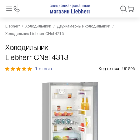
Liebherr
Холодильники
Двухкамерные холодильники
Холодильник Liebherr CNel 4313
Холодильник
Liebherr CNel 4313
1 отзыв
Код товара:
481893