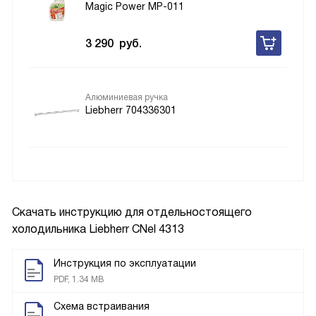
Magic Power MP-011
3 290
руб.
Алюминиевая ручка
Liebherr 704336301
Скачать инструкцию для отдельностоящего
холодильника
Liebherr CNel 4313
Инструкция по эксплуатации
PDF, 1.34 MB
Схема встраивания