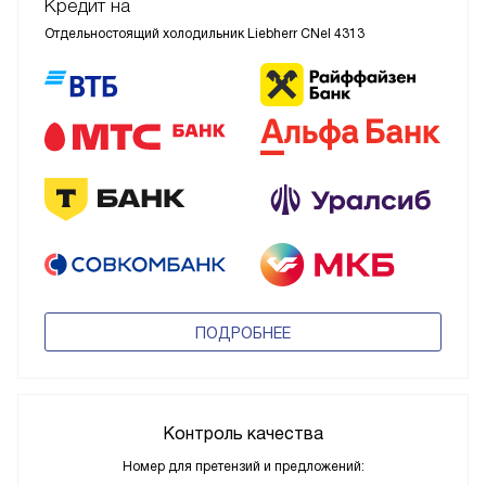
Кредит на
Отдельностоящий холодильник Liebherr CNel 4313
ПОДРОБНЕЕ
Контроль качества
Номер для претензий и предложений: