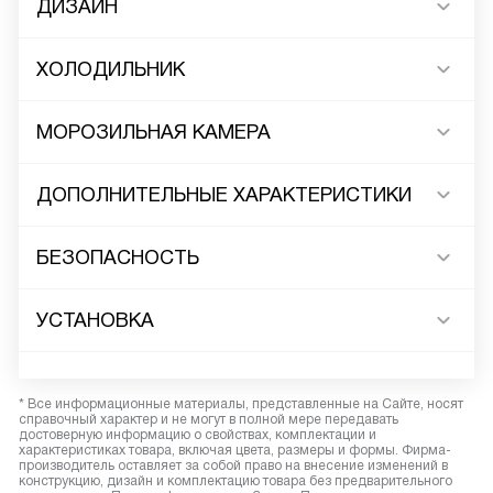
ДИЗАЙН
ХОЛОДИЛЬНИК
МОРОЗИЛЬНАЯ КАМЕРА
ДОПОЛНИТЕЛЬНЫЕ ХАРАКТЕРИСТИКИ
БЕЗОПАСНОСТЬ
УСТАНОВКА
* Все информационные материалы, представленные на Сайте, носят
справочный характер и не могут в полной мере передавать
достоверную информацию о свойствах, комплектации и
характеристиках товара, включая цвета, размеры и формы. Фирма-
производитель оставляет за собой право на внесение изменений в
конструкцию, дизайн и комплектацию товара без предварительного