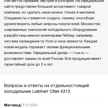
считаются Германия, Австрия и Болгария. На официальном
сайте представлен большой ассортимент товаров
компании, но сделать заказ можно только в магазине.
Специалисты стремятся создать технику, способную
удовлетворить любые запросы покупателей. Множество
современных технологий холодильного оборудования
разработаны именно инженерами Либхер, например,
система охлаждения no frost и зона свежести. Каждая
новая модель поражает своими функциональными
возможностями. Официальный дилер — l-rus.ru —
доставляет заказы по всей России. Вся продукция имеет
гарантийный срок до 2-х лет.
Вопросы и ответы на отдельностоящий
холодильник Liebherr CNel 4313
Магомед
23.12.2024