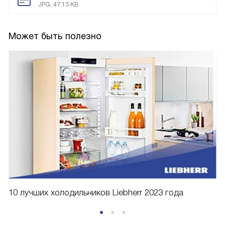
JPG, 47.13 KB
Может быть полезно
10 лучших холодильников Liebherr 2023 года