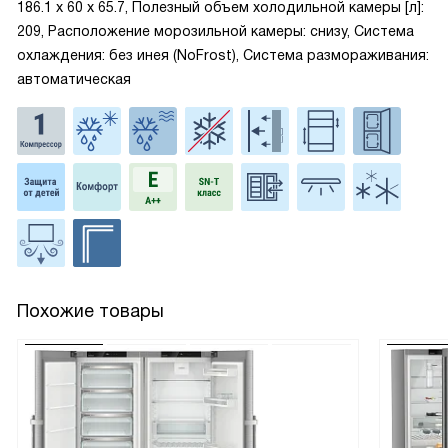
186.1 х 60 х 65.7, Полезный объем холодильной камеры [л]:
209, Расположение морозильной камеры: снизу, Система
охлаждения: без инея (NoFrost), Система размораживания:
автоматическая
Похожие товары