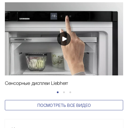
Сенсорные дисплеи Liebherr
ПОСМОТРЕТЬ ВСЕ ВИДЕО