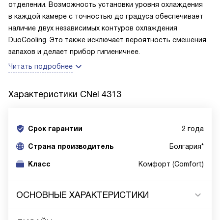
отделении. Возможность установки уровня охлаждения
в каждой камере с точностью до градуса обеспечивает
наличие двух независимых контуров охлаждения
DuoCooling. Это также исключает вероятность смешения
запахов и делает прибор гигиеничнее.
Читать подробнее
Характеристики
CNel 4313
Срок гарантии
2 года
Cтрана производитель
Болгария*
Класс
Комфорт (Comfort)
ОСНОВНЫЕ ХАРАКТЕРИСТИКИ