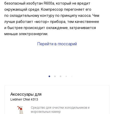
безопасный изобутан R600a, который не вредит
окружающей среде. Компрессор перегоняет его
по охладительному контуру по принципу насоса. Чем
лучше работает «мотор» прибора, тем качественнее
и быстрее происходит охлаждение, затрачивается
меньше электроэнергии.
Перейти в глоссарий
Аксессуары для
Liebherr CNel 4313
Средство для очистки холодильников и
морозильных камер