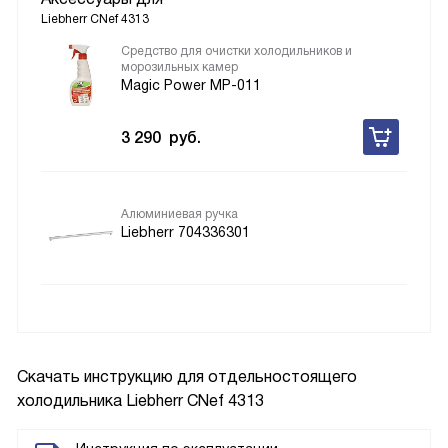
Liebherr CNef 4313
Средство для очистки холодильников и
морозильных камер
Magic Power MP-011
3 290
руб.
Алюминиевая ручка
Liebherr 704336301
Скачать инструкцию для отдельностоящего
холодильника
Liebherr CNef 4313