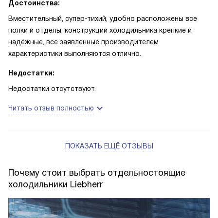
Достоинства:
Вместительный, супер-тихий, удобно расположены все
полки и отделы, конструкции холодильника крепкие и
надёжные, все заявленные производителем
характеристики выполняются отлично.
Недостатки:
Недостатки отсутствуют.
Читать отзыв полностью
ПОКАЗАТЬ ЕЩЁ ОТЗЫВЫ
Почему стоит выбрать отдельностоящие
холодильники Liebherr