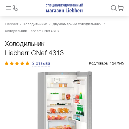
Liebherr
Холодильники
Двухкамерные холодильники
Холодильник Liebherr CNef 4313
Холодильник
Liebherr CNef 4313
2 отзыва
Код товара:
1247945