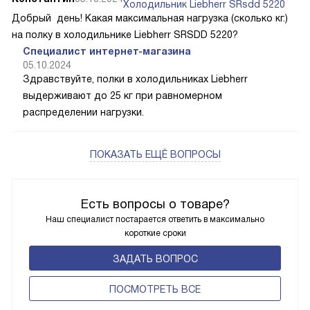
Холодильник Liebherr SRsdd 5220
Добрый день! Какая максимальная нагрузка (сколько кг.)
на полку в холодильнике Liebherr SRSDD 5220?
Специалист интернет-магазина
05.10.2024
Здравствуйте, полки в холодильниках Liebherr
выдерживают до 25 кг при равномерном
распределении нагрузки.
ПОКАЗАТЬ ЕЩЁ ВОПРОСЫ
Есть вопросы о товаре?
Наш специалист постарается ответить в максимально
короткие сроки
ЗАДАТЬ ВОПРОС
ПОCМОТРЕТЬ ВСЕ