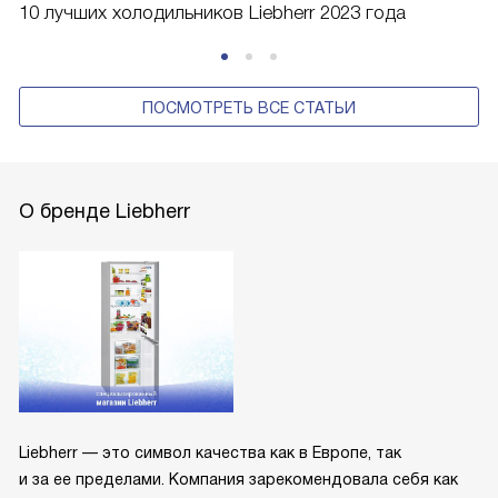
10 лучших холодильников Liebherr 2023 года
ПОСМОТРЕТЬ ВСЕ СТАТЬИ
О бренде Liebherr
Liebherr — это символ качества как в Европе, так
и за ее пределами. Компания зарекомендовала себя как