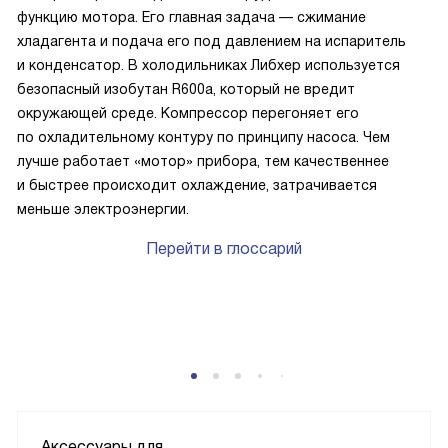
функцию мотора. Его главная задача — сжимание
хладагента и подача его под давлением на испаритель
и конденсатор. В холодильниках Либхер используется
безопасный изобутан R600a, который не вредит
окружающей среде. Компрессор перегоняет его
по охладительному контуру по принципу насоса. Чем
лучше работает «мотор» прибора, тем качественнее
и быстрее происходит охлаждение, затрачивается
меньше электроэнергии.
Перейти в глоссарий
Аксессуары для