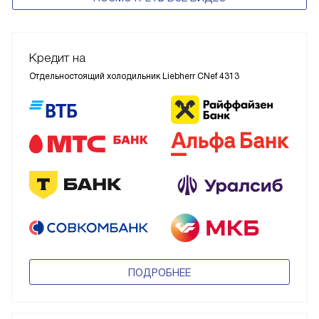
Кредит на
Отдельностоящий холодильник Liebherr CNef 4313
ПОДРОБНЕЕ