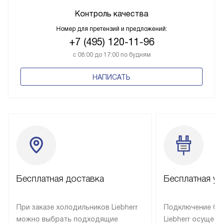
Контроль качества
Номер для претензий и предложений:
+7 (495) 120-11-96
с 08:00 до 17:00 по будням
НАПИСАТЬ
Бесплатная доставка
Бесплатная ус
При заказе холодильников Liebherr
Подключение бы
можно выбрать подходящие
Liebherr осущес