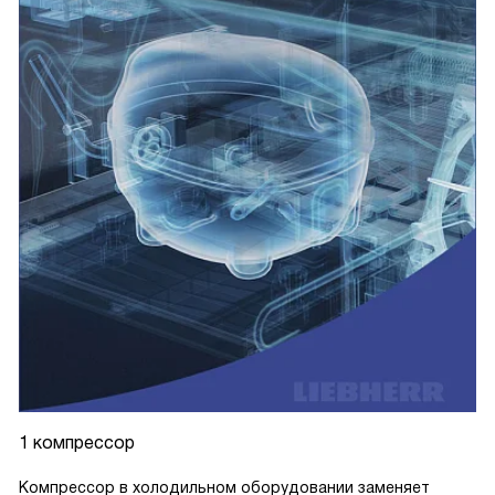
1 компрессор
Компрессор в холодильном оборудовании заменяет