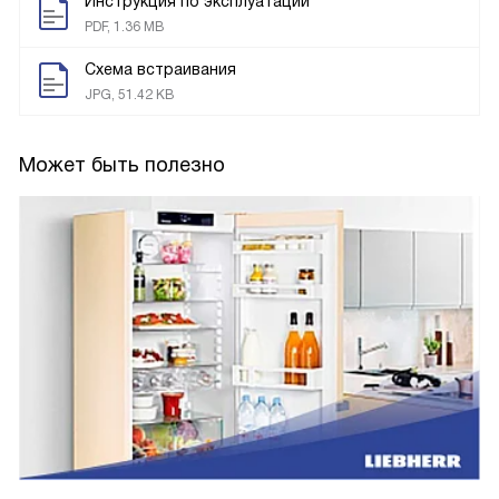
Инструкция по эксплуатации
PDF, 1.36 MB
Схема встраивания
JPG, 51.42 KB
Может быть полезно