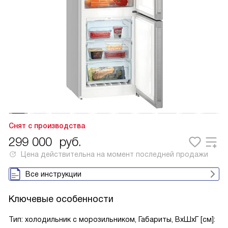
Снят с производства
299 000
руб.
Цена действительна на момент последней продажи
Все инструкции
Ключевые особенности
Тип: холодильник с морозильником, Габариты, ВxШxГ [см]: