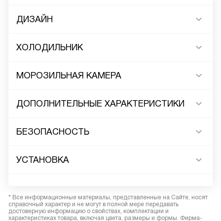
ДИЗАЙН
ХОЛОДИЛЬНИК
МОРОЗИЛЬНАЯ КАМЕРА
ДОПОЛНИТЕЛЬНЫЕ ХАРАКТЕРИСТИКИ
БЕЗОПАСНОСТЬ
УСТАНОВКА
* Все информационные материалы, представленные на Сайте, носят
справочный характер и не могут в полной мере передавать
достоверную информацию о свойствах, комплектации и
характеристиках товара, включая цвета, размеры и формы. Фирма-