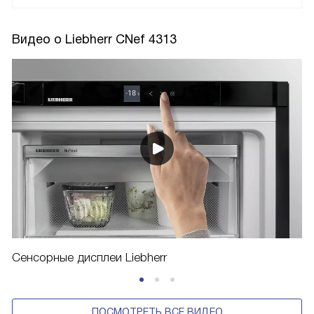
Видео о Liebherr CNef 4313
Сенсорные дисплеи Liebherr
ПОСМОТРЕТЬ ВСЕ ВИДЕО