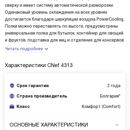
сверху и имеет систему автоматической разморозки.
Одинаковый уровень охлаждения на всех уровнях
достигается благодаря циркуляции воздуха PowerCooling.
Полки можно переставлять по высоте, предусмотрены
универсальная полка для бутылок, контейнер для овощей
и фруктов, подставка для яиц и отделение для консервов.
Читать подробнее
Характеристики
CNef 4313
Срок гарантии
2 года
Cтрана производитель
Болгария*
Класс
Комфорт (Comfort)
ОСНОВНЫЕ ХАРАКТЕРИСТИКИ