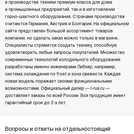
в производстве техники премиум-класса для дома
и промышленных предприятий, так и в изготовлении
горно-шахтного оборудования. Странами производства
считаются Германия, Австрия и Болгария. На официальном
сайте представлен большой ассортимент товаров
компании, но сделать заказ можно только в магазине.
Специалисты стремятся создать технику, способную
удовлетворить любые запросы покупателей. Множество
современных технологий холодильного оборудования
разработаны именно инженерами Либхер, например,
система охлаждения no frost и зона свежести. Каждая
новая модель поражает своими функциональными
возможностями. Официальный дилер — l-rus.ru —
доставляет заказы по всей России. Вся продукция имеет
гарантийный срок до 2-х лет.
Вопросы и ответы на отдельностоящий