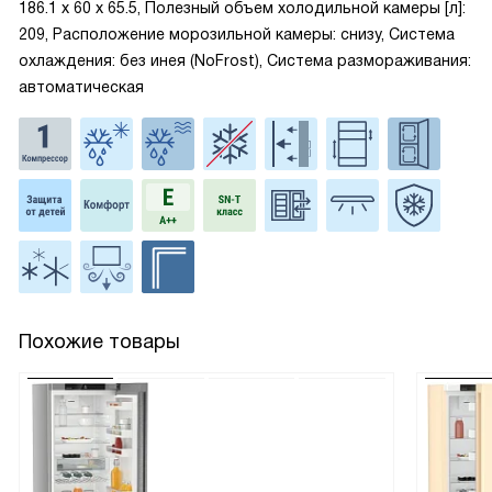
186.1 х 60 х 65.5, Полезный объем холодильной камеры [л]:
209, Расположение морозильной камеры: снизу, Система
охлаждения: без инея (NoFrost), Система размораживания:
автоматическая
Похожие товары