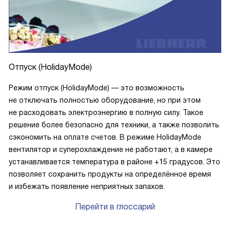
Отпуск (HolidayMode)
Режим отпуск (HolidayMode) — это возможность
не отключать полностью оборудование, но при этом
не расходовать электроэнергию в полную силу. Такое
решение более безопасно для техники, а также позволить
сэкономить на оплате счетов. В режиме HolidayMode
вентилятор и суперохлаждение не работают, а в камере
устанавливается температура в районе +15 градусов. Это
позволяет сохранить продукты на определённое время
и избежать появление неприятных запахов.
Перейти в глоссарий