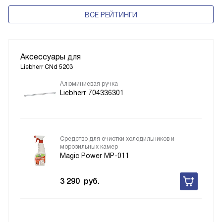
ВСЕ РЕЙТИНГИ
Аксессуары для
Liebherr CNd 5203
Алюминиевая ручка
Liebherr 704336301
Средство для очистки холодильников и
морозильных камер
Magic Power MP-011
3 290
руб.