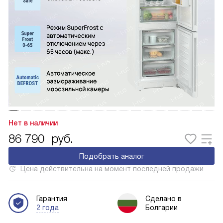
Нет в наличии
86 790
руб.
Подобрать аналог
Цена действительна на момент последней продажи
Гарантия
Сделано в
2 года
Болгарии