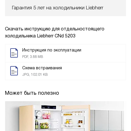
Гарантия 5 лет на холодильники Liebherr
Скачать инструкцию для отдельностоящего
холодильника
Liebherr CNd 5203
Инструкция по эксплуатации
PDF, 3.88 MB
Схема встраивания
JPG, 102.01 KB
Может быть полезно