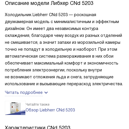
Описание модели
Либхер CNd 5203
Холодильник Liebherr CNd 5203 — роскошная
двухкамерная модель с минималистичным и эффектным
дизайном. Он имеет два независимых контура
охлаждения, благодаря чему воздух из разных отделений
не смешивается, а значит запахи из морозильной камеры
точно не попадут в холодильную и наоборот. При этом
автоматическая система размораживания в них обои
обеспечивает максимальный комфорт и экономичность
потребления электроэнергии, поскольку внутри
не возникают отложения льда и снега, затрудняющие
использование и вызывающие перерасход электричества.
Читать подробнее
Читайте также
Обзор Liebherr CNd 5203
Характеристики
CNd 5203