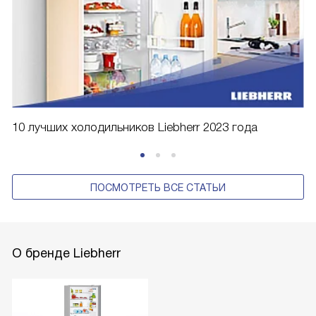
10 лучших холодильников Liebherr 2023 года
ПОСМОТРЕТЬ ВСЕ СТАТЬИ
О бренде Liebherr