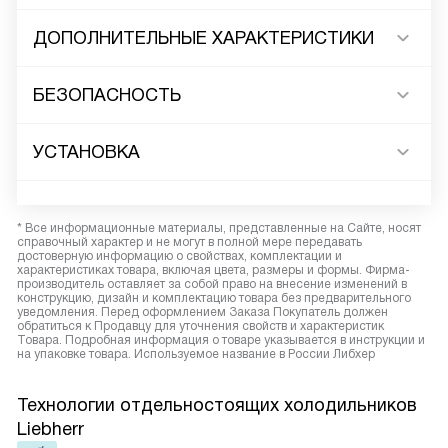
ДОПОЛНИТЕЛЬНЫЕ ХАРАКТЕРИСТИКИ
БЕЗОПАСНОСТЬ
УСТАНОВКА
* Все информационные материалы, представленные на Сайте, носят
справочный характер и не могут в полной мере передавать
достоверную информацию о свойствах, комплектации и
характеристиках товара, включая цвета, размеры и формы. Фирма-
производитель оставляет за собой право на внесение изменений в
конструкцию, дизайн и комплектацию товара без предварительного
уведомления. Перед оформлением Заказа Покупатель должен
обратиться к Продавцу для уточнения свойств и характеристик
Товара. Подробная информация о товаре указывается в инструкции и
на упаковке товара. Используемое название в России Либхер
Технологии отдельностоящих холодильников
Liebherr