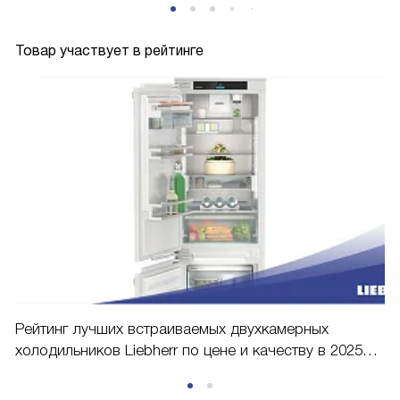
Товар участвует в рейтинге
Рейтинг лучших встраиваемых двухкамерных
холодильников Liebherr по цене и качеству в 2025
году