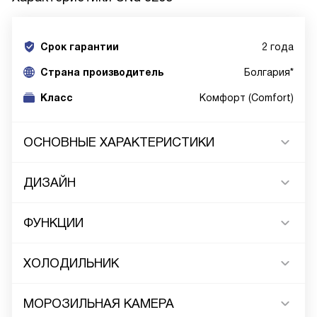
Срок гарантии
2 года
Cтрана производитель
Болгария*
Класс
Комфорт (Comfort)
ОСНОВНЫЕ ХАРАКТЕРИСТИКИ
ДИЗАЙН
ФУНКЦИИ
ХОЛОДИЛЬНИК
МОРОЗИЛЬНАЯ КАМЕРА