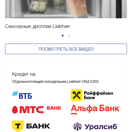
Сенсорные дисплеи Liebherr
ПОСМОТРЕТЬ ВСЕ ВИДЕО
Кредит на
Отдельностоящий холодильник Liebherr CNd 5203