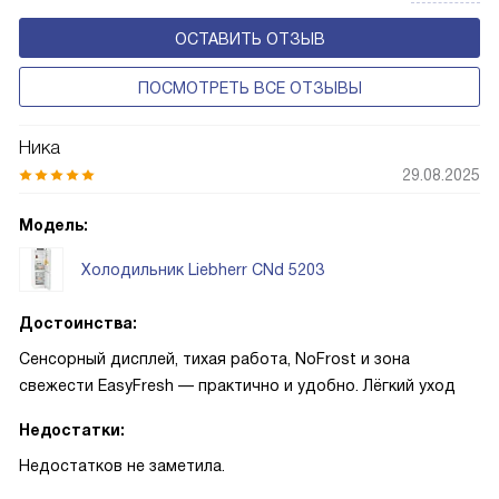
ОСТАВИТЬ ОТЗЫВ
ПОСМОТРЕТЬ ВСЕ ОТЗЫВЫ
Ника
29.08.2025
Модель:
Холодильник Liebherr CNd 5203
Достоинства:
Сенсорный дисплей, тихая работа, NoFrost и зона
свежести EasyFresh — практично и удобно. Лёгкий уход
Недостатки:
Недостатков не заметила.