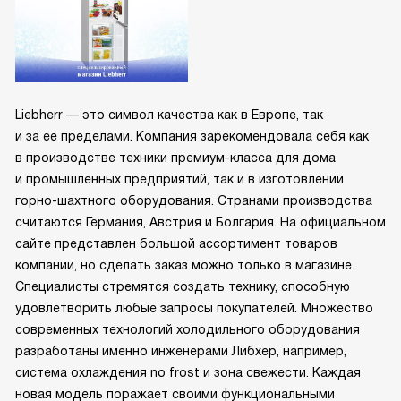
Liebherr — это символ качества как в Европе, так
и за ее пределами. Компания зарекомендовала себя как
в производстве техники премиум-класса для дома
и промышленных предприятий, так и в изготовлении
горно-шахтного оборудования. Странами производства
считаются Германия, Австрия и Болгария. На официальном
сайте представлен большой ассортимент товаров
компании, но сделать заказ можно только в магазине.
Специалисты стремятся создать технику, способную
удовлетворить любые запросы покупателей. Множество
современных технологий холодильного оборудования
разработаны именно инженерами Либхер, например,
система охлаждения no frost и зона свежести. Каждая
новая модель поражает своими функциональными