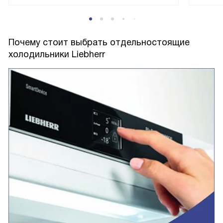
Почему стоит выбрать отдельностоящие
холодильники Liebherr