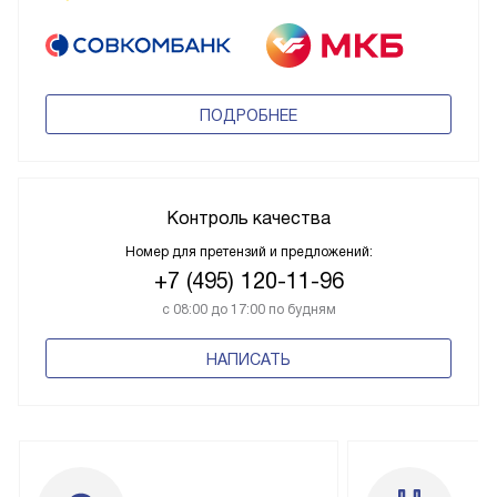
ПОДРОБНЕЕ
Контроль качества
Номер для претензий и предложений:
+7 (495) 120-11-96
с 08:00 до 17:00 по будням
НАПИСАТЬ