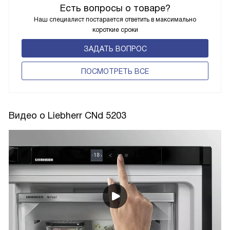
Есть вопросы о товаре?
Наш специалист постарается ответить в максимально
короткие сроки
ЗАДАТЬ ВОПРОС
ПОCМОТРЕТЬ ВСЕ
Видео о Liebherr CNd 5203