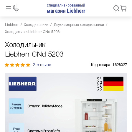
Liebherr
Холодильники
Двухкамерные холодильники
Холодильник Liebherr CNd 5203
Холодильник
Liebherr CNd 5203
3 отзыва
Код товара:
1628327