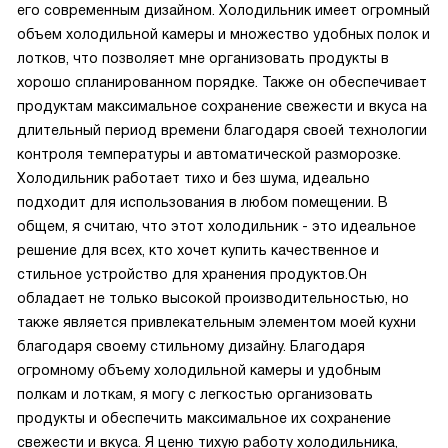
его современным дизайном. Холодильник имеет огромный
объем холодильной камеры и множество удобных полок и
лотков, что позволяет мне организовать продукты в
хорошо спланированном порядке. Также он обеспечивает
продуктам максимальное сохранение свежести и вкуса на
длительный период времени благодаря своей технологии
контроля температуры и автоматической разморозке.
Холодильник работает тихо и без шума, идеально
подходит для использования в любом помещении. В
общем, я считаю, что этот холодильник - это идеальное
решение для всех, кто хочет купить качественное и
стильное устройство для хранения продуктов.Он
обладает не только высокой производительностью, но
также является привлекательным элементом моей кухни
благодаря своему стильному дизайну. Благодаря
огромному объему холодильной камеры и удобным
полкам и лоткам, я могу с легкостью организовать
продукты и обеспечить максимальное их сохранение
свежести и вкуса. Я ценю тихую работу холодильника,