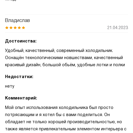
Владислав
21.04.2023
Достоинства:
Удобный, качественный, современный холодильник.
Оснащён технологическими новшествами, качественный
красивый дизайн, большой обьём, удобные лотки и полки
Недостатки:
нету
Комментарий:
Мой опыт использования холодильника был просто
потрясающим и я хотел бы с вами поделиться. Он
обладает не только хорошей производительностью, но
также является привлекательным элементом интерьера с