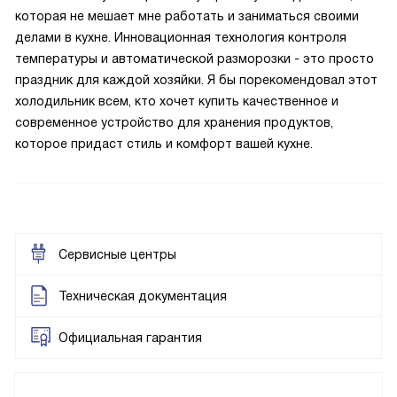
которая не мешает мне работать и заниматься своими
делами в кухне. Инновационная технология контроля
температуры и автоматической разморозки - это просто
праздник для каждой хозяйки. Я бы порекомендовал этот
холодильник всем, кто хочет купить качественное и
современное устройство для хранения продуктов,
которое придаст стиль и комфорт вашей кухне.
Сервисные центры
Техническая документация
Официальная гарантия