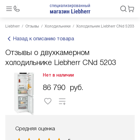
Liebherr
Отзывы
Холодильники
Холодильник Liebherr CNd 5203
Назад к описанию товара
Отзывы о двухкамерном
холодильнике Liebherr CNd 5203
Нет в наличии
86 790
руб.
Средняя оценка