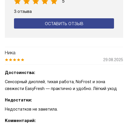
5
3 отзыва
ОСТАВИТЬ ОТЗЫВ
Ника
29.08.2025
Достоинства:
Сенсорный дисплей, тихая работа, NoFrost и зона
свежести EasyFresh — практично и удобно. Лёгкий уход
Недостатки:
Недостатков не заметила.
Комментарий: