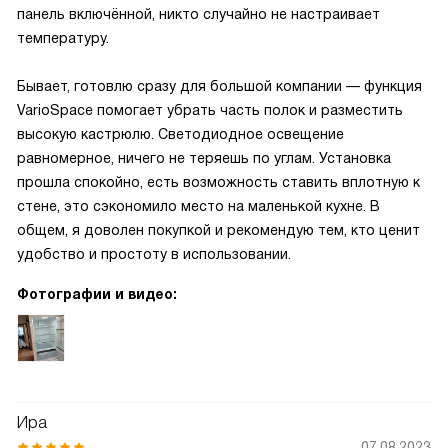
панель включённой, никто случайно не настраивает
температуру.
Бывает, готовлю сразу для большой компании — функция
VarioSpace помогает убрать часть полок и разместить
высокую кастрюлю. Светодиодное освещение
равномерное, ничего не теряешь по углам. Установка
прошла спокойно, есть возможность ставить вплотную к
стене, это сэкономило место на маленькой кухне. В
общем, я доволен покупкой и рекомендую тем, кто ценит
удобство и простоту в использовании.
Фотографии и видео:
Ира
07.08.2023