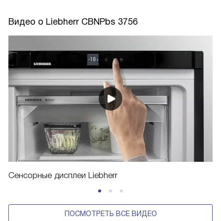
Видео о Liebherr CBNPbs 3756
Сенсорные дисплеи Liebherr
ПОСМОТРЕТЬ ВСЕ ВИДЕО