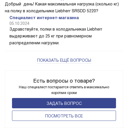
Добрый день! Какая максимальная нагрузка (сколько кг.)
на полку в холодильнике Liebherr SRSDD 5220?
Специалист интернет-магазина
05.10.2024
Здравствуйте, полки в холодильниках Liebherr
выдерживают до 25 кг при равномерном
распределении нагрузки.
ПОКАЗАТЬ ЕЩЁ ВОПРОСЫ
Есть вопросы о товаре?
Наш специалист постарается ответить в максимально
короткие сроки
ЗАДАТЬ ВОПРОС
ПОCМОТРЕТЬ ВСЕ