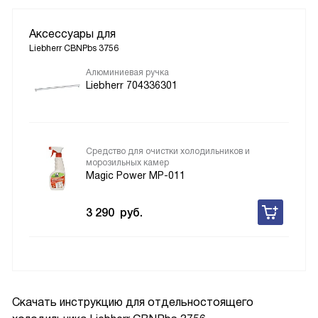
Аксессуары для
Liebherr CBNPbs 3756
Алюминиевая ручка
Liebherr 704336301
Средство для очистки холодильников и
морозильных камер
Magic Power MP-011
3 290
руб.
Скачать инструкцию для отдельностоящего