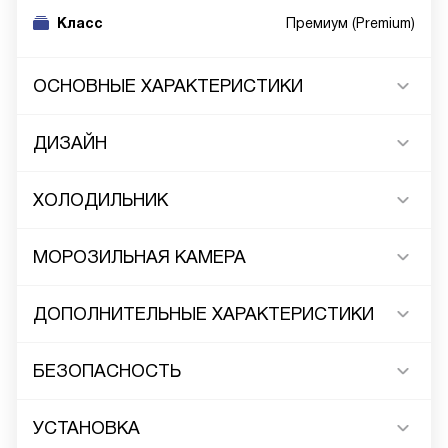
Класс
Премиум (Premium)
ОСНОВНЫЕ ХАРАКТЕРИСТИКИ
ДИЗАЙН
ХОЛОДИЛЬНИК
МОРОЗИЛЬНАЯ КАМЕРА
ДОПОЛНИТЕЛЬНЫЕ ХАРАКТЕРИСТИКИ
БЕЗОПАСНОСТЬ
УСТАНОВКА