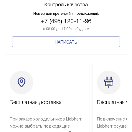
Контроль качества
Номер для претензий и предложений:
+7 (495) 120-11-96
с 08:00 до 17:00 по будням
НАПИСАТЬ
Бесплатная доставка
Бесплатная ус
При заказе холодильников Liebherr
Подключение бы
можно выбрать подходящие
Liebherr осущес