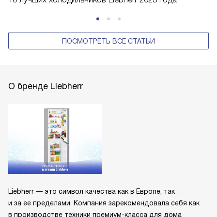
ПОСМОТРЕТЬ ВСЕ СТАТЬИ
О бренде Liebherr
Liebherr — это символ качества как в Европе, так
и за ее пределами. Компания зарекомендовала себя как
в производстве техники премиум-класса для дома