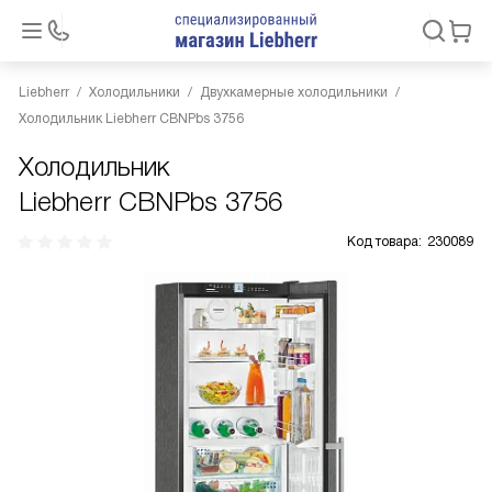
Liebherr
Холодильники
Двухкамерные холодильники
Холодильник Liebherr CBNPbs 3756
Холодильник
Liebherr CBNPbs 3756
Код товара:
230089