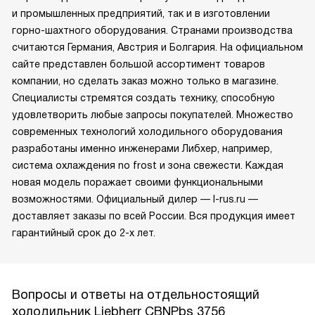
и промышленных предприятий, так и в изготовлении
горно-шахтного оборудования. Странами производства
считаются Германия, Австрия и Болгария. На официальном
сайте представлен большой ассортимент товаров
компании, но сделать заказ можно только в магазине.
Специалисты стремятся создать технику, способную
удовлетворить любые запросы покупателей. Множество
современных технологий холодильного оборудования
разработаны именно инженерами Либхер, например,
система охлаждения no frost и зона свежести. Каждая
новая модель поражает своими функциональными
возможностями. Официальный дилер — l-rus.ru —
доставляет заказы по всей России. Вся продукция имеет
гарантийный срок до 2-х лет.
Вопросы и ответы на отдельностоящий
холодильник Liebherr CBNPbs 3756