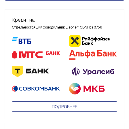
Кредит на
Отдельностоящий холодильник Liebherr CBNPbs 3756
ПОДРОБНЕЕ