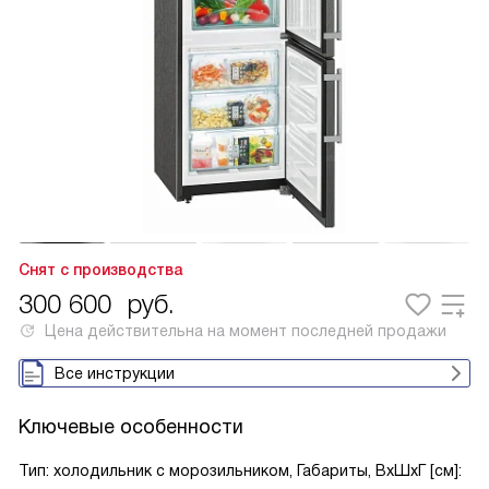
Снят с производства
300 600
руб.
Цена действительна на момент последней продажи
Все инструкции
Ключевые особенности
Тип: холодильник с морозильником, Габариты, ВxШxГ [см]: