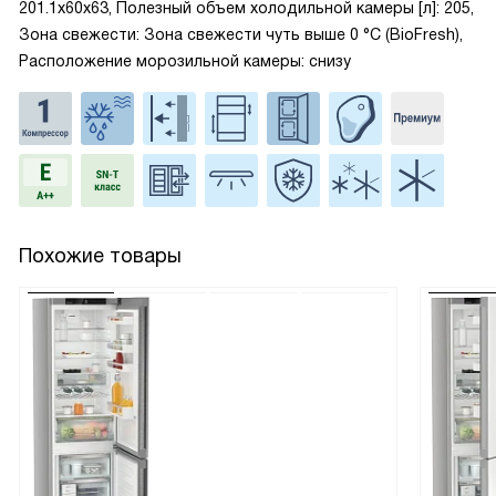
201.1x60x63, Полезный объем холодильной камеры [л]: 205,
Зона свежести: Зона свежести чуть выше 0 °С (BioFresh),
Расположение морозильной камеры: снизу
Похожие товары