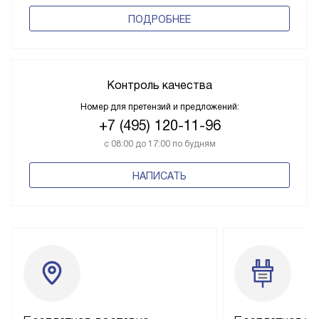
ПОДРОБНЕЕ
Контроль качества
Номер для претензий и предложений:
+7 (495) 120-11-96
с 08:00 до 17:00 по будням
НАПИСАТЬ