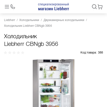
Liebherr
Холодильники
Двухкамерные холодильники
Холодильник Liebherr CBNgb 3956
Холодильник
Liebherr CBNgb 3956
Код товара:
388