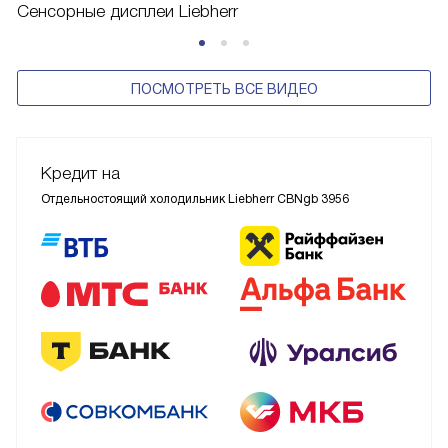
Сенсорные дисплеи Liebherr
ПОСМОТРЕТЬ ВСЕ ВИДЕО
Кредит на
Отдельностоящий холодильник Liebherr CBNgb 3956