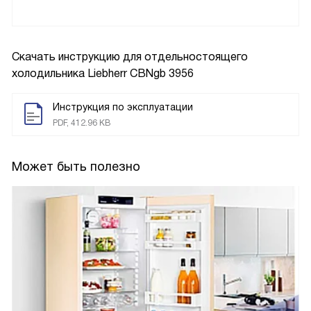
Скачать инструкцию для отдельностоящего
холодильника
Liebherr CBNgb 3956
Инструкция по эксплуатации
PDF, 412.96 KB
Может быть полезно