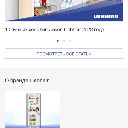
10 лучших холодильников Liebherr 2023 года
ПОСМОТРЕТЬ ВСЕ СТАТЬИ
О бренде Liebherr