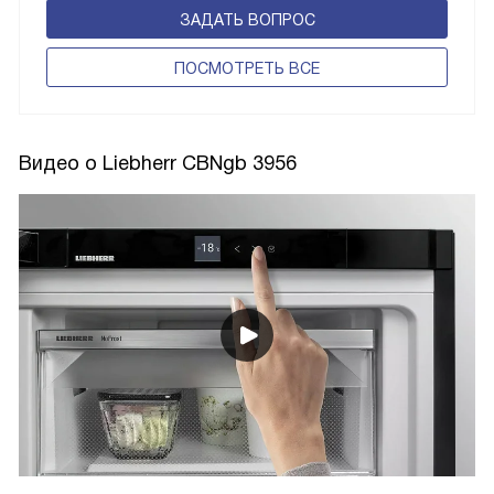
ЗАДАТЬ ВОПРОС
ПОCМОТРЕТЬ ВСЕ
Видео о Liebherr CBNgb 3956