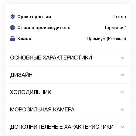
Срок гарантии
2 года
Cтрана производитель
Германия*
Класс
Премиум (Premium)
ОСНОВНЫЕ ХАРАКТЕРИСТИКИ
ДИЗАЙН
ХОЛОДИЛЬНИК
МОРОЗИЛЬНАЯ КАМЕРА
ДОПОЛНИТЕЛЬНЫЕ ХАРАКТЕРИСТИКИ