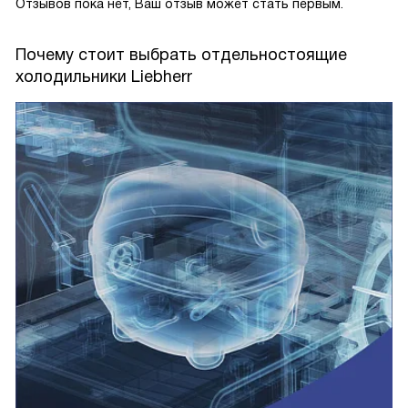
Отзывов пока нет, Ваш отзыв может стать первым.
Почему стоит выбрать отдельностоящие
холодильники Liebherr