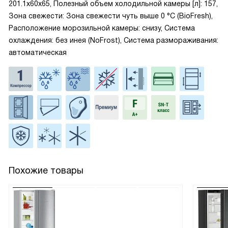
201.1x60x65, Полезный объем холодильной камеры [л]: 157,
Зона свежести: Зона свежести чуть выше 0 °С (BioFresh),
Расположение морозильной камеры: снизу, Система
охлаждения: без инея (NoFrost), Система размораживания:
автоматическая
Похожие товары