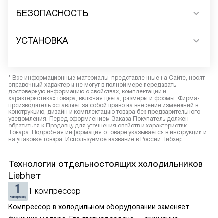
БЕЗОПАСНОСТЬ
УСТАНОВКА
* Все информационные материалы, представленные на Сайте, носят
справочный характер и не могут в полной мере передавать
достоверную информацию о свойствах, комплектации и
характеристиках товара, включая цвета, размеры и формы. Фирма-
производитель оставляет за собой право на внесение изменений в
конструкцию, дизайн и комплектацию товара без предварительного
уведомления. Перед оформлением Заказа Покупатель должен
обратиться к Продавцу для уточнения свойств и характеристик
Товара. Подробная информация о товаре указывается в инструкции и
на упаковке товара. Используемое название в России Либхер
Технологии отдельностоящих холодильников
Liebherr
1 компрессор
Компрессор в холодильном оборудовании заменяет