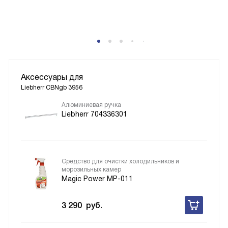
Аксессуары для
Liebherr CBNgb 3956
Алюминиевая ручка
Liebherr 704336301
Средство для очистки холодильников и
морозильных камер
Magic Power MP-011
3 290
руб.