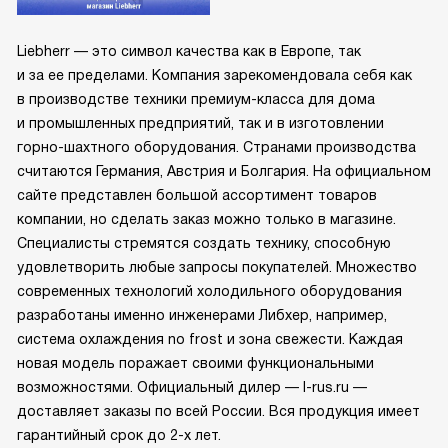
Liebherr — это символ качества как в Европе, так
и за ее пределами. Компания зарекомендовала себя как
в производстве техники премиум-класса для дома
и промышленных предприятий, так и в изготовлении
горно-шахтного оборудования. Странами производства
считаются Германия, Австрия и Болгария. На официальном
сайте представлен большой ассортимент товаров
компании, но сделать заказ можно только в магазине.
Специалисты стремятся создать технику, способную
удовлетворить любые запросы покупателей. Множество
современных технологий холодильного оборудования
разработаны именно инженерами Либхер, например,
система охлаждения no frost и зона свежести. Каждая
новая модель поражает своими функциональными
возможностями. Официальный дилер — l-rus.ru —
доставляет заказы по всей России. Вся продукция имеет
гарантийный срок до 2-х лет.