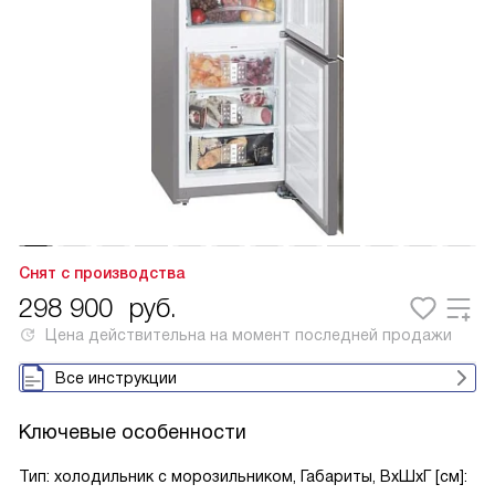
Снят с производства
298 900
руб.
Цена действительна на момент последней продажи
Все инструкции
Ключевые особенности
Тип: холодильник с морозильником, Габариты, ВxШxГ [см]: