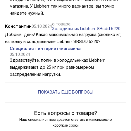
магазина. У Liebherr так много вариантов, вы точно
найдете нужный.
о товаре:
Константин
05.10.2024
Холодильник Liebherr SRsdd 5220
Добрый день! Какая максимальная нагрузка (сколько кг.)
на полку в холодильнике Liebherr SRSDD 5220?
Специалист интернет-магазина
05.10.2024
Здравствуйте, полки в холодильниках Liebherr
выдерживают до 25 кг при равномерном
распределении нагрузки.
ПОКАЗАТЬ ЕЩЁ ВОПРОСЫ
Есть вопросы о товаре?
Наш специалист постарается ответить в максимально
короткие сроки