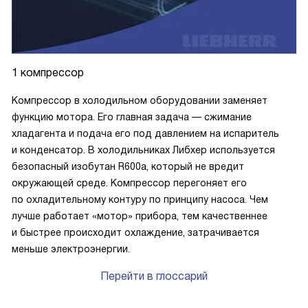
1 компрессор
Компрессор в холодильном оборудовании заменяет
функцию мотора. Его главная задача — сжимание
хладагента и подача его под давлением на испаритель
и конденсатор. В холодильниках Либхер используется
безопасный изобутан R600a, который не вредит
окружающей среде. Компрессор перегоняет его
по охладительному контуру по принципу насоса. Чем
лучше работает «мотор» прибора, тем качественнее
и быстрее происходит охлаждение, затрачивается
меньше электроэнергии.
Перейти в глоссарий