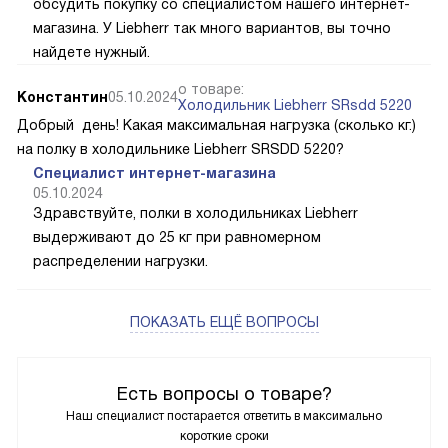
обсудить покупку со специалистом нашего интернет-
магазина. У Liebherr так много вариантов, вы точно
найдете нужный.
о товаре:
Константин
05.10.2024
Холодильник Liebherr SRsdd 5220
Добрый день! Какая максимальная нагрузка (сколько кг.)
на полку в холодильнике Liebherr SRSDD 5220?
Специалист интернет-магазина
05.10.2024
Здравствуйте, полки в холодильниках Liebherr
выдерживают до 25 кг при равномерном
распределении нагрузки.
ПОКАЗАТЬ ЕЩЁ ВОПРОСЫ
Есть вопросы о товаре?
Наш специалист постарается ответить в максимально
короткие сроки