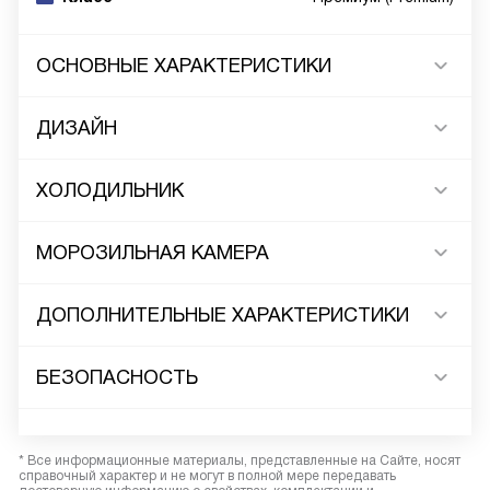
ОСНОВНЫЕ ХАРАКТЕРИСТИКИ
ДИЗАЙН
ХОЛОДИЛЬНИК
МОРОЗИЛЬНАЯ КАМЕРА
ДОПОЛНИТЕЛЬНЫЕ ХАРАКТЕРИСТИКИ
БЕЗОПАСНОСТЬ
* Все информационные материалы, представленные на Сайте, носят
справочный характер и не могут в полной мере передавать