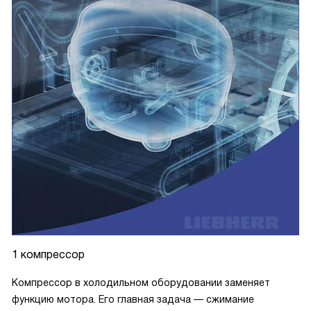
1 компрессор
Компрессор в холодильном оборудовании заменяет
функцию мотора. Его главная задача — сжимание