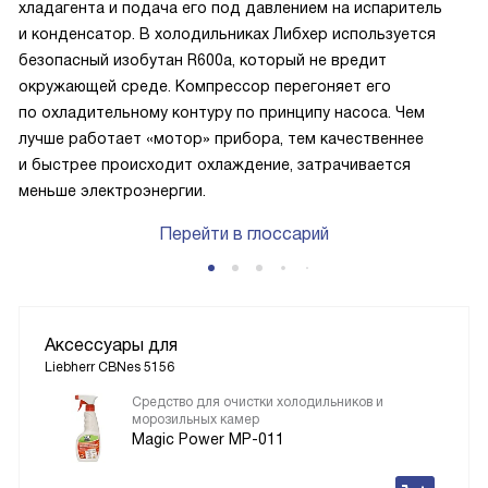
хладагента и подача его под давлением на испаритель
и конденсатор. В холодильниках Либхер используется
безопасный изобутан R600a, который не вредит
окружающей среде. Компрессор перегоняет его
по охладительному контуру по принципу насоса. Чем
лучше работает «мотор» прибора, тем качественнее
и быстрее происходит охлаждение, затрачивается
меньше электроэнергии.
Перейти в глоссарий
Аксессуары для
Liebherr CBNes 5156
Средство для очистки холодильников и
морозильных камер
Magic Power MP-011