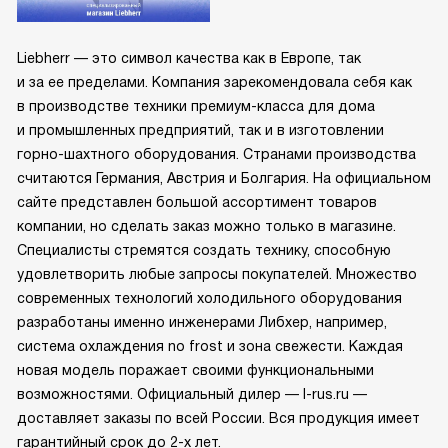
Liebherr — это символ качества как в Европе, так
и за ее пределами. Компания зарекомендовала себя как
в производстве техники премиум-класса для дома
и промышленных предприятий, так и в изготовлении
горно-шахтного оборудования. Странами производства
считаются Германия, Австрия и Болгария. На официальном
сайте представлен большой ассортимент товаров
компании, но сделать заказ можно только в магазине.
Специалисты стремятся создать технику, способную
удовлетворить любые запросы покупателей. Множество
современных технологий холодильного оборудования
разработаны именно инженерами Либхер, например,
система охлаждения no frost и зона свежести. Каждая
новая модель поражает своими функциональными
возможностями. Официальный дилер — l-rus.ru —
доставляет заказы по всей России. Вся продукция имеет
гарантийный срок до 2-х лет.