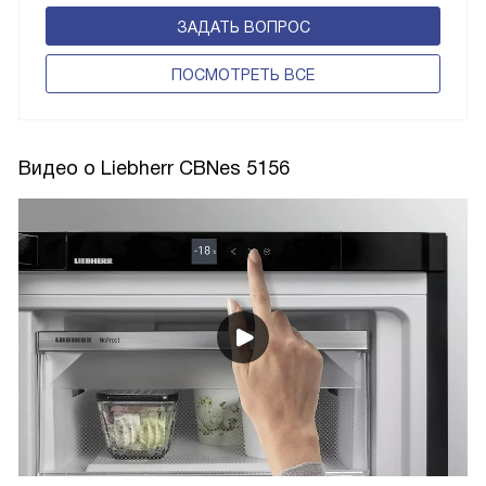
ЗАДАТЬ ВОПРОС
ПОCМОТРЕТЬ ВСЕ
Видео о Liebherr CBNes 5156