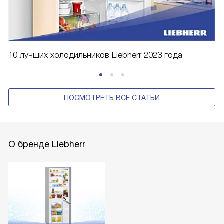
10 лучших холодильников Liebherr 2023 года
ПОСМОТРЕТЬ ВСЕ СТАТЬИ
О бренде Liebherr