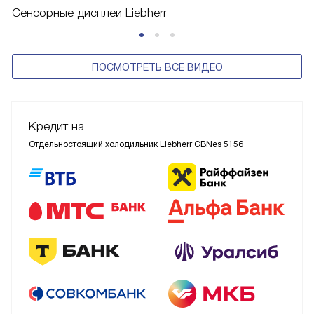
Сенсорные дисплеи Liebherr
ПОСМОТРЕТЬ ВСЕ ВИДЕО
Кредит на
Отдельностоящий холодильник Liebherr CBNes 5156