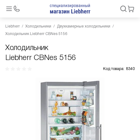
Liebherr
Холодильники
Двухкамерные холодильники
Холодильник Liebherr CBNes 5156
Холодильник
Liebherr CBNes 5156
Код товара:
8340