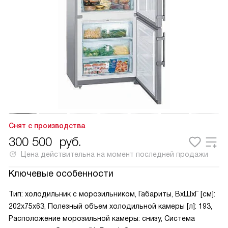
Снят с производства
300 500
руб.
Цена действительна на момент последней продажи
Ключевые особенности
Тип: холодильник с морозильником, Габариты, ВxШxГ [см]:
202x75x63, Полезный объем холодильной камеры [л]: 193,
Расположение морозильной камеры: снизу, Система