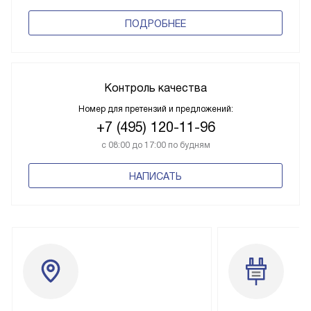
ПОДРОБНЕЕ
Контроль качества
Номер для претензий и предложений:
+7 (495) 120-11-96
с 08:00 до 17:00 по будням
НАПИСАТЬ