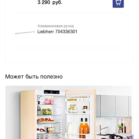
3 290
руб.
Алюминиевая ручка
Liebherr 704336301
Может быть полезно