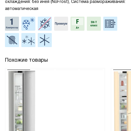
охлаждения: без инея (NoFrost), Система размораживания:
автоматическая
Похожие товары