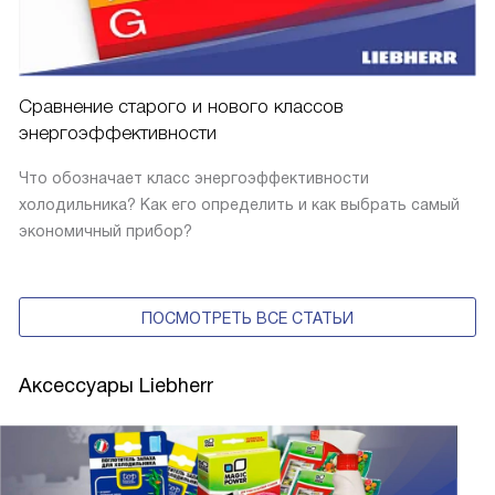
Сравнение старого и нового классов
энергоэффективности
Что обозначает класс энергоэффективности
холодильника? Как его определить и как выбрать самый
экономичный прибор?
ПОСМОТРЕТЬ ВСЕ СТАТЬИ
Аксессуары Liebherr