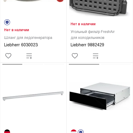
Нет в наличии
Нет в наличии
Угольный фильтр FreshAir
Шланг для ледогенератора
для холодильников
Liebherr 6030023
Liebherr 9882429