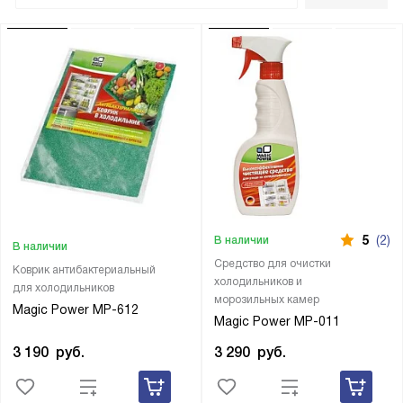
5
(2)
В наличии
В наличии
Средство для очистки
Коврик антибактериальный
холодильников и
для холодильников
морозильных камер
Magic Power MP-612
Magic Power MP-011
3 190
руб.
3 290
руб.