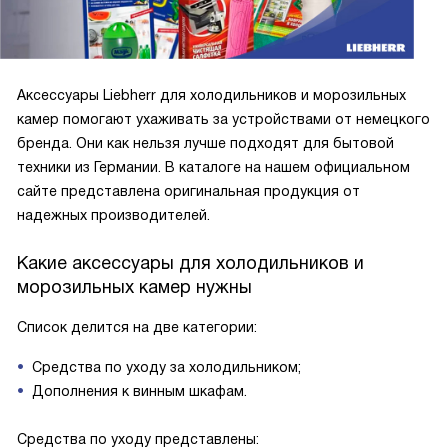
Аксессуары Liebherr для холодильников и морозильных
камер помогают ухаживать за устройствами от немецкого
бренда. Они как нельзя лучше подходят для бытовой
техники из Германии. В каталоге на нашем официальном
сайте представлена оригинальная продукция от
надежных производителей.
Какие аксессуары для холодильников и
морозильных камер нужны
Список делится на две категории:
Средства по уходу за холодильником;
Дополнения к винным шкафам.
Средства по уходу представлены: