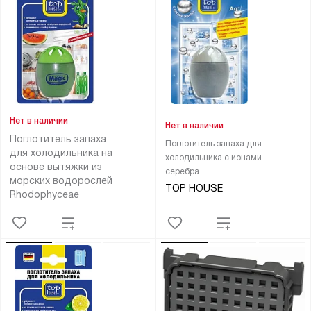
Нет в наличии
Нет в наличии
Поглотитель запаха
Поглотитель запаха для
для холодильника на
холодильника с ионами
основе вытяжки из
серебра
морских водорослей
TOP HOUSE
Rhodophyceae