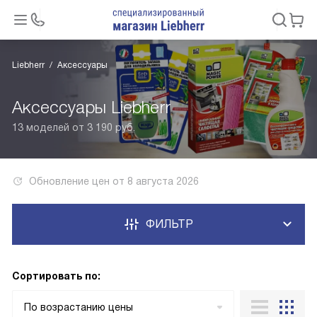
Liebherr
Аксессуары
Аксессуары Liebherr
13 моделей от 3 190 руб.
Обновление цен от
8 августа 2026
ФИЛЬТР
Сортировать по:
По возрастанию цены