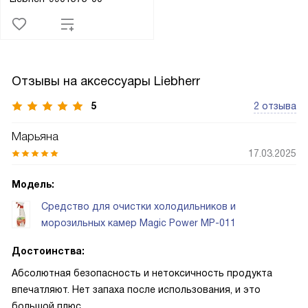
Отзывы на аксессуары Liebherr
5
2 отзыва
Марьяна
17.03.2025
Модель:
Средство для очистки холодильников и
морозильных камер Magic Power MP-011
Достоинства:
Абсолютная безопасность и нетоксичность продукта
впечатляют. Нет запаха после использования, и это
большой плюс.