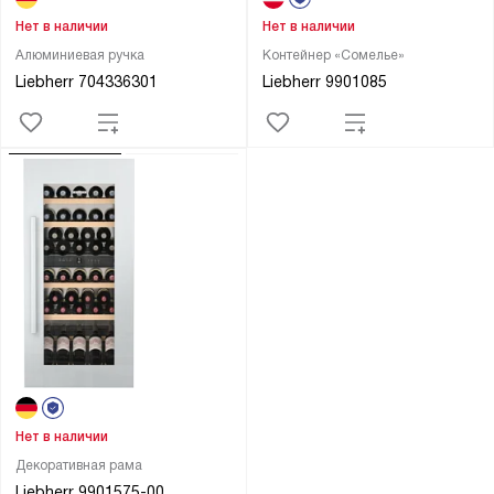
Нет в наличии
Нет в наличии
Алюминиевая ручка
Контейнер «Сомелье»
Liebherr 704336301
Liebherr 9901085
Нет в наличии
Декоративная рама
Liebherr 9901575-00