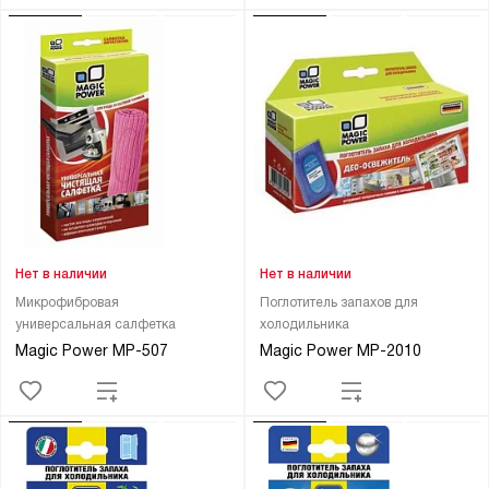
Нет в наличии
Нет в наличии
Микрофибровая
Поглотитель запахов для
универсальная салфетка
холодильника
Magic Power МР-507
Magic Power МР-2010