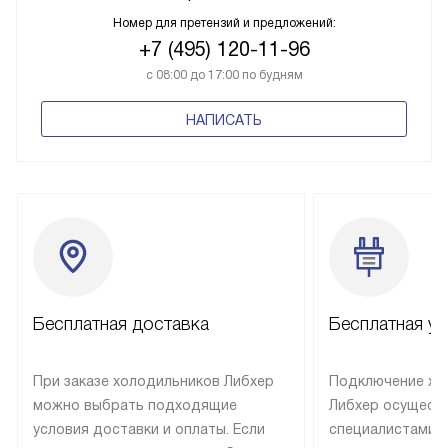
Номер для претензий и предложений:
+7 (495) 120-11-96
с 08:00 до 17:00 по будням
НАПИСАТЬ
Бесплатная доставка
Бесплатная ус
При заказе холодильников Либхер
Подключение хо
можно выбрать подходящие
Либхер осущест
условия доставки и оплаты. Если
специалистами 