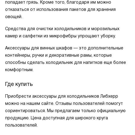
попадает грязь. Кроме того, благодаря им можно
отказаться от использования пакетов для хранения
овощей.
Средства для очистки холодильников и морозильных
камер и салфетки из микрофибры упрощают уборку.
Аксессуары для винных шкафов — это дополнительные
контейнеры, ручки и декоративные рамы, которые
способны сделать холодильник для напитков еще более
комфортным.
Где купить
Приобрести аксессуары для холодильников Либхерр
можно на нашем сайте. Отзывы пользователей помогут
сориентироваться. Мы предлагаем только официальную
продукцию. Цена доступная для широкого круга
пользователей.