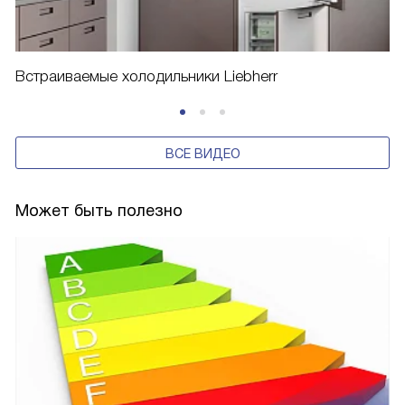
Встраиваемые холодильники Liebherr
ВСЕ ВИДЕО
Может быть полезно