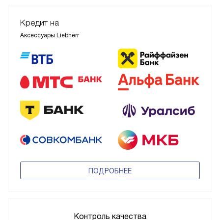
Кредит на
Аксессуары Liebherr
ПОДРОБНЕЕ
Контроль качества