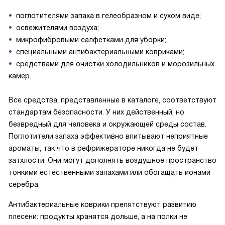
поглотителями запаха в гелеобразном и сухом виде;
освежителями воздуха;
микрофибровыми салфетками для уборки;
специальными антибактериальными ковриками;
средствами для очистки холодильников и морозильных
камер.
Все средства, представленные в каталоге, соответствуют
стандартам безопасности. У них действенный, но
безвредный для человека и окружающей среды состав.
Поглотители запаха эффективно впитывают неприятные
ароматы, так что в рефрижераторе никогда не будет
затхлости. Они могут дополнять воздушное пространство
тонкими естественными запахами или обогащать ионами
серебра.
Антибактериальные коврики препятствуют развитию
плесени: продукты хранятся дольше, а на полки не