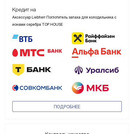
Кредит на
Аксессуар Liebherr Поглотитель запаха для холодильника с
ионами серебра TOP HOUSE
ПОДРОБНЕЕ