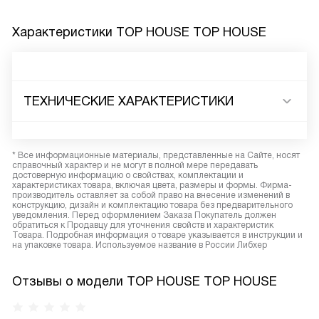
Характеристики
TOP HOUSE TOP HOUSE
ТЕХНИЧЕСКИЕ ХАРАКТЕРИСТИКИ
* Все информационные материалы, представленные на Сайте, носят
справочный характер и не могут в полной мере передавать
достоверную информацию о свойствах, комплектации и
характеристиках товара, включая цвета, размеры и формы. Фирма-
производитель оставляет за собой право на внесение изменений в
конструкцию, дизайн и комплектацию товара без предварительного
уведомления. Перед оформлением Заказа Покупатель должен
обратиться к Продавцу для уточнения свойств и характеристик
Товара. Подробная информация о товаре указывается в инструкции и
на упаковке товара. Используемое название в России Либхер
Отзывы о модели TOP HOUSE TOP HOUSE