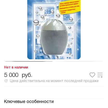
Нет в наличии
5 000
руб.
Цена действительна на момент последней продажи
Ключевые особенности