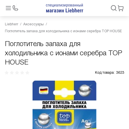
Liebherr
Аксессуары
Поглотитель запаха для холодильника с ионами серебра TOP HOUSE
Поглотитель запаха для
холодильника с ионами серебра TOP
HOUSE
Код товара:
3623