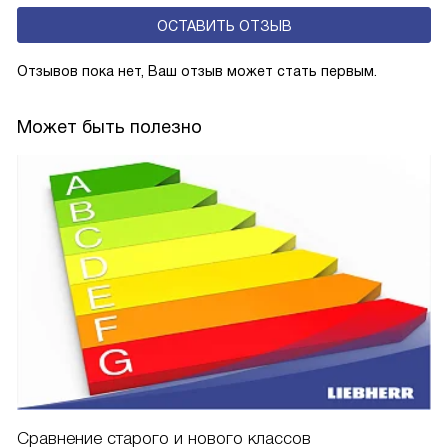
ОСТАВИТЬ ОТЗЫВ
Отзывов пока нет, Ваш отзыв может стать первым.
Может быть полезно
Сравнение старого и нового классов