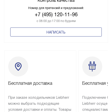
Контроль качества
Номер для претензий и предложений:
+7 (495) 120-11-96
с 08:00 до 17:00 по будням
НАПИСАТЬ
Бесплатная доставка
Бесплатная ус
При заказе холодильников Liebherr
Подключение бы
можно выбрать подходящие
Liebherr осущес
условия доставки и оплаты. Товары
специалистами 