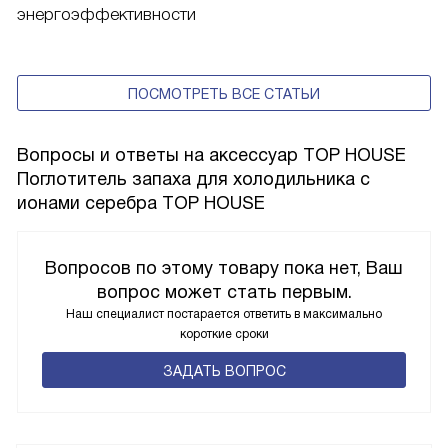
энергоэффективности
ПОСМОТРЕТЬ ВСЕ СТАТЬИ
Вопросы и ответы на аксессуар TOP HOUSE
Поглотитель запаха для холодильника с
ионами серебра TOP HOUSE
Вопросов по этому товару пока нет, Ваш
вопрос может стать первым.
Наш специалист постарается ответить в максимально
короткие сроки
ЗАДАТЬ ВОПРОС