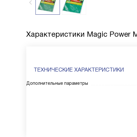
Характеристики
Magic Power 
ТЕХНИЧЕСКИЕ ХАРАКТЕРИСТИКИ
Дополнительные параметры