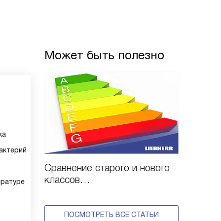
Может быть полезно
ка
актерий
Сравнение старого и нового
классов
ературе
энергоэффективности
ПОСМОТРЕТЬ ВСЕ СТАТЬИ