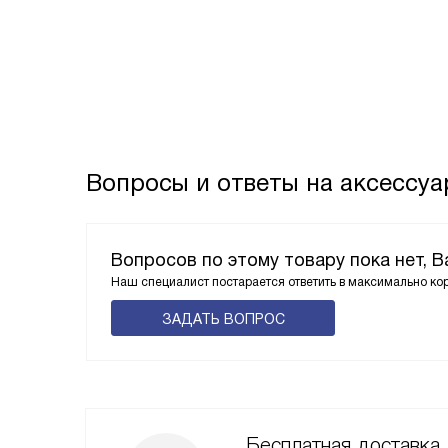
Вопросы и ответы на аксессуа
Вопросов по этому товару пока нет, 
Наш специалист постарается ответить в максимально ко
ЗАДАТЬ ВОПРОС
Бесплатная доставка