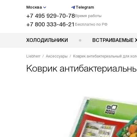
Москва
Telegram
+7 495 929-70-78
Время работы
+7 800 333-46-21
Бесплатно по РФ
ХОЛОДИЛЬНИКИ
ВСТРАИВАЕМЫЕ 
Liebherr
Аксессуары
Коврик антибактериальный для хол
Коврик антибактериальны