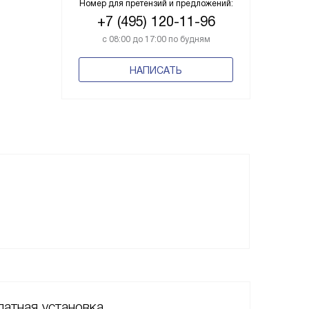
Номер для претензий и предложений:
+7 (495) 120-11-96
с 08:00 до 17:00 по будням
НАПИСАТЬ
атная установка