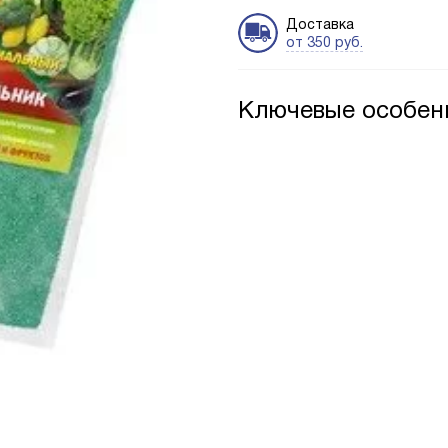
Доставка
от 350 руб.
Ключевые особен