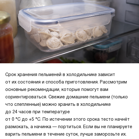
Срок хранения пельменей в холодильнике зависит
от их состояния и способа приготовления. Рассмотрим
основные рекомендации, которые помогут вам
сориентироваться. Свежие домашние пельмени (только
что слепленные) можно хранить в холодильнике
до 24 часов при температуре
от 0 °C до +5 °C. По истечении этого срока тесто начнёт
размокать, а начинка — портиться. Если вы не планируете
варить пельмени в течение суток, лучше заморозьте их.