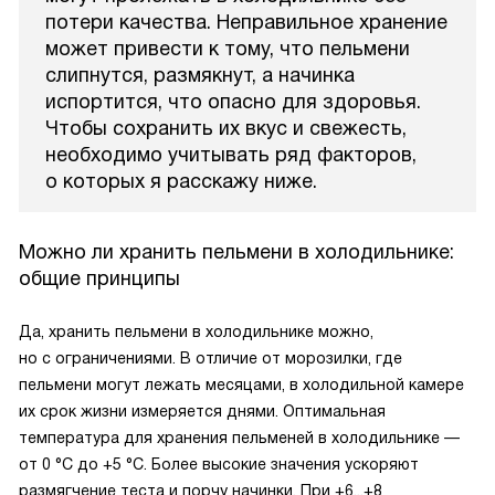
потери качества. Неправильное хранение
может привести к тому, что пельмени
слипнутся, размякнут, а начинка
испортится, что опасно для здоровья.
Чтобы сохранить их вкус и свежесть,
необходимо учитывать ряд факторов,
о которых я расскажу ниже.
Можно ли хранить пельмени в холодильнике:
общие принципы
Да, хранить пельмени в холодильнике можно,
но с ограничениями. В отличие от морозилки, где
пельмени могут лежать месяцами, в холодильной камере
их срок жизни измеряется днями. Оптимальная
температура для хранения пельменей в холодильнике —
от 0 °C до +5 °C. Более высокие значения ускоряют
размягчение теста и порчу начинки. При +6...+8