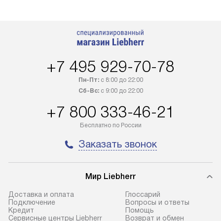
+7 495 929-70-78
Пн-Пт:
с 8:00 до 22:00
Сб-Вс:
с 9:00 до 22:00
+7 800 333-46-21
Бесплатно по России
Заказать звонок
Мир Liebherr
Доставка и оплата
Глоссарий
Подключение
Вопросы и ответы
Кредит
Помощь
Сервисные центры Liebherr
Возврат и обмен