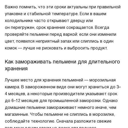
Важно помнить, что эти сроки актуальны при правильной
упаковке и стабильной температуре. Если в вашем
холодильнике часто открывают дверцу или
он перегружен, срок хранения сокращается. Всегда
проверяйте пельмени перед варкой: если они изменили
цвет, появился неприятный запах или слиплись в один
комок — лучше не рисковать и выбросить продукт.
Как замораживать пельмени для длительного
хранения
Лучшее место для хранения пельменей — морозильная
камера. В замороженном виде они могут храниться до 3–
4 месяцев, а некоторые производители указывают срок
до 6–12 месяцев для промышленной заморозки. Однако
домашние пельмени замораживают немного иначе, чем
магазинные. Чтобы пельмени не слиплись в морозилке,
соблюдайте технологию. Сначала разложите свежие