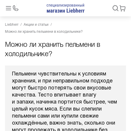
Liebherr
Акции и статьи
Можно ли хранить пельмени в холодильнике?
Можно ли хранить пельмени в
холодильнике?
Пельмени чувствительны к условиям
хранения, и при неправильном подходе
могут быстро потерять свои вкусовые
качества. Тесто впитывает влагу
и запахи, начинка портится быстрее, чем
целый кусок мяса. Если вы слепили
пельмени сами или купили свежие
охлаждённые, важно знать, сколько они
могут пролежать в холодильнике без