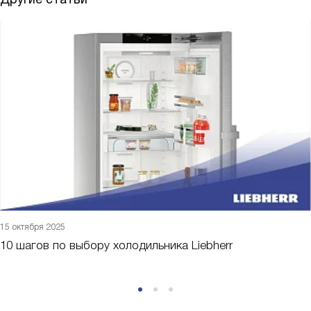
15 октября 2025
10 шагов по выбору холодильника Liebherr