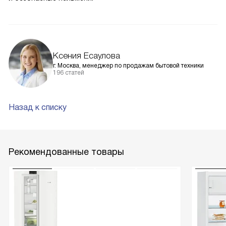
Ксения Есаулова
г. Москва, менеджер по продажам бытовой техники
196 статей
Назад к списку
Рекомендованные товары