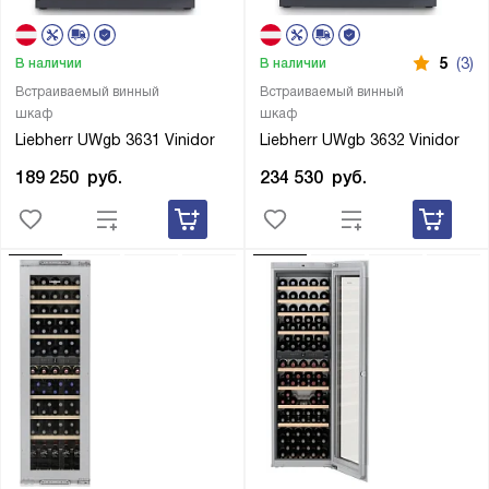
5
(3)
В наличии
В наличии
Встраиваемый винный
Встраиваемый винный
шкаф
шкаф
Liebherr UWgb 3631 Vinidor
Liebherr UWgb 3632 Vinidor
189 250
руб.
234 530
руб.