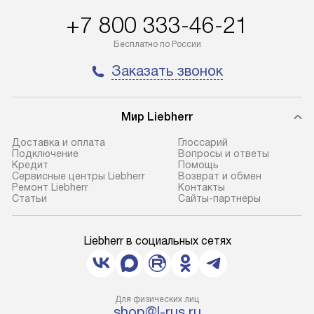
+7 800 333-46-21
Бесплатно по России
Заказать звонок
Мир Liebherr
Доставка и оплата
Глоссарий
Подключение
Вопросы и ответы
Кредит
Помощь
Сервисные центры Liebherr
Возврат и обмен
Ремонт Liebherr
Контакты
Cтатьи
Сайты-партнеры
Liebherr в социальных сетях
Для физических лиц
shop@l-rus.ru