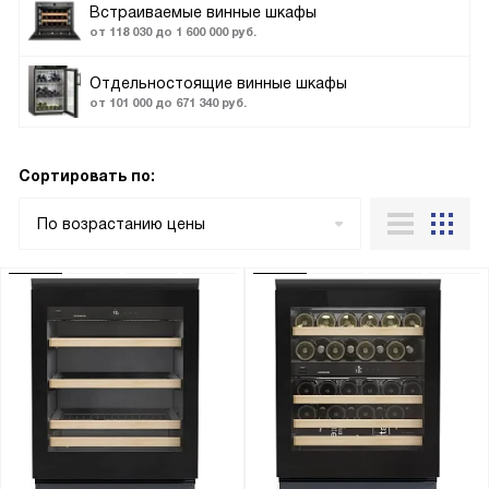
Встраиваемые винные шкафы
от 118 030 до 1 600 000 руб.
Отдельностоящие винные шкафы
от 101 000 до 671 340 руб.
Сортировать по:
По возрастанию цены