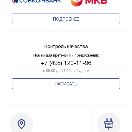
ПОДРОБНЕЕ
Контроль качества
Номер для претензий и предложений:
+7 (495) 120-11-96
с 08:00 до 17:00 по будням
НАПИСАТЬ