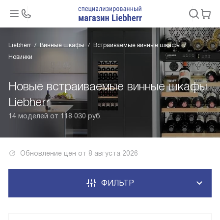
Liebherr
Винные шкафы
Встраиваемые винные шкафы
Новинки
Новые встраиваемые винные шкафы
Liebherr
14 моделей от 118 030 руб.
Обновление цен от
8 августа 2026
ФИЛЬТР