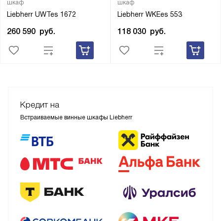
шкаф
шкаф
Liebherr UWTes 1672
Liebherr WKEes 553
260 590
руб.
118 030
руб.
Кредит на
Встраиваемые винные шкафы Liebherr