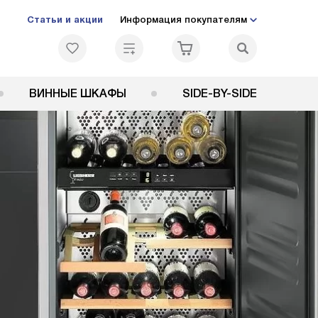
Статьи и акции
Информация покупателям
ВИННЫЕ ШКАФЫ
SIDE-BY-SIDE