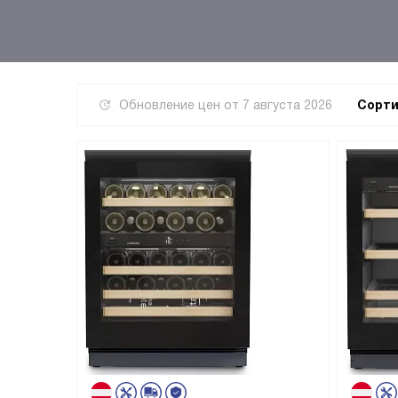
Обновление цен от
7 августа 2026
Сорти