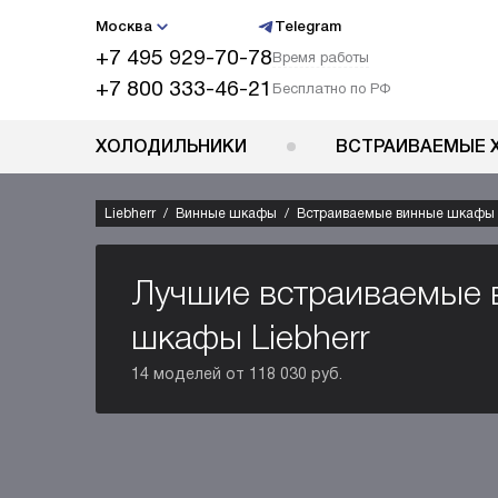
Москва
Telegram
+7 495 929-70-78
Время работы
+7 800 333-46-21
Бесплатно по РФ
ХОЛОДИЛЬНИКИ
ВСТРАИВАЕМЫЕ 
Liebherr
Винные шкафы
Встраиваемые винные шкафы
Лучшие встраиваемые 
шкафы Liebherr
14 моделей от 118 030 руб.