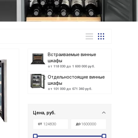
Встраиваемые винные
шкафы
от 118 030 до 1 600 000 руб.
Отдельностоящие винные
шкафы
от 101 000 до 671 340 руб.
Цена, руб.
от
до