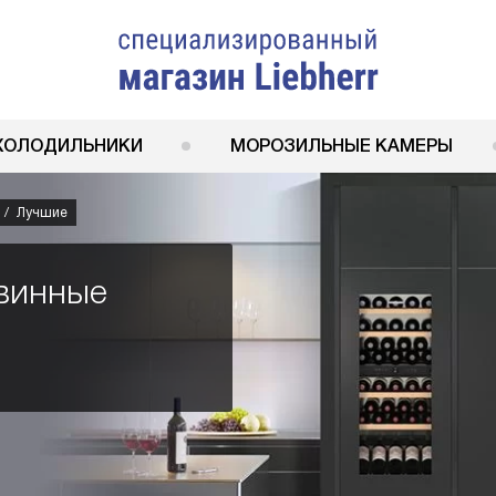
ХОЛОДИЛЬНИКИ
МОРОЗИЛЬНЫЕ КАМЕРЫ
Лучшие
винные