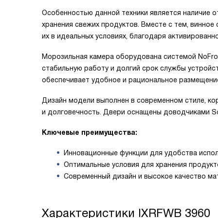
Особенностью данной техники является наличие о
хранения свежих продуктов. Вместе с тем, винное 
их в идеальных условиях, благодаря активированн
Морозильная камера оборудована системой NoFros
стабильную работу и долгий срок службы устройст
обеспечивает удобное и рациональное размещени
Дизайн модели выполнен в современном стиле, кор
и долговечность. Двери оснащены доводчиками So
Ключевые преимущества:
Инновационные функции для удобства испо
Оптимальные условия для хранения продукт
Современный дизайн и высокое качество ма
Характеристики
IXRFWB 3960