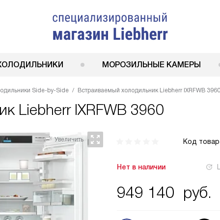
ХОЛОДИЛЬНИКИ
МОРОЗИЛЬНЫЕ КАМЕРЫ
одильники Side-by-Side
Встраиваемый холодильник Liebherr IXRFWB 396
ник
Liebherr IXRFWB 3960
Код товар
Нет в наличии
949 140
руб.