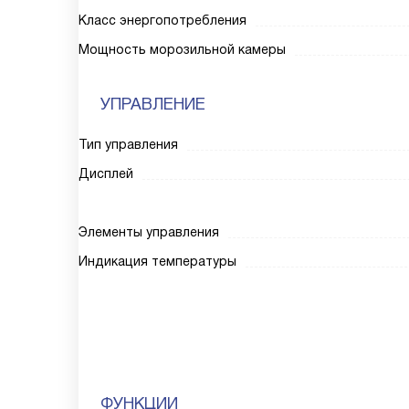
Класс энергопотребления
Мощность морозильной камеры
УПРАВЛЕНИЕ
Тип управления
Дисплей
Элементы управления
Индикация температуры
ФУНКЦИИ