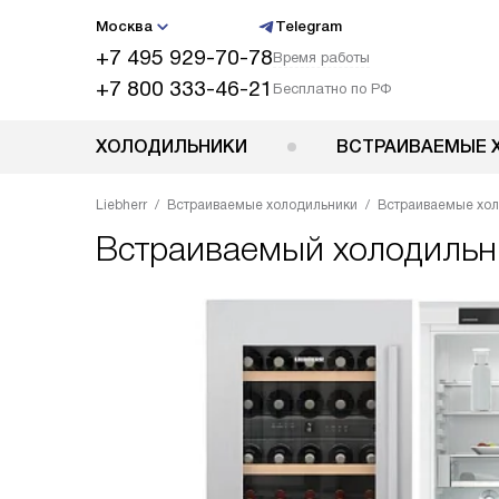
Москва
Telegram
+7 495 929-70-78
Время работы
+7 800 333-46-21
Бесплатно по РФ
ХОЛОДИЛЬНИКИ
ВСТРАИВАЕМЫЕ 
Liebherr
Встраиваемые холодильники
Встраиваемые хол
Встраиваемый холодиль