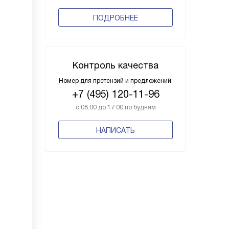
ПОДРОБНЕЕ
Контроль качества
Номер для претензий и предложений:
+7 (495) 120-11-96
с 08:00 до 17:00 по будням
НАПИСАТЬ