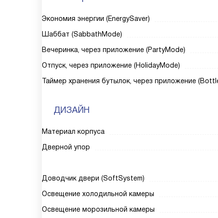
Экономия энергии (EnergySaver)
Шаббат (SabbathMode)
Вечеринка, через приложение (PartyMode)
Отпуск, через приложение (HolidayMode)
Таймер хранения бутылок, через приложение (Bottl
ДИЗАЙН
Материал корпуса
Дверной упор
Доводчик двери (SoftSystem)
Освещение холодильной камеры
Освещение морозильной камеры